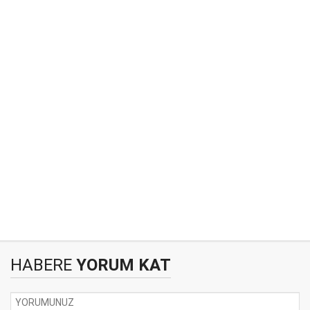
HABERE
YORUM KAT