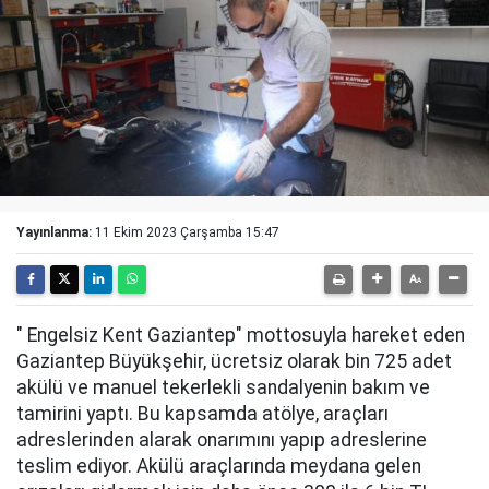
Yayınlanma:
11 Ekim 2023 Çarşamba 15:47
" Engelsiz Kent Gaziantep" mottosuyla hareket eden
Gaziantep Büyükşehir, ücretsiz olarak bin 725 adet
akülü ve manuel tekerlekli sandalyenin bakım ve
tamirini yaptı. Bu kapsamda atölye, araçları
adreslerinden alarak onarımını yapıp adreslerine
teslim ediyor. Akülü araçlarında meydana gelen