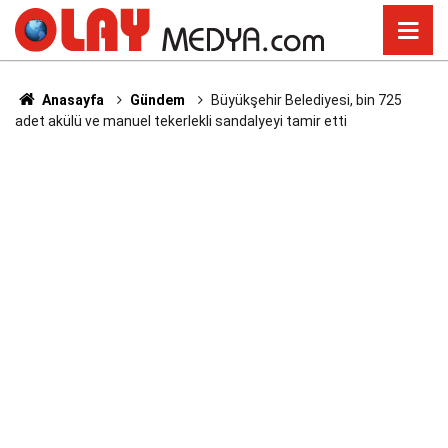
Anasayfa
Gündem
Büyükşehir Belediyesi, bin 725
adet akülü ve manuel tekerlekli sandalyeyi tamir etti