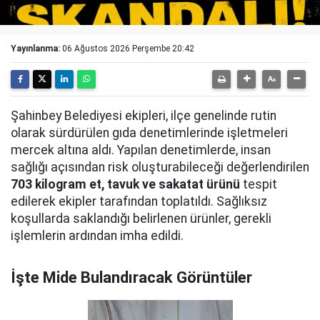
Yayınlanma:
06 Ağustos 2026 Perşembe 20:42
Şahinbey Belediyesi ekipleri, ilçe genelinde rutin
olarak sürdürülen gıda denetimlerinde işletmeleri
mercek altına aldı. Yapılan denetimlerde, insan
sağlığı açısından risk oluşturabileceği değerlendirilen
703 kilogram et, tavuk ve sakatat ürünü
tespit
edilerek ekipler tarafından toplatıldı. Sağlıksız
koşullarda saklandığı belirlenen ürünler, gerekli
işlemlerin ardından imha edildi.
İşte Mide Bulandıracak Görüntüler