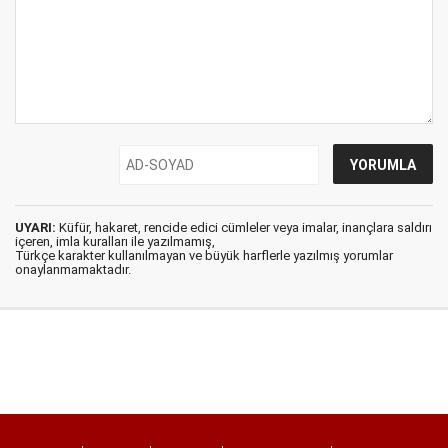
UYARI:
Küfür, hakaret, rencide edici cümleler veya imalar, inançlara saldırı
içeren, imla kuralları ile yazılmamış,
Türkçe karakter kullanılmayan ve büyük harflerle yazılmış yorumlar
onaylanmamaktadır.