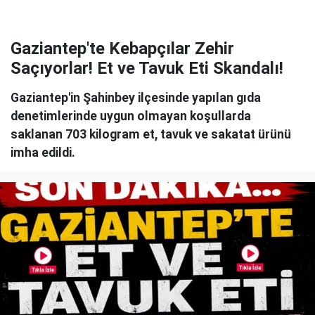
Gaziantep'te Kebapçılar Zehir
Saçıyorlar! Et ve Tavuk Eti Skandalı!
Gaziantep'in Şahinbey ilçesinde yapılan gıda
denetimlerinde uygun olmayan koşullarda
saklanan 703 kilogram et, tavuk ve sakatat ürünü
imha edildi.