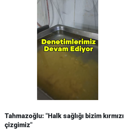
Tahmazoğlu: "Halk sağlığı bizim kırmızı
çizgimiz"