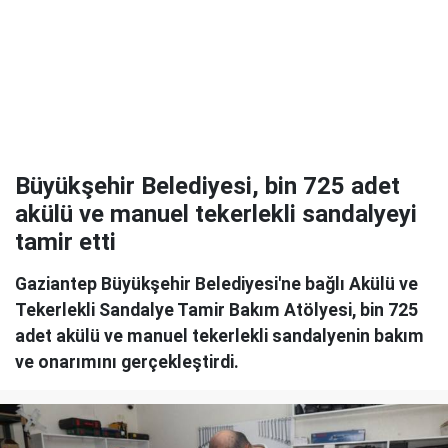
Büyükşehir Belediyesi, bin 725 adet
akülü ve manuel tekerlekli sandalyeyi
tamir etti
Gaziantep Büyükşehir Belediyesi'ne bağlı Akülü ve
Tekerlekli Sandalye Tamir Bakım Atölyesi, bin 725
adet akülü ve manuel tekerlekli sandalyenin bakım
ve onarımını gerçekleştirdi.