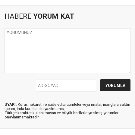
HABERE
YORUM KAT
UYARI:
Küfür, hakaret, rencide edici cümleler veya imalar, inançlara saldırı
içeren, imla kuralları ile yazılmamış,
Türkçe karakter kullanılmayan ve büyük harflerle yazılmış yorumlar
onaylanmamaktadır.