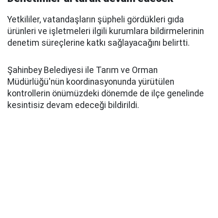
Yetkililer, vatandaşların şüpheli gördükleri gıda
ürünleri ve işletmeleri ilgili kurumlara bildirmelerinin
denetim süreçlerine katkı sağlayacağını belirtti.
Şahinbey Belediyesi ile Tarım ve Orman
Müdürlüğü'nün koordinasyonunda yürütülen
kontrollerin önümüzdeki dönemde de ilçe genelinde
kesintisiz devam edeceği bildirildi.