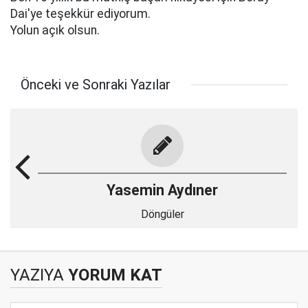
Dai'ye teşekkür ediyorum.
Yolun açık olsun.
Önceki ve Sonraki Yazılar
Yasemin Aydıner
Döngüler
YAZIYA
YORUM KAT