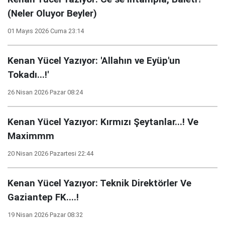
(Neler Oluyor Beyler)
01 Mayıs 2026 Cuma 23:14
Kenan Yücel Yazıyor: 'Allahın ve Eyüp'un
Tokadı...!'
26 Nisan 2026 Pazar 08:24
Kenan Yücel Yazıyor: Kırmızı Şeytanlar...! Ve
Maximmm
20 Nisan 2026 Pazartesi 22:44
Kenan Yücel Yazıyor: Teknik Direktörler Ve
Gaziantep FK....!
19 Nisan 2026 Pazar 08:32