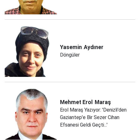
Yasemin
Aydıner
Döngüler
Mehmet Erol
Maraş
Erol Maraş Yazıyor: 'Denizli'den
Gaziantep'e Bir Sezer Cihan
Efsanesi Geldi Geçti...'