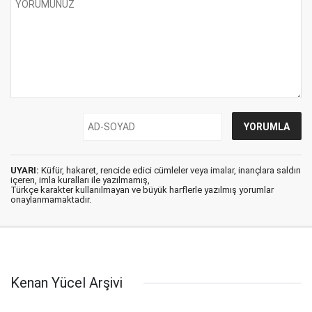
UYARI:
Küfür, hakaret, rencide edici cümleler veya imalar, inançlara saldırı
içeren, imla kuralları ile yazılmamış,
Türkçe karakter kullanılmayan ve büyük harflerle yazılmış yorumlar
onaylanmamaktadır.
Kenan Yücel Arşivi