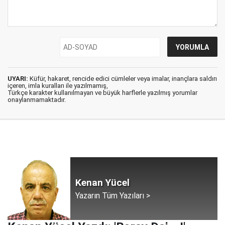
UYARI:
Küfür, hakaret, rencide edici cümleler veya imalar, inançlara saldırı
içeren, imla kuralları ile yazılmamış,
Türkçe karakter kullanılmayan ve büyük harflerle yazılmış yorumlar
onaylanmamaktadır.
Kenan Yücel
Yazarın Tüm Yazıları >