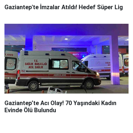
Gaziantep'te İmzalar Atıldı! Hedef Süper Lig
Gaziantep’te Acı Olay! 70 Yaşındaki Kadın
Evinde Ölü Bulundu