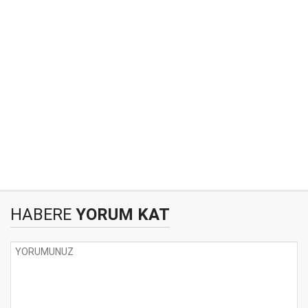
HABERE
YORUM KAT