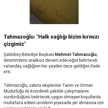
Tahmazoğlu: "Halk sağlığı bizim kırmızı
çizgimiz"
Şahinbey Belediye Başkanı
Mehmet Tahmazoğlu
,
denetimlerin aralıksız devam edeceğini belirterek
vatandaş sağlığının her şeyden önce geldiğini ifade
etti.
Tahmazoğlu, zabıta ekiplerinin Tarım ve Orman
Müdürlüğü ile koordineli şekilde çalışmalarını
sürdürdüğünü belirterek, uygun olmayan koşullarda
muhafaza edilen ürünlerin piyasada yer almasına izin