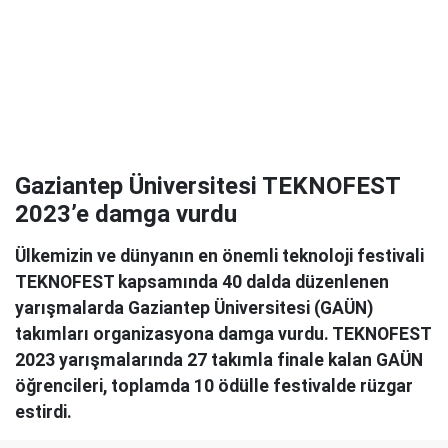
Gaziantep Üniversitesi TEKNOFEST
2023’e damga vurdu
Ülkemizin ve dünyanın en önemli teknoloji festivali
TEKNOFEST kapsamında 40 dalda düzenlenen
yarışmalarda Gaziantep Üniversitesi (GAÜN)
takımları organizasyona damga vurdu. TEKNOFEST
2023 yarışmalarında 27 takımla finale kalan GAÜN
öğrencileri, toplamda 10 ödülle festivalde rüzgar
estirdi.