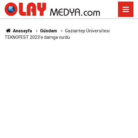
Anasayfa
Gündem
Gaziantep Üniversitesi
TEKNOFEST 2023’e damga vurdu