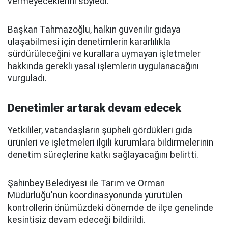
vermeyeceklerini söyledi.
Başkan Tahmazoğlu, halkın güvenilir gıdaya
ulaşabilmesi için denetimlerin kararlılıkla
sürdürüleceğini ve kurallara uymayan işletmeler
hakkında gerekli yasal işlemlerin uygulanacağını
vurguladı.
Denetimler artarak devam edecek
Yetkililer, vatandaşların şüpheli gördükleri gıda
ürünleri ve işletmeleri ilgili kurumlara bildirmelerinin
denetim süreçlerine katkı sağlayacağını belirtti.
Şahinbey Belediyesi ile Tarım ve Orman
Müdürlüğü'nün koordinasyonunda yürütülen
kontrollerin önümüzdeki dönemde de ilçe genelinde
kesintisiz devam edeceği bildirildi.