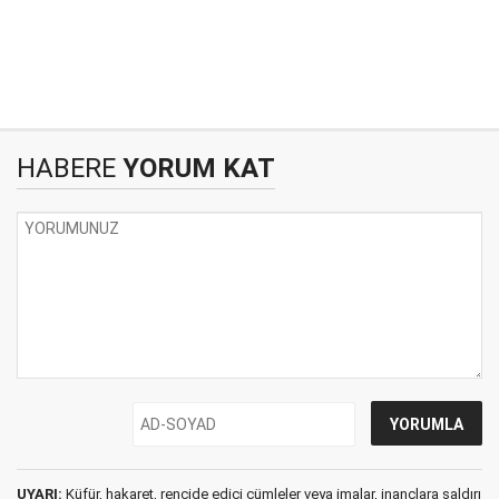
HABERE
YORUM KAT
UYARI:
Küfür, hakaret, rencide edici cümleler veya imalar, inançlara saldırı