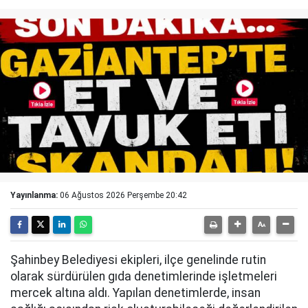
Yayınlanma:
06 Ağustos 2026 Perşembe 20:42
Şahinbey Belediyesi ekipleri, ilçe genelinde rutin
olarak sürdürülen gıda denetimlerinde işletmeleri
mercek altına aldı. Yapılan denetimlerde, insan