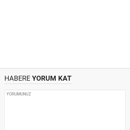
HABERE
YORUM KAT