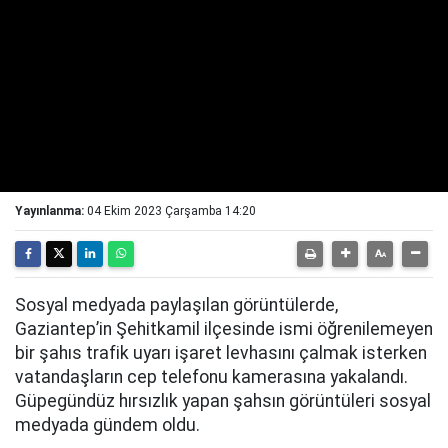
Yayınlanma:
04 Ekim 2023 Çarşamba 14:20
Sosyal medyada paylaşılan görüntülerde,
Gaziantep’in Şehitkamil ilçesinde ismi öğrenilemeyen
bir şahıs trafik uyarı işaret levhasını çalmak isterken
vatandaşların cep telefonu kamerasına yakalandı.
Güpegündüz hırsızlık yapan şahsın görüntüleri sosyal
medyada gündem oldu.