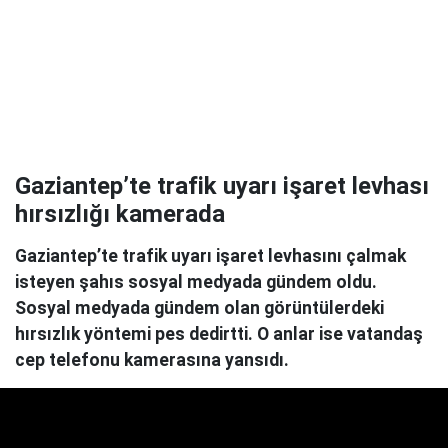
Gaziantep’te trafik uyarı işaret levhası
hırsızlığı kamerada
Gaziantep’te trafik uyarı işaret levhasını çalmak
isteyen şahıs sosyal medyada gündem oldu.
Sosyal medyada gündem olan görüntülerdeki
hırsızlık yöntemi pes dedirtti. O anlar ise vatandaş
cep telefonu kamerasına yansıdı.