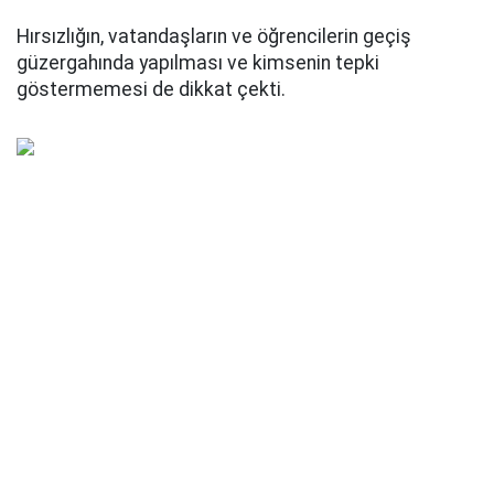
Hırsızlığın, vatandaşların ve öğrencilerin geçiş
güzergahında yapılması ve kimsenin tepki
göstermemesi de dikkat çekti.