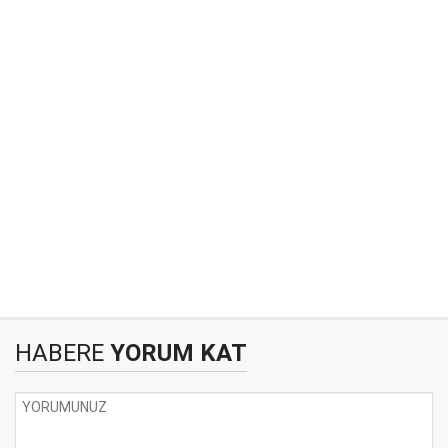
HABERE
YORUM KAT