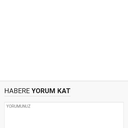
HABERE
YORUM KAT