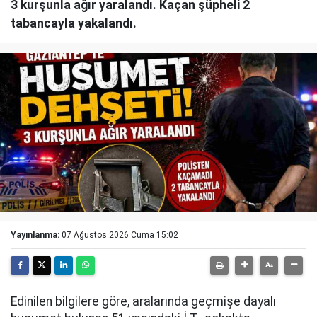
3 kurşunla ağır yaralandı. Kaçan şüpheli 2
tabancayla yakalandı.
Yayınlanma:
07 Ağustos 2026 Cuma 15:02
Edinilen bilgilere göre, aralarında geçmişe dayalı