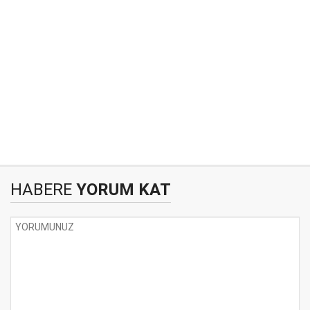
HABERE
YORUM KAT