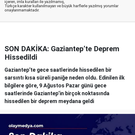
içeren, imla kuralları ile yazılmamış,
Türkçe karakter kullanılmayan ve büyük harflerle yazılmış yorumlar
onaylanmamaktadır.
SON DAKİKA: Gaziantep’te Deprem
Hissedildi
Gaziantep’te gece saatlerinde hissedilen bir
sarsıntı kısa süreli paniğe neden oldu. Edinilen ilk
bilgilere göre, 9 Ağustos Pazar günü gece
saatlerinde Gaziantep’in birçok noktasında
hissedilen bir deprem meydana geldi