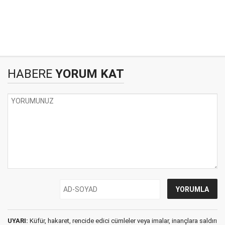
HABERE
YORUM KAT
UYARI:
Küfür, hakaret, rencide edici cümleler veya imalar, inançlara saldırı