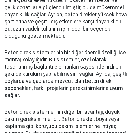
olarak, bu direkler yüksek mukavemetli beton ve
çelik donatılarla güçlendirilmiştir, bu da mükemmel
dayanıklılık sağlar. Ayrıca, beton direkler yüksek hava
şartlarına ve çeşitli dış etkenlere karşı dayanıklıdır.
Bu, uzun vadeli kullanım için ideal bir seçenek
olduğunu göstermektedir.
Beton direk sistemlerinin bir diğer önemli özelliği ise
montaj kolaylığıdır. Bu sistemler, özel olarak
tasarlanmış bağlantı elemanları sayesinde hızlı bir
şekilde kurulum yapılabilmesini sağlar. Ayrıca, çeşitli
boylarda ve çaplarda mevcut olan beton direk
seçenekleri, farklı projelerin gereksinimlerine uyum
sağlar.
Beton direk sistemlerinin diğer bir avantajı, düşük
bakım gereksinimleridir. Beton direkler, boya veya
kaplama gibi koruyucu bakım işlemlerine ihtiyaç