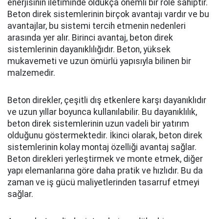
enerjisinin iletiminde oldukça önemli bir role sahiptir.
Beton direk sistemlerinin birçok avantajı vardır ve bu
avantajlar, bu sistemi tercih etmenin nedenleri
arasında yer alır. Birinci avantaj, beton direk
sistemlerinin dayanıklılığıdır. Beton, yüksek
mukavemeti ve uzun ömürlü yapısıyla bilinen bir
malzemedir.
Beton direkler, çeşitli dış etkenlere karşı dayanıklıdır
ve uzun yıllar boyunca kullanılabilir. Bu dayanıklılık,
beton direk sistemlerinin uzun vadeli bir yatırım
olduğunu göstermektedir. İkinci olarak, beton direk
sistemlerinin kolay montaj özelliği avantaj sağlar.
Beton direkleri yerleştirmek ve monte etmek, diğer
yapı elemanlarına göre daha pratik ve hızlıdır. Bu da
zaman ve iş gücü maliyetlerinden tasarruf etmeyi
sağlar.