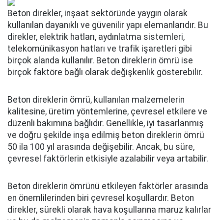
Beton direkler, inşaat sektöründe yaygın olarak
kullanılan dayanıklı ve güvenilir yapı elemanlarıdır. Bu
direkler, elektrik hatları, aydınlatma sistemleri,
telekomünikasyon hatları ve trafik işaretleri gibi
birçok alanda kullanılır. Beton direklerin ömrü ise
birçok faktöre bağlı olarak değişkenlik gösterebilir.
Beton direklerin ömrü, kullanılan malzemelerin
kalitesine, üretim yöntemlerine, çevresel etkilere ve
düzenli bakımına bağlıdır. Genellikle, iyi tasarlanmış
ve doğru şekilde inşa edilmiş beton direklerin ömrü
50 ila 100 yıl arasında değişebilir. Ancak, bu süre,
çevresel faktörlerin etkisiyle azalabilir veya artabilir.
Beton direklerin ömrünü etkileyen faktörler arasında
en önemlilerinden biri çevresel koşullardır. Beton
direkler, sürekli olarak hava koşullarına maruz kalırlar