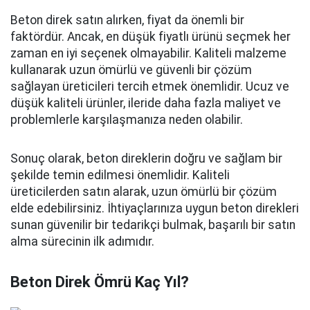
Beton direk satın alırken, fiyat da önemli bir
faktördür. Ancak, en düşük fiyatlı ürünü seçmek her
zaman en iyi seçenek olmayabilir. Kaliteli malzeme
kullanarak uzun ömürlü ve güvenli bir çözüm
sağlayan üreticileri tercih etmek önemlidir. Ucuz ve
düşük kaliteli ürünler, ileride daha fazla maliyet ve
problemlerle karşılaşmanıza neden olabilir.
Sonuç olarak, beton direklerin doğru ve sağlam bir
şekilde temin edilmesi önemlidir. Kaliteli
üreticilerden satın alarak, uzun ömürlü bir çözüm
elde edebilirsiniz. İhtiyaçlarınıza uygun beton direkleri
sunan güvenilir bir tedarikçi bulmak, başarılı bir satın
alma sürecinin ilk adımıdır.
Beton Direk Ömrü Kaç Yıl?