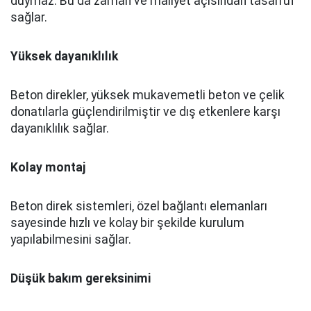
duymaz. Bu da zaman ve maliyet açısından tasarruf
sağlar.
Yüksek dayanıklılık
Beton direkler, yüksek mukavemetli beton ve çelik
donatılarla güçlendirilmiştir ve dış etkenlere karşı
dayanıklılık sağlar.
Kolay montaj
Beton direk sistemleri, özel bağlantı elemanları
sayesinde hızlı ve kolay bir şekilde kurulum
yapılabilmesini sağlar.
Düşük bakım gereksinimi