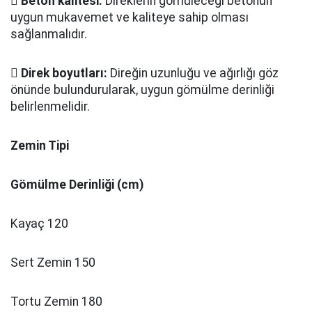

Beton kalitesi:
Direklerin gömüleceği betonun
uygun mukavemet ve kaliteye sahip olması
sağlanmalıdır.

Direk boyutları:
Direğin uzunluğu ve ağırlığı göz
önünde bulundurularak, uygun gömülme derinliği
belirlenmelidir.
Zemin Tipi
Gömülme Derinliği (cm)
Kayaç 120
Sert Zemin 150
Tortu Zemin 180