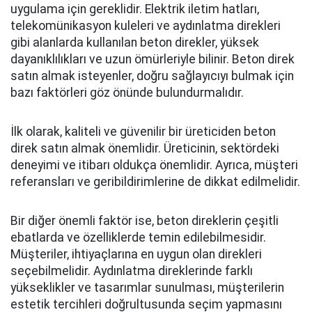
uygulama için gereklidir. Elektrik iletim hatları,
telekomünikasyon kuleleri ve aydınlatma direkleri
gibi alanlarda kullanılan beton direkler, yüksek
dayanıklılıkları ve uzun ömürleriyle bilinir. Beton direk
satın almak isteyenler, doğru sağlayıcıyı bulmak için
bazı faktörleri göz önünde bulundurmalıdır.
İlk olarak, kaliteli ve güvenilir bir üreticiden beton
direk satın almak önemlidir. Üreticinin, sektördeki
deneyimi ve itibarı oldukça önemlidir. Ayrıca, müşteri
referansları ve geribildirimlerine de dikkat edilmelidir.
Bir diğer önemli faktör ise, beton direklerin çeşitli
ebatlarda ve özelliklerde temin edilebilmesidir.
Müşteriler, ihtiyaçlarına en uygun olan direkleri
seçebilmelidir. Aydınlatma direklerinde farklı
yükseklikler ve tasarımlar sunulması, müşterilerin
estetik tercihleri doğrultusunda seçim yapmasını