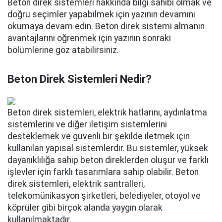
Beton direk sistemleri hakkında bilgi sahibi olmak ve
doğru seçimler yapabilmek için yazının devamını
okumaya devam edin. Beton direk sistemi almanın
avantajlarını öğrenmek için yazının sonraki
bölümlerine göz atabilirsiniz.
Beton Direk Sistemleri Nedir?
Beton direk sistemleri, elektrik hatlarını, aydınlatma
sistemlerini ve diğer iletişim sistemlerini
desteklemek ve güvenli bir şekilde iletmek için
kullanılan yapısal sistemlerdir. Bu sistemler, yüksek
dayanıklılığa sahip beton direklerden oluşur ve farklı
işlevler için farklı tasarımlara sahip olabilir. Beton
direk sistemleri, elektrik santralleri,
telekomünikasyon şirketleri, belediyeler, otoyol ve
köprüler gibi birçok alanda yaygın olarak
kullanılmaktadır.