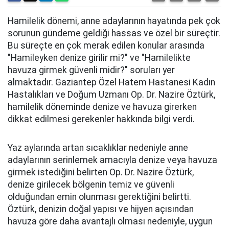
Hamilelik dönemi, anne adaylarının hayatında pek çok
sorunun gündeme geldiği hassas ve özel bir süreçtir.
Bu süreçte en çok merak edilen konular arasında
"Hamileyken denize girilir mi?" ve "Hamilelikte
havuza girmek güvenli midir?" soruları yer
almaktadır. Gaziantep Özel Hatem Hastanesi Kadın
Hastalıkları ve Doğum Uzmanı Op. Dr. Nazire Öztürk,
hamilelik döneminde denize ve havuza girerken
dikkat edilmesi gerekenler hakkında bilgi verdi.
Yaz aylarında artan sıcaklıklar nedeniyle anne
adaylarının serinlemek amacıyla denize veya havuza
girmek istediğini belirten Op. Dr. Nazire Öztürk,
denize girilecek bölgenin temiz ve güvenli
olduğundan emin olunması gerektiğini belirtti.
Öztürk, denizin doğal yapısı ve hijyen açısından
havuza göre daha avantajlı olması nedeniyle, uygun