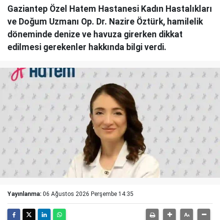
Gaziantep Özel Hatem Hastanesi Kadın Hastalıkları
ve Doğum Uzmanı Op. Dr. Nazire Öztürk, hamilelik
döneminde denize ve havuza girerken dikkat
edilmesi gerekenler hakkında bilgi verdi.
Yayınlanma:
06 Ağustos 2026 Perşembe 14:35