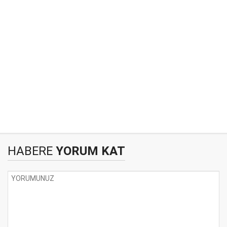
HABERE
YORUM KAT