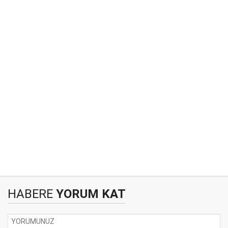
HABERE
YORUM KAT