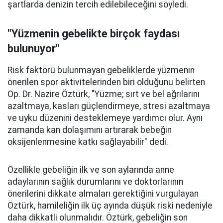
şartlarda denizin tercih edilebileceğini söyledi.
"Yüzmenin gebelikte birçok faydası
bulunuyor"
Risk faktörü bulunmayan gebeliklerde yüzmenin
önerilen spor aktivitelerinden biri olduğunu belirten
Op. Dr. Nazire Öztürk, "Yüzme; sırt ve bel ağrılarını
azaltmaya, kasları güçlendirmeye, stresi azaltmaya
ve uyku düzenini desteklemeye yardımcı olur. Aynı
zamanda kan dolaşımını artırarak bebeğin
oksijenlenmesine katkı sağlayabilir" dedi.
Özellikle gebeliğin ilk ve son aylarında anne
adaylarının sağlık durumlarını ve doktorlarının
önerilerini dikkate almaları gerektiğini vurgulayan
Öztürk, hamileliğin ilk üç ayında düşük riski nedeniyle
daha dikkatli olunmalıdır. Öztürk, gebeliğin son