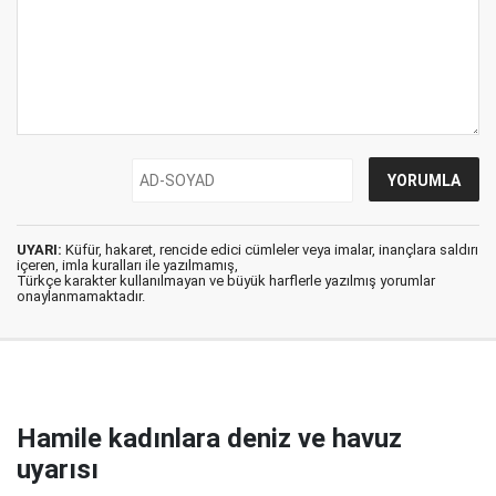
UYARI:
Küfür, hakaret, rencide edici cümleler veya imalar, inançlara saldırı
içeren, imla kuralları ile yazılmamış,
Türkçe karakter kullanılmayan ve büyük harflerle yazılmış yorumlar
onaylanmamaktadır.
Hamile kadınlara deniz ve havuz
uyarısı