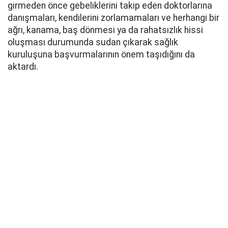
girmeden önce gebeliklerini takip eden doktorlarına
danışmaları, kendilerini zorlamamaları ve herhangi bir
ağrı, kanama, baş dönmesi ya da rahatsızlık hissi
oluşması durumunda sudan çıkarak sağlık
kuruluşuna başvurmalarının önem taşıdığını da
aktardı.