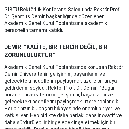
GİBTÜ Rektörlük Konferans Salonu'nda Rektör Prof.
Dr. Şehmus Demir başkanlığında düzenlenen
Akademik Genel Kurul Toplantısına akademik
personelin tamamı katıldı.
DEMİR: “KALİTE, BİR TERCİH DEĞİL, BİR
ZORUNLULUKTUR”
Akademik Genel Kurul Toplantısında konuşan Rektör
Demir, üniversitenin gelişimini, başarılarını ve
gelecekteki hedeflerini paylaşmak üzere bir araya
geldiklerini söyledi. Rektör Prof. Dr. Demir, “Bugün
burada üniversitemizin gelişimini, başarılarını ve
gelecekteki hedeflerini paylaşmak üzere toplandık.
Her birinizin bu başarı hikâyesinde önemli bir yeri ve
katkısı var. Hep birlikte daha parlak, daha inovatif ve
daha sürdürülebilir bir gelecek inşa etmek için bir