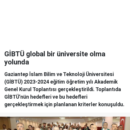
GİBTÜ global bir üniversite olma
yolunda
Gaziantep İslam Bilim ve Teknoloji Üniversitesi
(GİBTÜ) 2023-2024 eğitim öğretim yılı Akademik
Genel Kurul Toplantısı gerçekleştirildi. Toplantıda
GİBTÜ’nün hedefleri ve bu hedefleri
gerçekleştirmek için planlanan kriterler konuşuldu.