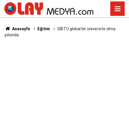
Anasayfa
Eğitim
GİBTÜ global bir üniversite olma
yolunda