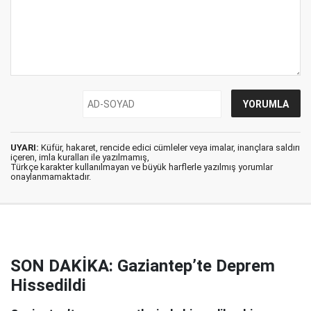
UYARI:
Küfür, hakaret, rencide edici cümleler veya imalar, inançlara saldırı
içeren, imla kuralları ile yazılmamış,
Türkçe karakter kullanılmayan ve büyük harflerle yazılmış yorumlar
onaylanmamaktadır.
SON DAKİKA: Gaziantep’te Deprem
Hissedildi