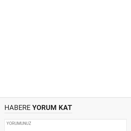
HABERE
YORUM KAT