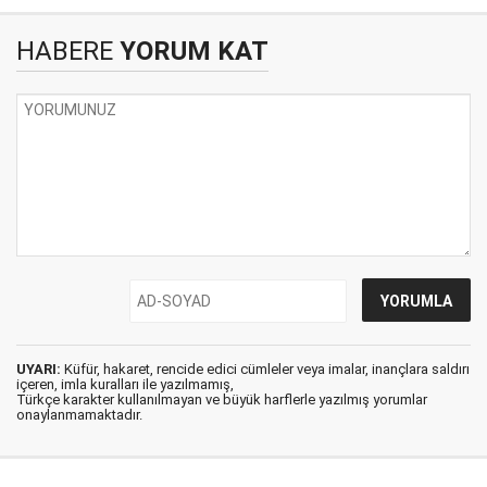
HABERE
YORUM KAT
UYARI:
Küfür, hakaret, rencide edici cümleler veya imalar, inançlara saldırı
içeren, imla kuralları ile yazılmamış,
Türkçe karakter kullanılmayan ve büyük harflerle yazılmış yorumlar
onaylanmamaktadır.