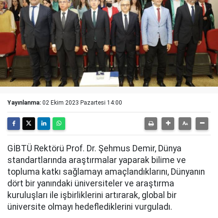
Yayınlanma:
02 Ekim 2023 Pazartesi 14:00
GİBTÜ Rektörü Prof. Dr. Şehmus Demir, Dünya
standartlarında araştırmalar yaparak bilime ve
topluma katkı sağlamayı amaçlandıklarını, Dünyanın
dört bir yanındaki üniversiteler ve araştırma
kuruluşları ile işbirliklerini artırarak, global bir
üniversite olmayı hedeflediklerini vurguladı.