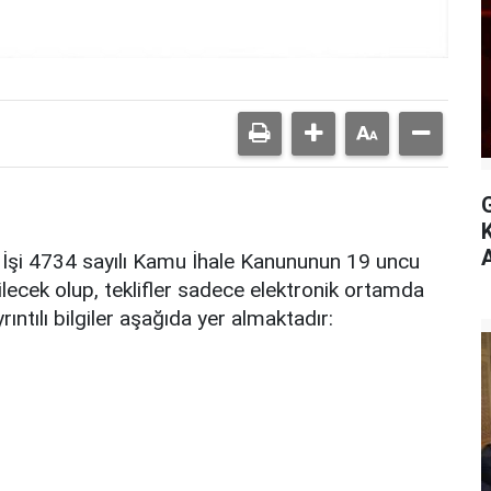
A
 İşi 4734 sayılı Kamu İhale Kanununun 19 uncu
ilecek olup, teklifler sadece elektronik ortamda
rıntılı bilgiler aşağıda yer almaktadır: