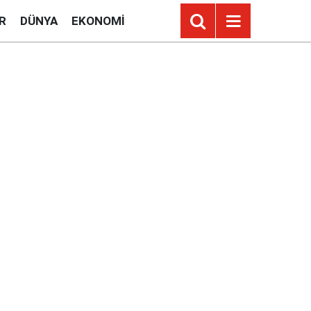
R
DÜNYA
EKONOMI