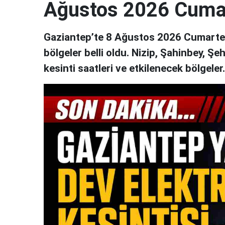
Ağustos 2026 Cuma
Gaziantep’te 8 Ağustos 2026 Cumartesi
bölgeler belli oldu. Nizip, Şahinbey, Şe
kesinti saatleri ve etkilenecek bölgeler..