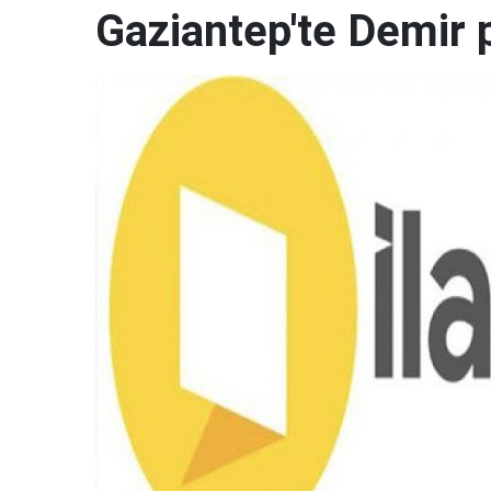
Gaziantep'te Demir pr