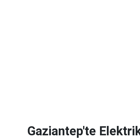
Gaziantep'te Elektrik