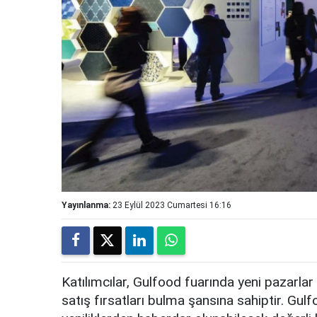
Yayınlanma:
23 Eylül 2023 Cumartesi 16:16
Katılımcılar, Gulfood fuarında yeni pazarlar 
satış fırsatları bulma şansına sahiptir. Gulf