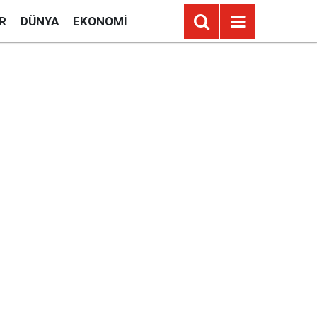
R
DÜNYA
EKONOMI