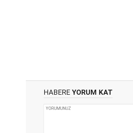
HABERE
YORUM KAT