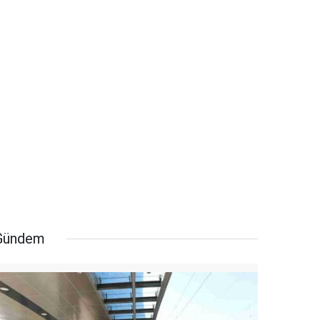
Gündem