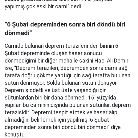
yapılmış çok eski bir cami” dedi.
“6 Şubat depreminden sonra biri döndü biri
dönmedi”
Camide bulunan deprem terazilerinden birinin 6
Şubat depreminde oluşan hasar sonucu
dönmediğimi bir diğer mahalle sakini Hacı Ali Demir
ise, “Deprem terazileri, depremden sonra cami sağ
tarafa doğru çökme yaptığı için sağ tarafta bulunan
sütun dönmüyor. Solda bulunan sütun dönüyor.
Deprem şiddetli ve üst üste yaşandığı için
sütunlardan biri bir daha dönmedi. 16. yüzyılda
yapılan bu caminin dışında bulunan sütunlar, deprem
terazisidir. Depremi tespit etmek ve hasar alıp
almadığını belirlemek için yapılmış. 6 Şubat
depreminden sonra biri döndü biri dönmedi” diye
konuştu.