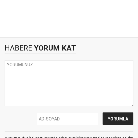
HABERE
YORUM KAT