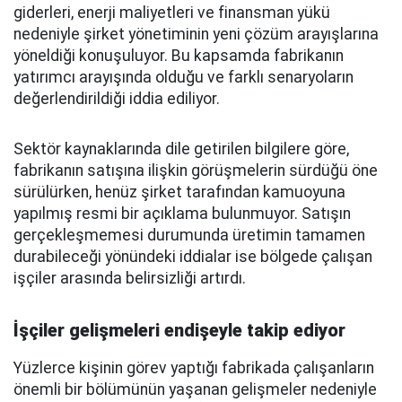
giderleri, enerji maliyetleri ve finansman yükü
nedeniyle şirket yönetiminin yeni çözüm arayışlarına
yöneldiği konuşuluyor. Bu kapsamda fabrikanın
yatırımcı arayışında olduğu ve farklı senaryoların
değerlendirildiği iddia ediliyor.
Sektör kaynaklarında dile getirilen bilgilere göre,
fabrikanın satışına ilişkin görüşmelerin sürdüğü öne
sürülürken, henüz şirket tarafından kamuoyuna
yapılmış resmi bir açıklama bulunmuyor. Satışın
gerçekleşmemesi durumunda üretimin tamamen
durabileceği yönündeki iddialar ise bölgede çalışan
işçiler arasında belirsizliği artırdı.
İşçiler gelişmeleri endişeyle takip ediyor
Yüzlerce kişinin görev yaptığı fabrikada çalışanların
önemli bir bölümünün yaşanan gelişmeler nedeniyle