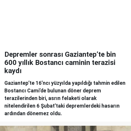
Depremler sonrası Gaziantep’te bin
600 yıllık Bostancı caminin terazisi
kaydı
Gaziantep’te 16’ncı yüzyılda yapıldığı tahmin edilen
Bostancı Cami’de bulunan döner deprem
terazilerinden biri, asrın felaketi olarak
nitelendirilen 6 Şubat’taki depremlerdeki hasarın
ardından dönemez oldu.