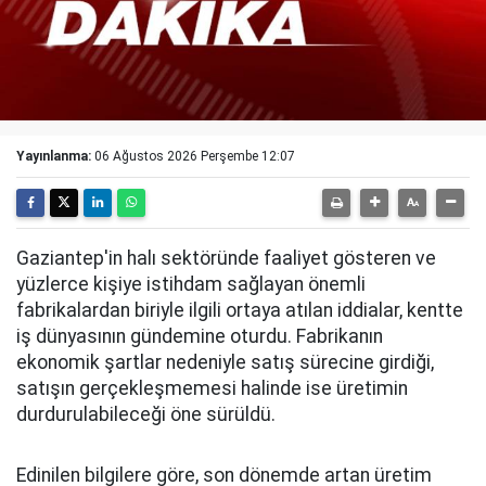
Yayınlanma:
06 Ağustos 2026 Perşembe 12:07
Gaziantep'in halı sektöründe faaliyet gösteren ve
yüzlerce kişiye istihdam sağlayan önemli
fabrikalardan biriyle ilgili ortaya atılan iddialar, kentte
iş dünyasının gündemine oturdu. Fabrikanın
ekonomik şartlar nedeniyle satış sürecine girdiği,
satışın gerçekleşmemesi halinde ise üretimin
durdurulabileceği öne sürüldü.
Edinilen bilgilere göre, son dönemde artan üretim