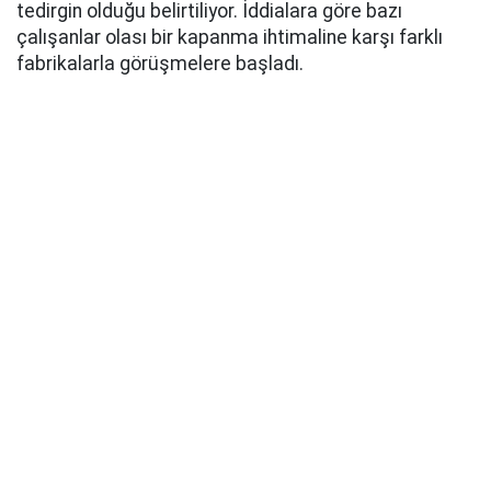
tedirgin olduğu belirtiliyor. İddialara göre bazı
çalışanlar olası bir kapanma ihtimaline karşı farklı
fabrikalarla görüşmelere başladı.