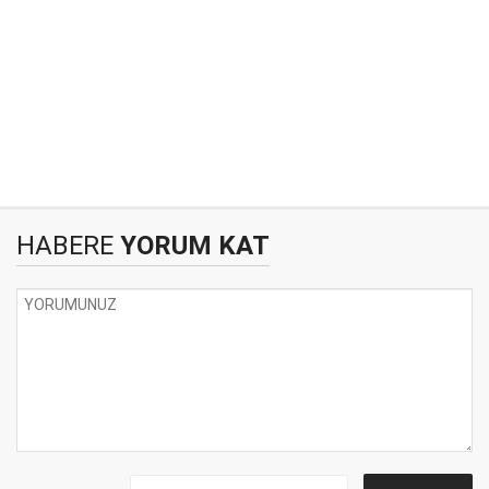
HABERE
YORUM KAT