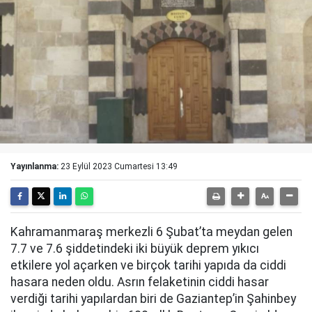
Yayınlanma:
23 Eylül 2023 Cumartesi 13:49
Kahramanmaraş merkezli 6 Şubat’ta meydan gelen
7.7 ve 7.6 şiddetindeki iki büyük deprem yıkıcı
etkilere yol açarken ve birçok tarihi yapıda da ciddi
hasara neden oldu. Asrın felaketinin ciddi hasar
verdiği tarihi yapılardan biri de Gaziantep’in Şahinbey