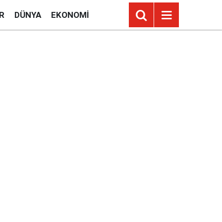
R
DÜNYA
EKONOMI