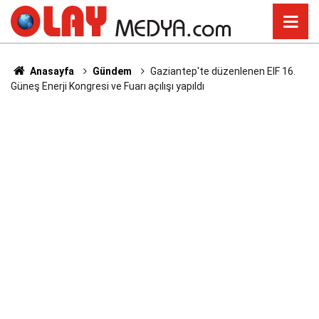
Anasayfa
Gündem
Gaziantep'te düzenlenen EIF 16.
Güneş Enerji Kongresi ve Fuarı açılışı yapıldı