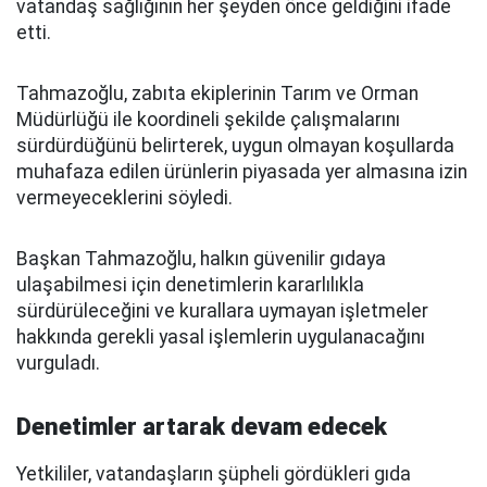
vatandaş sağlığının her şeyden önce geldiğini ifade
etti.
Tahmazoğlu, zabıta ekiplerinin Tarım ve Orman
Müdürlüğü ile koordineli şekilde çalışmalarını
sürdürdüğünü belirterek, uygun olmayan koşullarda
muhafaza edilen ürünlerin piyasada yer almasına izin
vermeyeceklerini söyledi.
Başkan Tahmazoğlu, halkın güvenilir gıdaya
ulaşabilmesi için denetimlerin kararlılıkla
sürdürüleceğini ve kurallara uymayan işletmeler
hakkında gerekli yasal işlemlerin uygulanacağını
vurguladı.
Denetimler artarak devam edecek
Yetkililer, vatandaşların şüpheli gördükleri gıda