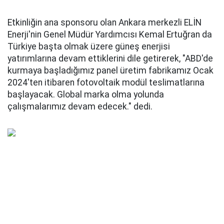
Etkinliğin ana sponsoru olan Ankara merkezli ELİN
Enerji'nin Genel Müdür Yardımcısı Kemal Ertuğran da
Türkiye başta olmak üzere güneş enerjisi
yatırımlarına devam ettiklerini dile getirerek, "ABD'de
kurmaya başladığımız panel üretim fabrikamız Ocak
2024'ten itibaren fotovoltaik modül teslimatlarına
başlayacak. Global marka olma yolunda
çalışmalarımız devam edecek." dedi.