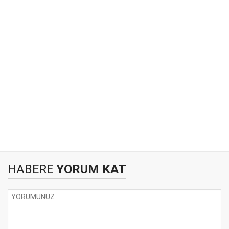
HABERE
YORUM KAT