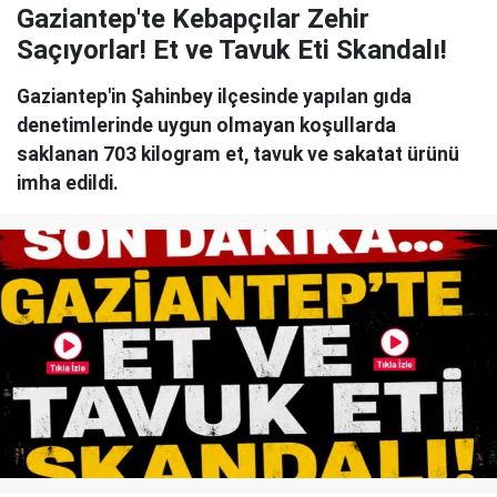
Gaziantep'te Kebapçılar Zehir
Saçıyorlar! Et ve Tavuk Eti Skandalı!
Gaziantep'in Şahinbey ilçesinde yapılan gıda
denetimlerinde uygun olmayan koşullarda
saklanan 703 kilogram et, tavuk ve sakatat ürünü
imha edildi.