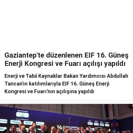
Gaziantep'te düzenlenen EIF 16. Güneş
Enerji Kongresi ve Fuarı açılışı yapıldı
Enerji ve Tabii Kaynaklar Bakan Yardımcısı Abdullah
Tancan'ın katılımlarıyla EIF 16. Güneş Enerji
Kongresi ve Fuarı'nın açılışına yapıldı