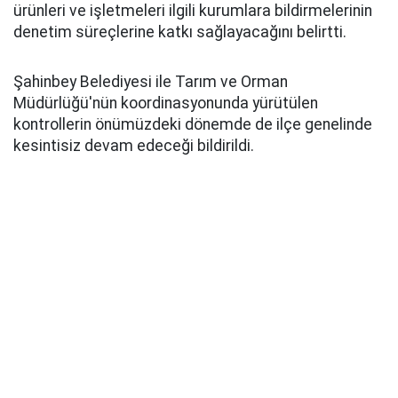
ürünleri ve işletmeleri ilgili kurumlara bildirmelerinin
denetim süreçlerine katkı sağlayacağını belirtti.
Şahinbey Belediyesi ile Tarım ve Orman
Müdürlüğü'nün koordinasyonunda yürütülen
kontrollerin önümüzdeki dönemde de ilçe genelinde
kesintisiz devam edeceği bildirildi.