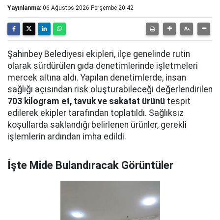
Yayınlanma:
06 Ağustos 2026 Perşembe 20:42
Şahinbey Belediyesi ekipleri, ilçe genelinde rutin
olarak sürdürülen gıda denetimlerinde işletmeleri
mercek altına aldı. Yapılan denetimlerde, insan
sağlığı açısından risk oluşturabileceği değerlendirilen
703 kilogram et, tavuk ve sakatat ürünü
tespit
edilerek ekipler tarafından toplatıldı. Sağlıksız
koşullarda saklandığı belirlenen ürünler, gerekli
işlemlerin ardından imha edildi.
İşte Mide Bulandıracak Görüntüler