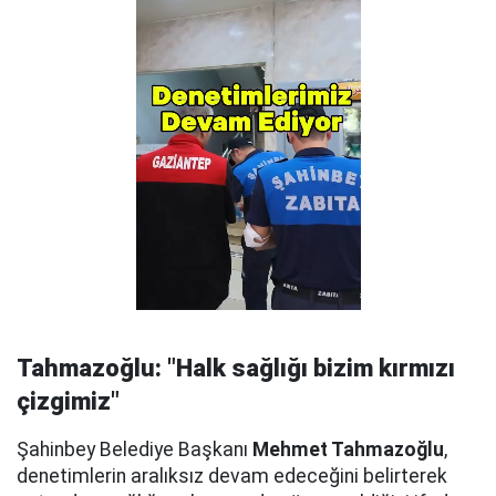
Tahmazoğlu: "Halk sağlığı bizim kırmızı
çizgimiz"
Şahinbey Belediye Başkanı
Mehmet Tahmazoğlu
,
denetimlerin aralıksız devam edeceğini belirterek