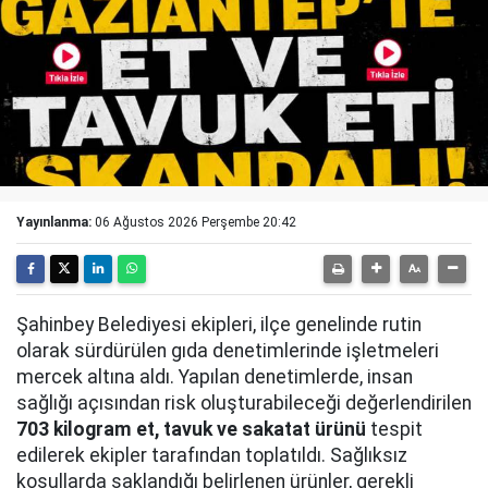
Yayınlanma:
06 Ağustos 2026 Perşembe 20:42
Şahinbey Belediyesi ekipleri, ilçe genelinde rutin
olarak sürdürülen gıda denetimlerinde işletmeleri
mercek altına aldı. Yapılan denetimlerde, insan
sağlığı açısından risk oluşturabileceği değerlendirilen
703 kilogram et, tavuk ve sakatat ürünü
tespit
edilerek ekipler tarafından toplatıldı. Sağlıksız
koşullarda saklandığı belirlenen ürünler, gerekli