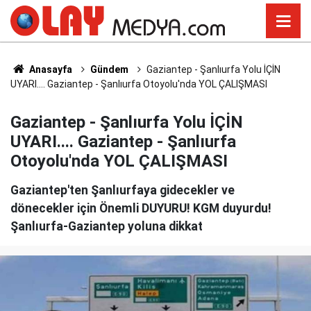
Anasayfa
Gündem
Gaziantep - Şanlıurfa Yolu İÇİN
UYARI.... Gaziantep - Şanlıurfa Otoyolu'nda YOL ÇALIŞMASI
Gaziantep - Şanlıurfa Yolu İÇİN
UYARI.... Gaziantep - Şanlıurfa
Otoyolu'nda YOL ÇALIŞMASI
Gaziantep'ten Şanlıurfaya gidecekler ve
dönecekler için Önemli DUYURU! KGM duyurdu!
Şanlıurfa-Gaziantep yoluna dikkat