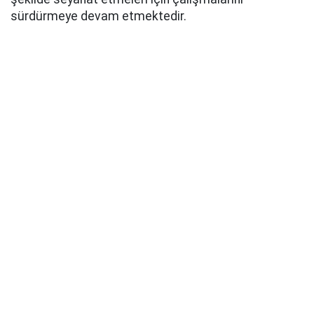
sürdürmeye devam etmektedir.