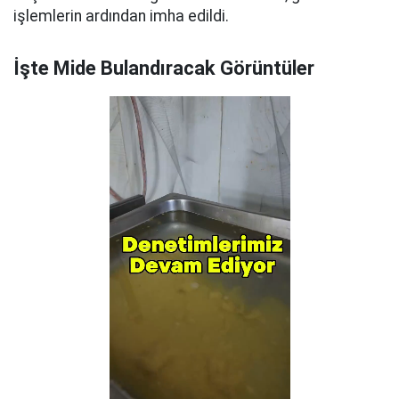
işlemlerin ardından imha edildi.
İşte Mide Bulandıracak Görüntüler