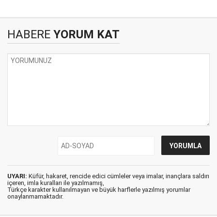
HABERE
YORUM KAT
UYARI:
Küfür, hakaret, rencide edici cümleler veya imalar, inançlara saldırı
içeren, imla kuralları ile yazılmamış,
Türkçe karakter kullanılmayan ve büyük harflerle yazılmış yorumlar
onaylanmamaktadır.