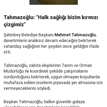
Tahmazoğlu: "Halk sağlığı bizim kırmızı
çizgimiz"
Şahinbey Belediye Başkanı
Mehmet Tahmazoğlu
,
denetimlerin aralıksız devam edeceğini belirterek
vatandaş sağlığının her şeyden önce geldiğini ifade
etti.
Tahmazoğlu, zabıta ekiplerinin Tarım ve Orman
Müdürlüğü ile koordineli şekilde çalışmalarını
sürdürdüğünü belirterek, uygun olmayan koşullarda
muhafaza edilen ürünlerin piyasada yer almasına izin
vermeyeceklerini söyledi.
Başkan Tahmazoğlu, halkın güvenilir gıdaya