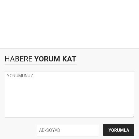
HABERE
YORUM KAT