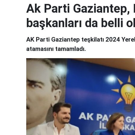
Ak Parti Gaziantep, 
başkanları da belli o
AK Parti Gaziantep teşkilatı 2024 Yerel
atamasını tamamladı.