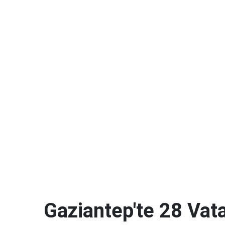
Gaziantep'te 28 Vat