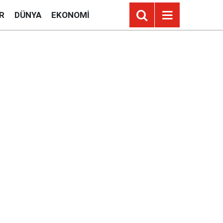
R
DÜNYA
EKONOMI