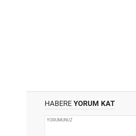
HABERE
YORUM KAT