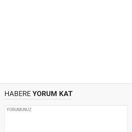
HABERE
YORUM KAT