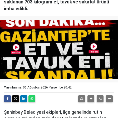
saklanan 703 kilogram et, tavuk ve sakatat ürünü
imha edildi.
Yayınlanma:
06 Ağustos 2026 Perşembe 20:42
Şahinbey Belediyesi ekipleri, ilçe genelinde rutin