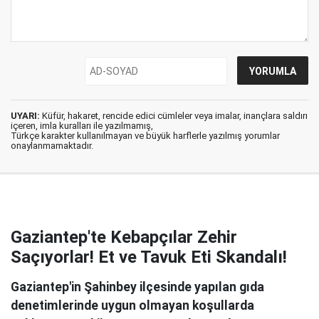
UYARI:
Küfür, hakaret, rencide edici cümleler veya imalar, inançlara saldırı
içeren, imla kuralları ile yazılmamış,
Türkçe karakter kullanılmayan ve büyük harflerle yazılmış yorumlar
onaylanmamaktadır.
Gaziantep'te Kebapçılar Zehir
Saçıyorlar! Et ve Tavuk Eti Skandalı!
Gaziantep'in Şahinbey ilçesinde yapılan gıda
denetimlerinde uygun olmayan koşullarda