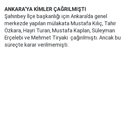
ANKARA’YA KİMLER ÇAĞRILMIŞTI
Şahinbey İlçe başkanlığı için Ankara’da genel
merkezde yapılan mülakata Mustafa Kılıç, Tahir
Özkara, Hayri Turan, Mustafa Kaplan, Süleyman
Erçelebi ve Mehmet Tiryaki çağırılmıştı. Ancak bu
süreçte karar verilmemişti.