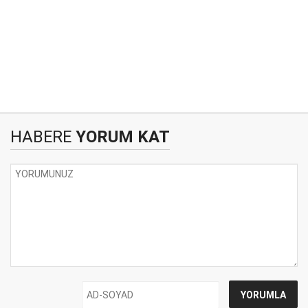
HABERE
YORUM KAT