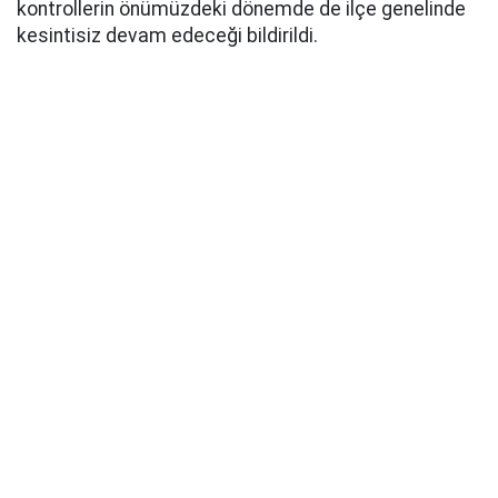
kontrollerin önümüzdeki dönemde de ilçe genelinde
kesintisiz devam edeceği bildirildi.