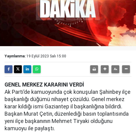
Yayınlanma:
19 Eylül 2023 Salı 15:00
GENEL MERKEZ KARARINI VERDİ
Ak Parti’de kamuoyunda çok konuşulan Şahinbey ilçe
başkanlığı düğümü nihayet çözüldü. Genel merkez
karar kıldığı ismi Gaziantep il başkanlığına bildirdi.
Başkan Murat Çetin, düzenlediği basın toplantısında
yeni ilçe başkanının Mehmet Tiryaki olduğunu
kamuoyu ile paylaştı.