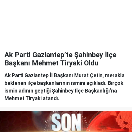
Ak Parti Gaziantep’te Şahinbey İlçe
Başkanı Mehmet Tiryaki Oldu
Ak Parti Gaziantep İl Başkanı Murat Çetin, merakla
beklenen ilçe başkanlarının ismini açıkladı. Birçok
ismin adının geçtiği Şahinbey İlçe Başkanlığı’na
Mehmet Tiryaki atandı.