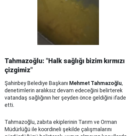
Tahmazoğlu: "Halk sağlığı bizim kırmızı
çizgimiz"
Şahinbey Belediye Başkanı
Mehmet Tahmazoğlu
,
denetimlerin aralıksız devam edeceğini belirterek
vatandaş sağlığının her şeyden önce geldiğini ifade
etti.
Tahmazoğlu, zabıta ekiplerinin Tarım ve Orman
Müdürlüğü ile koordineli şekilde çalışmalarını