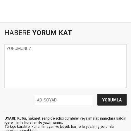
HABERE
YORUM KAT
UYARI:
Küfür, hakaret, rencide edici cümleler veya imalar, inançlara saldırı
içeren, imla kuralları ile yazılmamış,
Türkçe karakter kullanılmayan ve büyük harflerle yazılmış yorumlar
onaylanmamaktadır.