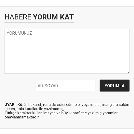
HABERE
YORUM KAT
UYARI:
Küfür, hakaret, rencide edici cümleler veya imalar, inançlara saldırı
içeren, imla kuralları ile yazılmamış,
Türkçe karakter kullanılmayan ve büyük harflerle yazılmış yorumlar
onaylanmamaktadır.