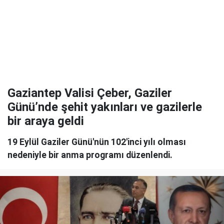
Gaziantep Valisi Çeber, Gaziler
Günü’nde şehit yakınları ve gazilerle
bir araya geldi
19 Eylül Gaziler Günü'nün 102'inci yılı olması
nedeniyle bir anma programı düzenlendi.