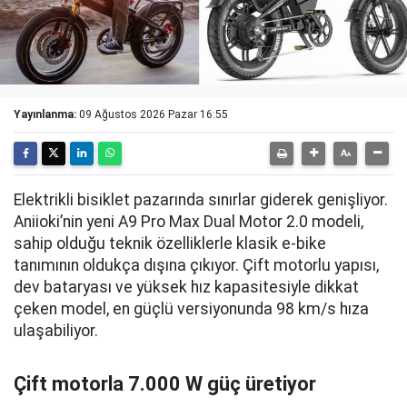
Yayınlanma:
09 Ağustos 2026 Pazar 16:55
Elektrikli bisiklet pazarında sınırlar giderek genişliyor.
Aniioki’nin yeni A9 Pro Max Dual Motor 2.0 modeli,
sahip olduğu teknik özelliklerle klasik e-bike
tanımının oldukça dışına çıkıyor. Çift motorlu yapısı,
dev bataryası ve yüksek hız kapasitesiyle dikkat
çeken model, en güçlü versiyonunda 98 km/s hıza
ulaşabiliyor.
Çift motorla 7.000 W güç üretiyor