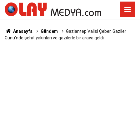
Anasayfa
Gündem
Gaziantep Valisi Çeber, Gaziler
Günü’nde şehit yakınları ve gazilerle bir araya geldi