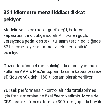
321 kilometre menzil iddiası dikkat
çekiyor
Modelin yalnızca motor gücü değil, batarya
kapasitesi de oldukça iddialı. Aniioki, en güçlü
versiyonda pedal destekli kullanım tercih edildiğinde
321 kilometreye kadar menzil elde edilebildiğini
belirtiyor.
Gövde tarafında 4 mm kalınlığında alüminyum şasi
kullanan A9 Pro Max'in toplam taşıma kapasitesi ise
sürücü ve yük dahil 180 kilogram olarak veriliyor.
Yüksek performansın kontrol altında tutulabilmesi
için fren sistemine de özel önem verilmiş. Modelde
CBS destekli fren sistemi ve 300 mm çapında büyük