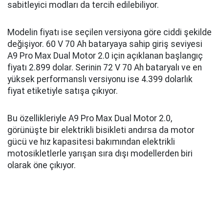
sabitleyici modları da tercih edilebiliyor.
Modelin fiyatı ise seçilen versiyona göre ciddi şekilde
değişiyor. 60 V 70 Ah bataryaya sahip giriş seviyesi
A9 Pro Max Dual Motor 2.0 için açıklanan başlangıç
fiyatı 2.899 dolar. Serinin 72 V 70 Ah bataryalı ve en
yüksek performanslı versiyonu ise 4.399 dolarlık
fiyat etiketiyle satışa çıkıyor.
Bu özellikleriyle A9 Pro Max Dual Motor 2.0,
görünüşte bir elektrikli bisikleti andırsa da motor
gücü ve hız kapasitesi bakımından elektrikli
motosikletlerle yarışan sıra dışı modellerden biri
olarak öne çıkıyor.