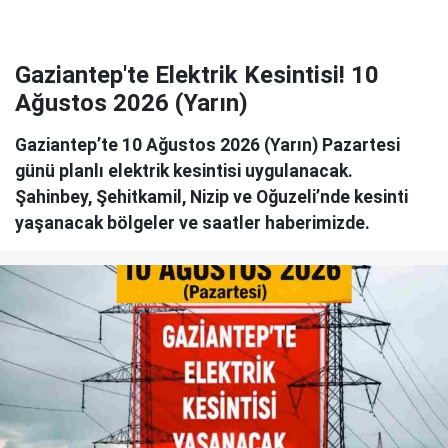
Gaziantep'te Elektrik Kesintisi! 10
Ağustos 2026 (Yarın)
Gaziantep’te 10 Ağustos 2026 (Yarın) Pazartesi
günü planlı elektrik kesintisi uygulanacak.
Şahinbey, Şehitkamil, Nizip ve Oğuzeli’nde kesinti
yaşanacak bölgeler ve saatler haberimizde.