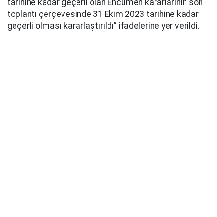
tarihine kadar geçerli olan Encümen kararlarının son
toplantı çerçevesinde 31 Ekim 2023 tarihine kadar
geçerli olması kararlaştırıldı” ifadelerine yer verildi.