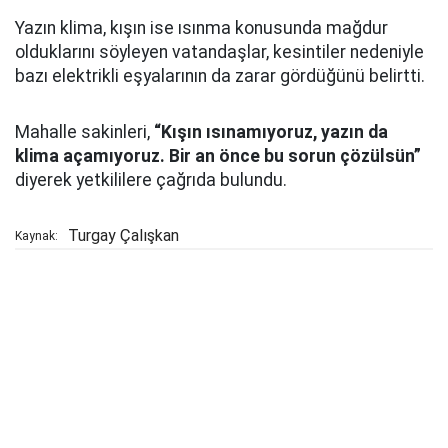
Yazın klima, kışın ise ısınma konusunda mağdur
olduklarını söyleyen vatandaşlar, kesintiler nedeniyle
bazı elektrikli eşyalarının da zarar gördüğünü belirtti.
Mahalle sakinleri,
“Kışın ısınamıyoruz, yazın da
klima açamıyoruz. Bir an önce bu sorun çözülsün”
diyerek yetkililere çağrıda bulundu.
Turgay Çalışkan
Kaynak: