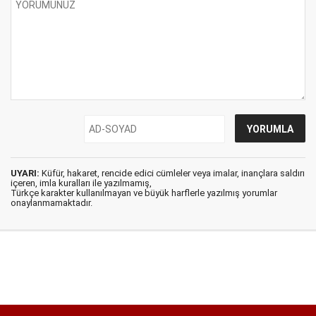
UYARI:
Küfür, hakaret, rencide edici cümleler veya imalar, inançlara saldırı
içeren, imla kuralları ile yazılmamış,
Türkçe karakter kullanılmayan ve büyük harflerle yazılmış yorumlar
onaylanmamaktadır.