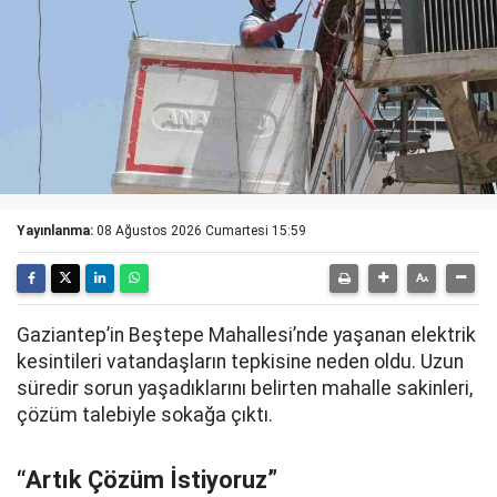
Yayınlanma:
08 Ağustos 2026 Cumartesi 15:59
Gaziantep’in Beştepe Mahallesi’nde yaşanan elektrik
kesintileri vatandaşların tepkisine neden oldu. Uzun
süredir sorun yaşadıklarını belirten mahalle sakinleri,
çözüm talebiyle sokağa çıktı.
“Artık Çözüm İstiyoruz”