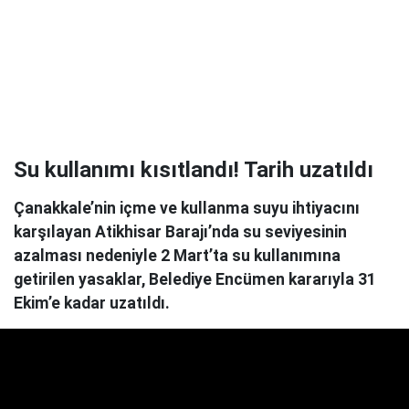
Su kullanımı kısıtlandı! Tarih uzatıldı
Çanakkale’nin içme ve kullanma suyu ihtiyacını
karşılayan Atikhisar Barajı’nda su seviyesinin
azalması nedeniyle 2 Mart’ta su kullanımına
getirilen yasaklar, Belediye Encümen kararıyla 31
Ekim’e kadar uzatıldı.