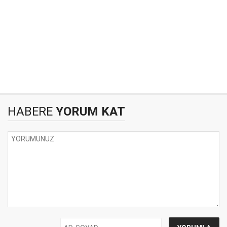
HABERE
YORUM KAT