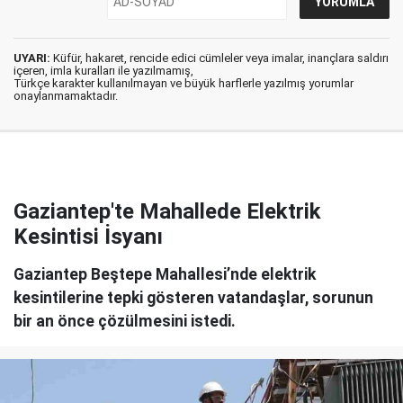
UYARI:
Küfür, hakaret, rencide edici cümleler veya imalar, inançlara saldırı
içeren, imla kuralları ile yazılmamış,
Türkçe karakter kullanılmayan ve büyük harflerle yazılmış yorumlar
onaylanmamaktadır.
Gaziantep'te Mahallede Elektrik
Kesintisi İsyanı
Gaziantep Beştepe Mahallesi’nde elektrik
kesintilerine tepki gösteren vatandaşlar, sorunun
bir an önce çözülmesini istedi.