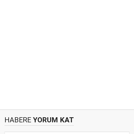
HABERE
YORUM KAT