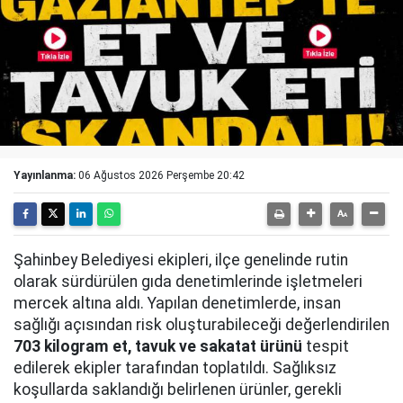
Yayınlanma:
06 Ağustos 2026 Perşembe 20:42
Şahinbey Belediyesi ekipleri, ilçe genelinde rutin
olarak sürdürülen gıda denetimlerinde işletmeleri
mercek altına aldı. Yapılan denetimlerde, insan
sağlığı açısından risk oluşturabileceği değerlendirilen
703 kilogram et, tavuk ve sakatat ürünü
tespit
edilerek ekipler tarafından toplatıldı. Sağlıksız
koşullarda saklandığı belirlenen ürünler, gerekli