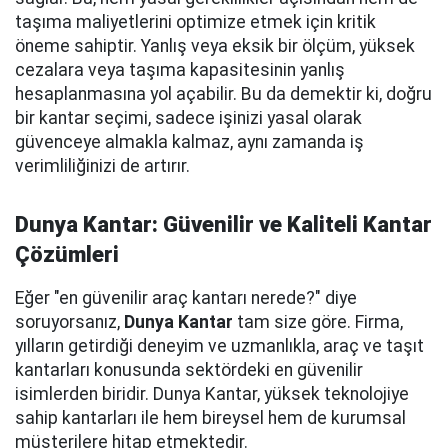
taşıma maliyetlerini optimize etmek için kritik
öneme sahiptir. Yanlış veya eksik bir ölçüm, yüksek
cezalara veya taşıma kapasitesinin yanlış
hesaplanmasına yol açabilir. Bu da demektir ki, doğru
bir kantar seçimi, sadece işinizi yasal olarak
güvenceye almakla kalmaz, aynı zamanda iş
verimliliğinizi de artırır.
Dunya Kantar: Güvenilir ve Kaliteli Kantar
Çözümleri
Eğer "en güvenilir araç kantarı nerede?" diye
soruyorsanız,
Dunya Kantar
tam size göre. Firma,
yılların getirdiği deneyim ve uzmanlıkla, araç ve taşıt
kantarları konusunda sektördeki en güvenilir
isimlerden biridir. Dunya Kantar, yüksek teknolojiye
sahip kantarları ile hem bireysel hem de kurumsal
müşterilere hitap etmektedir.