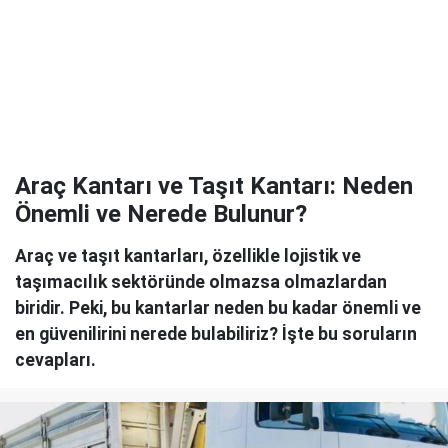
Araç Kantarı ve Taşıt Kantarı: Neden
Önemli ve Nerede Bulunur?
Araç ve taşıt kantarları, özellikle lojistik ve
taşımacılık sektöründe olmazsa olmazlardan
biridir. Peki, bu kantarlar neden bu kadar önemli ve
en güvenilirini nerede bulabiliriz? İşte bu soruların
cevapları.