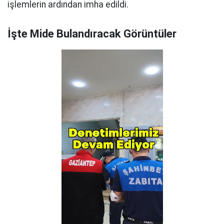
işlemlerin ardından imha edildi.
İşte Mide Bulandıracak Görüntüler