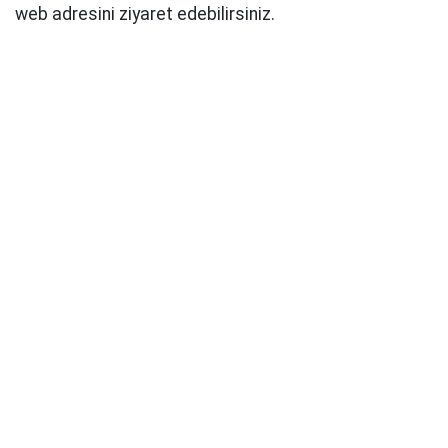
web adresini ziyaret edebilirsiniz.