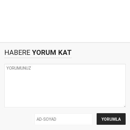
HABERE
YORUM KAT