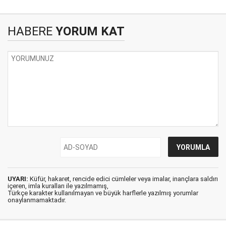
HABERE
YORUM KAT
UYARI:
Küfür, hakaret, rencide edici cümleler veya imalar, inançlara saldırı
içeren, imla kuralları ile yazılmamış,
Türkçe karakter kullanılmayan ve büyük harflerle yazılmış yorumlar
onaylanmamaktadır.