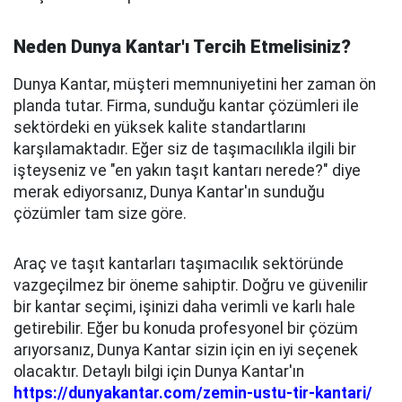
Neden Dunya Kantar'ı Tercih Etmelisiniz?
Dunya Kantar, müşteri memnuniyetini her zaman ön
planda tutar. Firma, sunduğu kantar çözümleri ile
sektördeki en yüksek kalite standartlarını
karşılamaktadır. Eğer siz de taşımacılıkla ilgili bir
işteyseniz ve "en yakın taşıt kantarı nerede?" diye
merak ediyorsanız, Dunya Kantar'ın sunduğu
çözümler tam size göre.
Araç ve taşıt kantarları taşımacılık sektöründe
vazgeçilmez bir öneme sahiptir. Doğru ve güvenilir
bir kantar seçimi, işinizi daha verimli ve karlı hale
getirebilir. Eğer bu konuda profesyonel bir çözüm
arıyorsanız, Dunya Kantar sizin için en iyi seçenek
olacaktır. Detaylı bilgi için Dunya Kantar'ın
https://dunyakantar.com/zemin-ustu-tir-kantari/