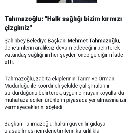
Tahmazoğlu: "Halk sağlığı bizim kırmızı
çizgimiz"
Şahinbey Belediye Başkanı
Mehmet Tahmazoğlu
,
denetimlerin aralıksız devam edeceğini belirterek
vatandaş sağlığının her şeyden önce geldiğini ifade
etti.
Tahmazoğlu, zabıta ekiplerinin Tarım ve Orman
Müdürlüğü ile koordineli şekilde çalışmalarını
sürdürdüğünü belirterek, uygun olmayan koşullarda
muhafaza edilen ürünlerin piyasada yer almasına izin
vermeyeceklerini söyledi.
Başkan Tahmazoğlu, halkın güvenilir gıdaya
ulaşabilmesi için denetimlerin kararlılıkla