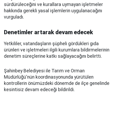
sürdürüleceğini ve kurallara uymayan işletmeler
hakkında gerekli yasal işlemlerin uygulanacağını
vurguladı.
Denetimler artarak devam edecek
Yetkililer, vatandaşların şüpheli gördükleri gıda
ürünleri ve işletmeleri ilgili kurumlara bildirmelerinin
denetim süreçlerine katkı sağlayacağını belirtti.
Şahinbey Belediyesi ile Tarım ve Orman
Müdürlüğü'nün koordinasyonunda yürütülen
kontrollerin önümüzdeki dönemde de ilçe genelinde
kesintisiz devam edeceği bildirildi.