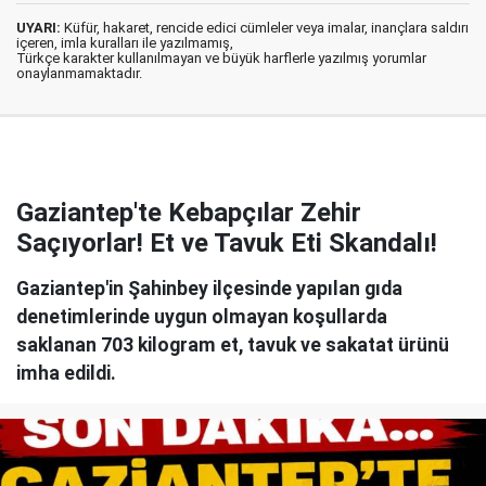
UYARI:
Küfür, hakaret, rencide edici cümleler veya imalar, inançlara saldırı
içeren, imla kuralları ile yazılmamış,
Türkçe karakter kullanılmayan ve büyük harflerle yazılmış yorumlar
onaylanmamaktadır.
Gaziantep'te Kebapçılar Zehir
Saçıyorlar! Et ve Tavuk Eti Skandalı!
Gaziantep'in Şahinbey ilçesinde yapılan gıda
denetimlerinde uygun olmayan koşullarda
saklanan 703 kilogram et, tavuk ve sakatat ürünü
imha edildi.