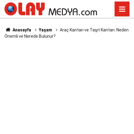
Anasayfa
Yaşam
Araç Kantarı ve Taşıt Kantarı: Neden
Önemli ve Nerede Bulunur?