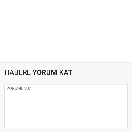
HABERE
YORUM KAT