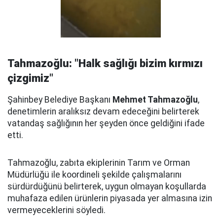
Tahmazoğlu: "Halk sağlığı bizim kırmızı
çizgimiz"
Şahinbey Belediye Başkanı
Mehmet Tahmazoğlu
,
denetimlerin aralıksız devam edeceğini belirterek
vatandaş sağlığının her şeyden önce geldiğini ifade
etti.
Tahmazoğlu, zabıta ekiplerinin Tarım ve Orman
Müdürlüğü ile koordineli şekilde çalışmalarını
sürdürdüğünü belirterek, uygun olmayan koşullarda
muhafaza edilen ürünlerin piyasada yer almasına izin
vermeyeceklerini söyledi.