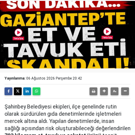
Yayınlanma:
06 Ağustos 2026 Perşembe 20:42
Şahinbey Belediyesi ekipleri, ilçe genelinde rutin
olarak sürdürülen gıda denetimlerinde işletmeleri
mercek altına aldı. Yapılan denetimlerde, insan
sağlığı açısından risk oluşturabileceği değerlendirilen