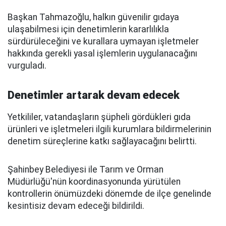
Başkan Tahmazoğlu, halkın güvenilir gıdaya
ulaşabilmesi için denetimlerin kararlılıkla
sürdürüleceğini ve kurallara uymayan işletmeler
hakkında gerekli yasal işlemlerin uygulanacağını
vurguladı.
Denetimler artarak devam edecek
Yetkililer, vatandaşların şüpheli gördükleri gıda
ürünleri ve işletmeleri ilgili kurumlara bildirmelerinin
denetim süreçlerine katkı sağlayacağını belirtti.
Şahinbey Belediyesi ile Tarım ve Orman
Müdürlüğü'nün koordinasyonunda yürütülen
kontrollerin önümüzdeki dönemde de ilçe genelinde
kesintisiz devam edeceği bildirildi.