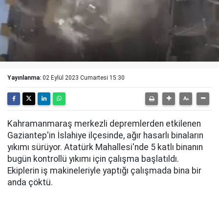
Yayınlanma:
02 Eylül 2023 Cumartesi 15:30
Kahramanmaraş merkezli depremlerden etkilenen
Gaziantep'in İslahiye ilçesinde, ağır hasarlı binaların
yıkımı sürüyor. Atatürk Mahallesi'nde 5 katlı binanın
bugün kontrollü yıkımı için çalışma başlatıldı.
Ekiplerin iş makineleriyle yaptığı çalışmada bina bir
anda çöktü.