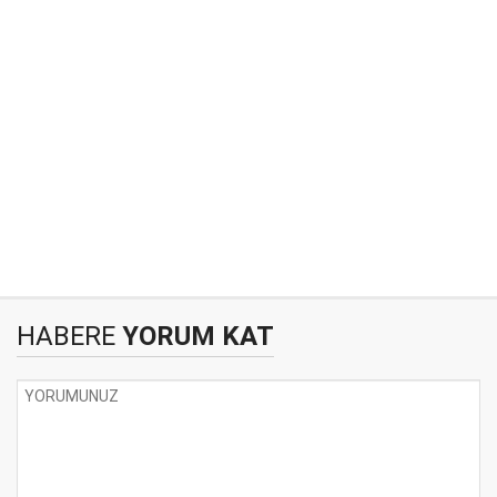
HABERE
YORUM KAT