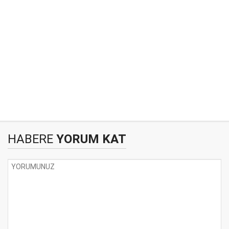
HABERE
YORUM KAT