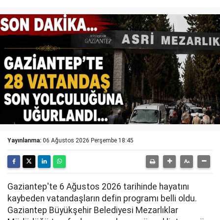
Yayınlanma:
06 Ağustos 2026 Perşembe 18:45
Gaziantep'te 6 Ağustos 2026 tarihinde hayatını
kaybeden vatandaşların defin programı belli oldu.
Gaziantep Büyükşehir Belediyesi Mezarlıklar