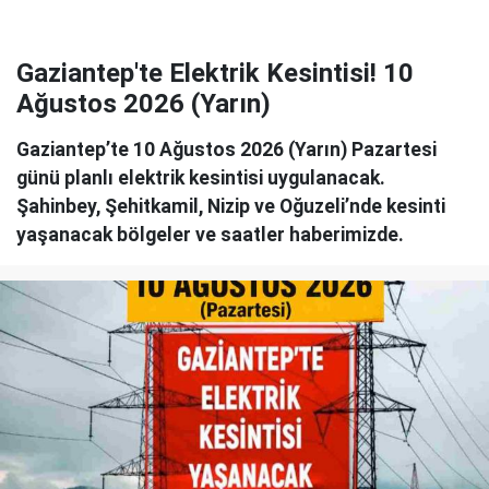
Gaziantep'te Elektrik Kesintisi! 10
Ağustos 2026 (Yarın)
Gaziantep’te 10 Ağustos 2026 (Yarın) Pazartesi
günü planlı elektrik kesintisi uygulanacak.
Şahinbey, Şehitkamil, Nizip ve Oğuzeli’nde kesinti
yaşanacak bölgeler ve saatler haberimizde.