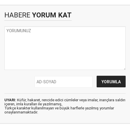
HABERE
YORUM KAT
UYARI:
Küfür, hakaret, rencide edici cümleler veya imalar, inançlara saldırı
içeren, imla kuralları ile yazılmamış,
Türkçe karakter kullanılmayan ve büyük harflerle yazılmış yorumlar
onaylanmamaktadır.