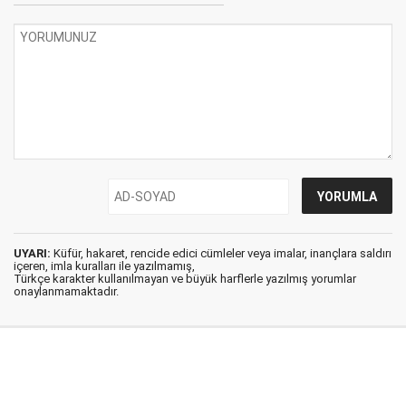
UYARI:
Küfür, hakaret, rencide edici cümleler veya imalar, inançlara saldırı
içeren, imla kuralları ile yazılmamış,
Türkçe karakter kullanılmayan ve büyük harflerle yazılmış yorumlar
onaylanmamaktadır.