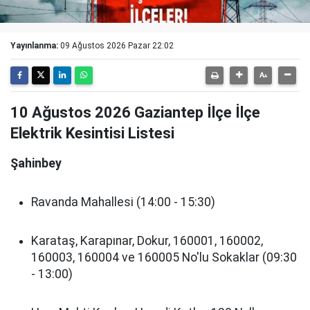
Yayınlanma:
09 Ağustos 2026 Pazar 22:02
10 Ağustos 2026 Gaziantep İlçe İlçe
Elektrik Kesintisi Listesi
Şahinbey
Ravanda Mahallesi (14:00 - 15:30)
Karataş, Karapınar, Dokur, 160001, 160002,
160003, 160004 ve 160005 No'lu Sokaklar (09:30
- 13:00)