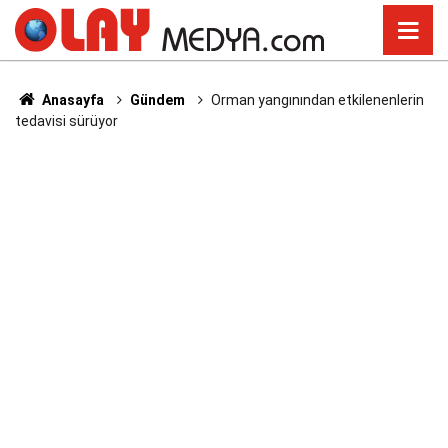
Anasayfa
Gündem
Orman yangınından etkilenenlerin
tedavisi sürüyor