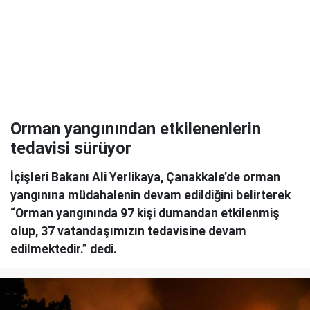
Orman yangınından etkilenenlerin
tedavisi sürüyor
İçişleri Bakanı Ali Yerlikaya, Çanakkale’de orman
yangınına müdahalenin devam edildiğini belirterek
“Orman yangınında 97 kişi dumandan etkilenmiş
olup, 37 vatandaşımızın tedavisine devam
edilmektedir.” dedi.