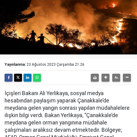
Yayınlanma:
23 Ağustos 2023 Çarşamba 21:26
İçişleri Bakanı Ali Yerlikaya, sosyal medya
hesabından paylaşım yaparak Çanakkale’de
meydana gelen yangın sonrası yapılan müdahalelere
ilişkin bilgi verdi. Bakan Yerlikaya, “Çanakkale’de
meydana gelen orman yangınına müdahale
çalışmaları aralıksız devam etmektedir. Bölgeye;