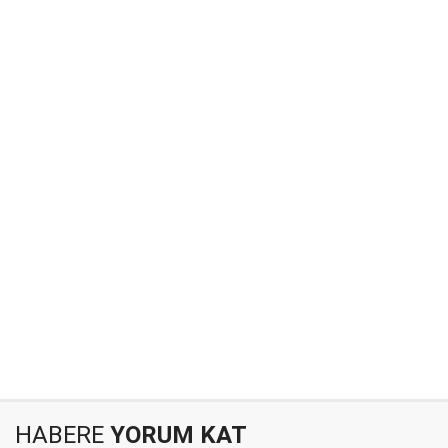
HABERE
YORUM KAT