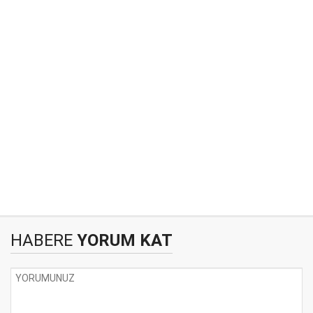
HABERE
YORUM KAT