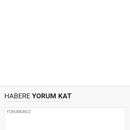
HABERE
YORUM KAT