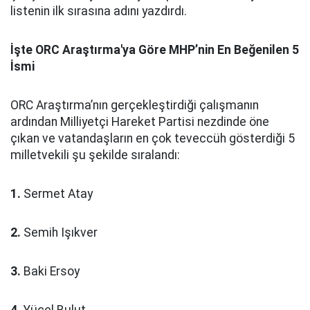
listenin ilk sırasına adını yazdırdı.
İşte ORC Araştırma'ya Göre MHP’nin En Beğenilen 5
İsmi
ORC Araştırma’nın gerçekleştirdiği çalışmanın
ardından Milliyetçi Hareket Partisi nezdinde öne
çıkan ve vatandaşların en çok teveccüh gösterdiği 5
milletvekili şu şekilde sıralandı:
1.
Sermet Atay
2.
Semih Işıkver
3.
Baki Ersoy