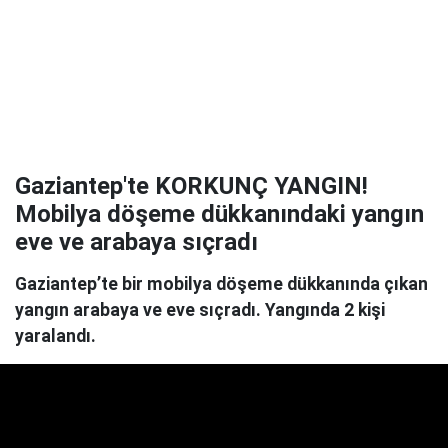
Gaziantep'te KORKUNÇ YANGIN!
Mobilya döşeme dükkanındaki yangın
eve ve arabaya sıçradı
Gaziantep’te bir mobilya döşeme dükkanında çıkan
yangın arabaya ve eve sıçradı. Yangında 2 kişi
yaralandı.