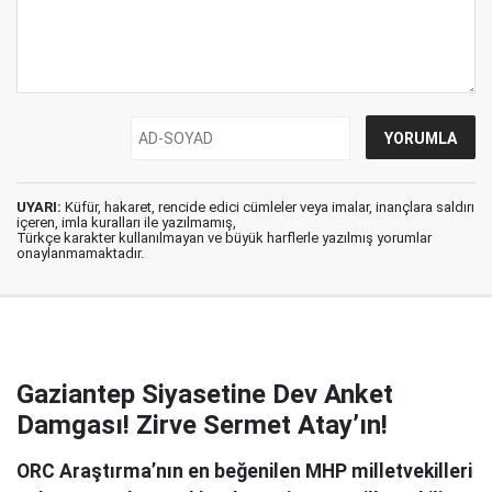
UYARI:
Küfür, hakaret, rencide edici cümleler veya imalar, inançlara saldırı
içeren, imla kuralları ile yazılmamış,
Türkçe karakter kullanılmayan ve büyük harflerle yazılmış yorumlar
onaylanmamaktadır.
Gaziantep Siyasetine Dev Anket
Damgası! Zirve Sermet Atay’ın!
ORC Araştırma’nın en beğenilen MHP milletvekilleri