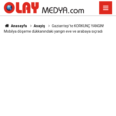
Anasayfa
Asayiş
Gaziantep'te KORKUNÇ YANGIN!
Mobilya döşeme dükkanındaki yangın eve ve arabaya sıçradı