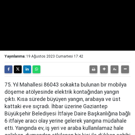
Yayınlanma:
19 Ağustos 2023 Cumartesi 17:42
75. Yıl Mahallesi 86043 sokakta bulunan bir mobilya
döşeme atölyesinde elektrik kontağından yangın
çıktı. Kısa sürede büyüyen yangın, arabaya ve üst
kattaki eve sıçradı. İhbar üzerine Gaziantep
Büyükşehir Belediyesi İtfaiye Daire Başkanlığına bağlı
6 itfaiye aracı olay yerine gelerek yangına müdahale
etti. Yangında ev, iş yeri ve araba kullanılamaz hale