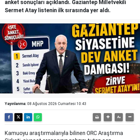
anket sonuçları açıklandı. Gaziantep Milletvekili
Sermet Atay listenin ilk sırasında yer aldı.
Yayınlanma:
08 Ağustos 2026 Cumartesi 10:43
Kamuoyu araştırmalarıyla bilinen ORC Araştırma