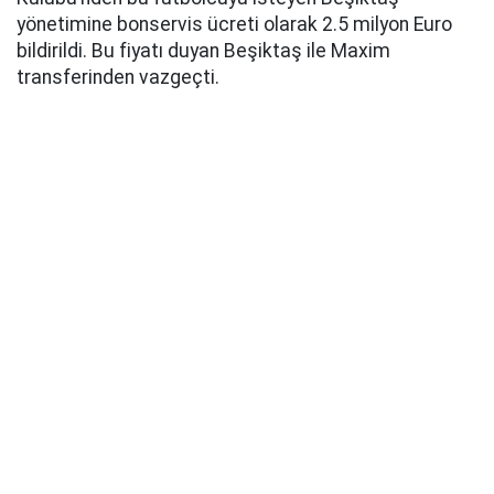
yönetimine bonservis ücreti olarak 2.5 milyon Euro
bildirildi. Bu fiyatı duyan Beşiktaş ile Maxim
transferinden vazgeçti.