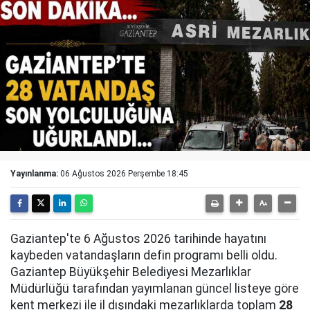
Yayınlanma:
06 Ağustos 2026 Perşembe 18:45
Gaziantep'te 6 Ağustos 2026 tarihinde hayatını
kaybeden vatandaşların defin programı belli oldu.
Gaziantep Büyükşehir Belediyesi Mezarlıklar
Müdürlüğü tarafından yayımlanan güncel listeye göre
kent merkezi ile il dışındaki mezarlıklarda toplam
28