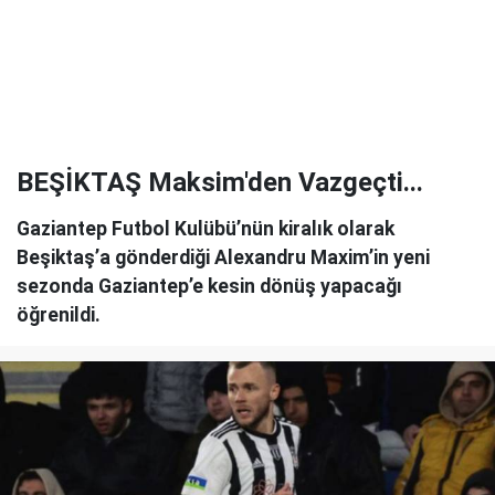
BEŞİKTAŞ Maksim'den Vazgeçti...
Gaziantep Futbol Kulübü’nün kiralık olarak
Beşiktaş’a gönderdiği Alexandru Maxim’in yeni
sezonda Gaziantep’e kesin dönüş yapacağı
öğrenildi.