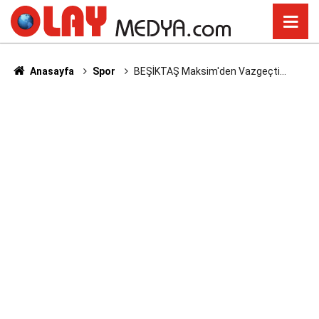
Anasayfa
Spor
BEŞİKTAŞ Maksim'den Vazgeçti...