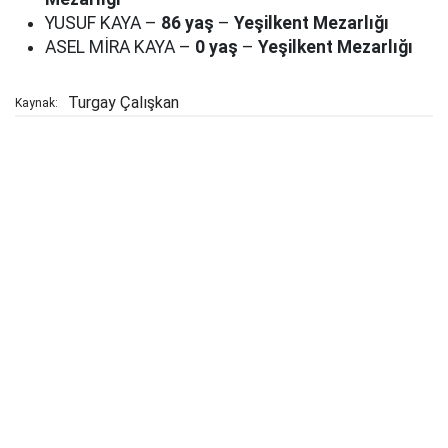
YUSUF KAYA –
86 yaş
–
Yeşilkent Mezarlığı
ASEL MİRA KAYA –
0 yaş
–
Yeşilkent Mezarlığı
Turgay Çalışkan
Kaynak: