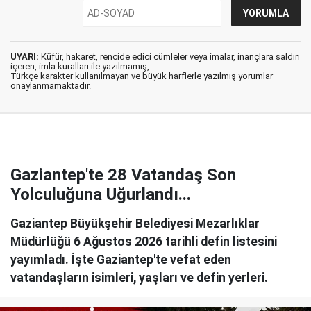
UYARI:
Küfür, hakaret, rencide edici cümleler veya imalar, inançlara saldırı
içeren, imla kuralları ile yazılmamış,
Türkçe karakter kullanılmayan ve büyük harflerle yazılmış yorumlar
onaylanmamaktadır.
Gaziantep'te 28 Vatandaş Son
Yolculuğuna Uğurlandı...
Gaziantep Büyükşehir Belediyesi Mezarlıklar
Müdürlüğü 6 Ağustos 2026 tarihli defin listesini
yayımladı. İşte Gaziantep'te vefat eden
vatandaşların isimleri, yaşları ve defin yerleri.