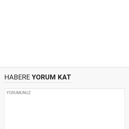
HABERE
YORUM KAT