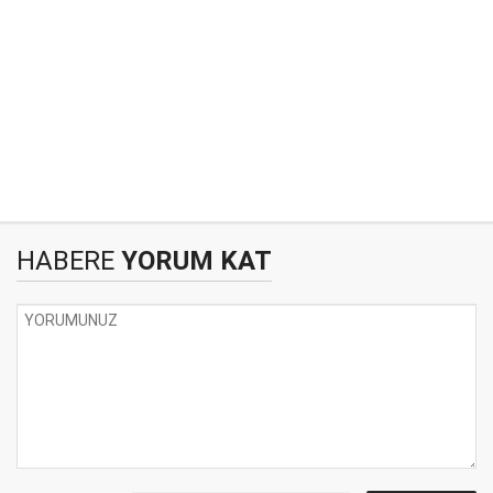
HABERE
YORUM KAT