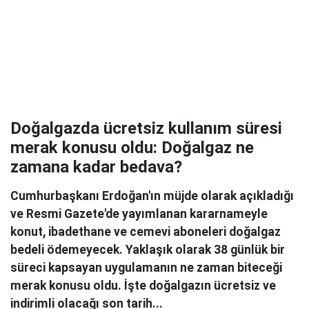
Doğalgazda ücretsiz kullanım süresi
merak konusu oldu: Doğalgaz ne
zamana kadar bedava?
Cumhurbaşkanı Erdoğan'ın müjde olarak açıkladığı
ve Resmi Gazete'de yayımlanan kararnameyle
konut, ibadethane ve cemevi aboneleri doğalgaz
bedeli ödemeyecek. Yaklaşık olarak 38 günlük bir
süreci kapsayan uygulamanın ne zaman biteceği
merak konusu oldu. İşte doğalgazın ücretsiz ve
indirimli olacağı son tarih...