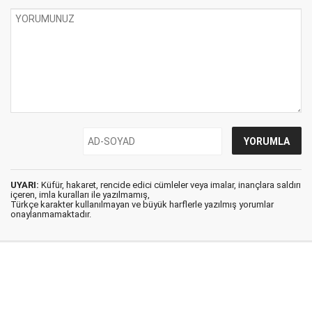
UYARI:
Küfür, hakaret, rencide edici cümleler veya imalar, inançlara saldırı
içeren, imla kuralları ile yazılmamış,
Türkçe karakter kullanılmayan ve büyük harflerle yazılmış yorumlar
onaylanmamaktadır.