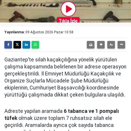
Yayınlanma:
09 Ağustos 2026 Pazar 10:58
Gaziantep’te silah kaçakçılığına yönelik yürütülen
çalışma kapsamında belirlenen bir adrese operasyon
gerçekleştirildi. İl Emniyet Müdürlüğü Kaçakçılık ve
Organize Suçlarla Mücadele Şube Müdürlüğü
ekiplerinin, Cumhuriyet Başsavcılığı koordinesinde
yürüttüğü çalışmada dikkat çeken bulgulara ulaşıldı.
Adreste yapılan aramada
6 tabanca ve 1 pompalı
tüfek
olmak üzere toplam 7 ruhsatsız silah ele
geçirildi. Aramalarda ayrıca çok sayıda tabanca