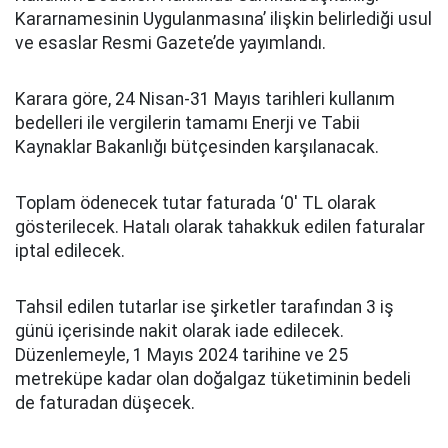
Kararnamesinin Uygulanmasına’ ilişkin belirlediği usul
ve esaslar Resmi Gazete’de yayımlandı.
Karara göre, 24 Nisan-31 Mayıs tarihleri kullanım
bedelleri ile vergilerin tamamı Enerji ve Tabii
Kaynaklar Bakanlığı bütçesinden karşılanacak.
Toplam ödenecek tutar faturada ‘0′ TL olarak
gösterilecek. Hatalı olarak tahakkuk edilen faturalar
iptal edilecek.
Tahsil edilen tutarlar ise şirketler tarafından 3 iş
günü içerisinde nakit olarak iade edilecek.
Düzenlemeyle, 1 Mayıs 2024 tarihine ve 25
metreküpe kadar olan doğalgaz tüketiminin bedeli
de faturadan düşecek.