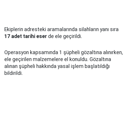
Ekiplerin adresteki aramalarında silahların yanı sıra
17 adet tarihi eser
de ele geçirildi.
Operasyon kapsamında 1 şüpheli gözaltına alınırken,
ele geçirilen malzemelere el konuldu. Gözaltına
alınan şüpheli hakkında yasal işlem başlatıldığı
bildirildi.