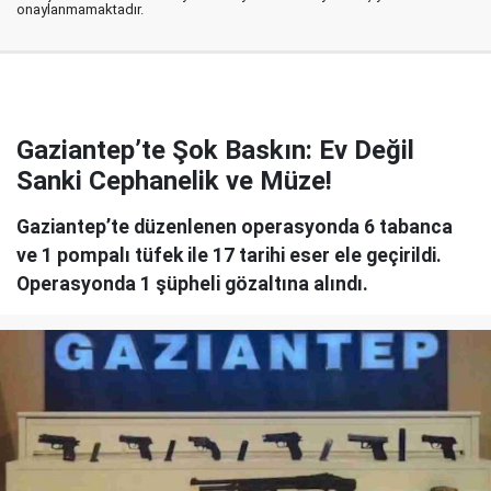
onaylanmamaktadır.
Gaziantep’te Şok Baskın: Ev Değil
Sanki Cephanelik ve Müze!
Gaziantep’te düzenlenen operasyonda 6 tabanca
ve 1 pompalı tüfek ile 17 tarihi eser ele geçirildi.
Operasyonda 1 şüpheli gözaltına alındı.