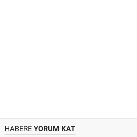
HABERE
YORUM KAT