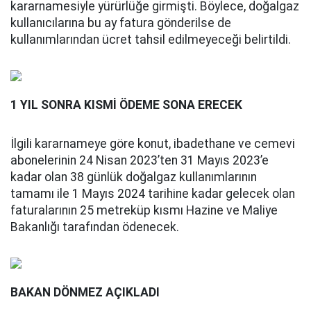
kararnamesiyle yürürlüğe girmişti. Böylece, doğalgaz
kullanıcılarına bu ay fatura gönderilse de
kullanımlarından ücret tahsil edilmeyeceği belirtildi.
1 YIL SONRA KISMİ ÖDEME SONA ERECEK
İlgili kararnameye göre konut, ibadethane ve cemevi
abonelerinin 24 Nisan 2023’ten 31 Mayıs 2023’e
kadar olan 38 günlük doğalgaz kullanımlarının
tamamı ile 1 Mayıs 2024 tarihine kadar gelecek olan
faturalarının 25 metreküp kısmı Hazine ve Maliye
Bakanlığı tarafından ödenecek.
BAKAN DÖNMEZ AÇIKLADI