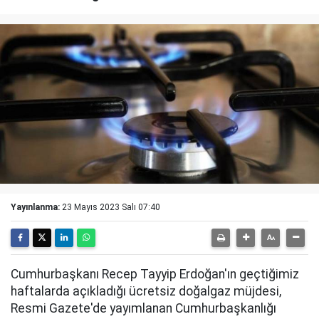
Yayınlanma:
23 Mayıs 2023 Salı 07:40
Cumhurbaşkanı Recep Tayyip Erdoğan'ın geçtiğimiz
haftalarda açıkladığı ücretsiz doğalgaz müjdesi,
Resmi Gazete'de yayımlanan Cumhurbaşkanlığı