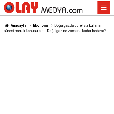
Anasayfa
Ekonomi
Doğalgazda ücretsiz kullanım
süresi merak konusu oldu: Doğalgaz ne zamana kadar bedava?