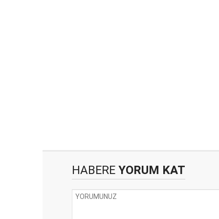
HABERE
YORUM KAT