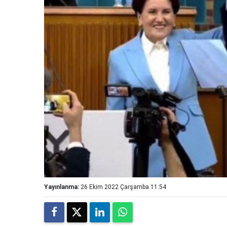
Yayınlanma:
26 Ekim 2022 Çarşamba 11:54