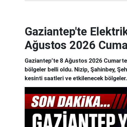
Gaziantep'te Elektrik
Ağustos 2026 Cuma
Gaziantep’te 8 Ağustos 2026 Cumartesi
bölgeler belli oldu. Nizip, Şahinbey, Şe
kesinti saatleri ve etkilenecek bölgeler..