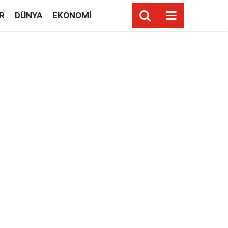
R
DÜNYA
EKONOMI