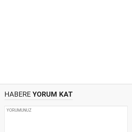
HABERE
YORUM KAT