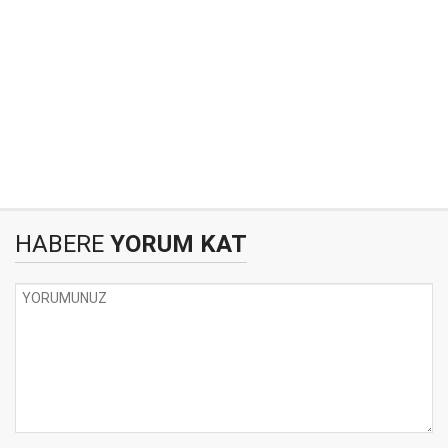
HABERE
YORUM KAT