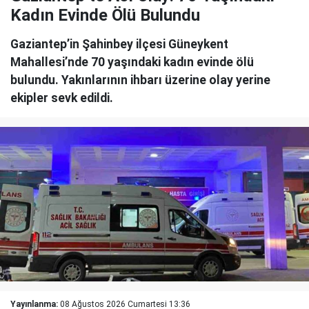
Kadın Evinde Ölü Bulundu
Gaziantep’in Şahinbey ilçesi Güneykent
Mahallesi’nde 70 yaşındaki kadın evinde ölü
bulundu. Yakınlarının ihbarı üzerine olay yerine
ekipler sevk edildi.
Yayınlanma:
08 Ağustos 2026 Cumartesi 13:36