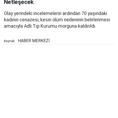
Netleşecek
Olay yerindeki incelemelerin ardından 70 yaşındaki
kadının cenazesi, kesin ölüm nedeninin belirlenmesi
amacıyla Adli Tıp Kurumu morguna kaldırıldı.
HABER MERKEZİ
Kaynak: