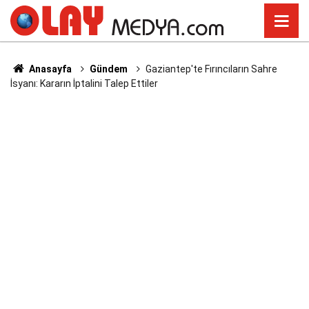
Anasayfa
Gündem
Gaziantep'te Fırıncıların Sahre
İsyanı: Kararın İptalini Talep Ettiler