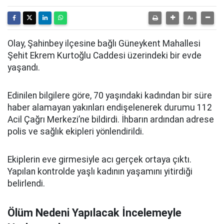
Olay, Şahinbey ilçesine bağlı Güneykent Mahallesi
Şehit Ekrem Kurtoğlu Caddesi üzerindeki bir evde
yaşandı.
Edinilen bilgilere göre, 70 yaşındaki kadından bir süre
haber alamayan yakınları endişelenerek durumu 112
Acil Çağrı Merkezi’ne bildirdi. İhbarın ardından adrese
polis ve sağlık ekipleri yönlendirildi.
Ekiplerin eve girmesiyle acı gerçek ortaya çıktı.
Yapılan kontrolde yaşlı kadının yaşamını yitirdiği
belirlendi.
Ölüm Nedeni Yapılacak İncelemeyle