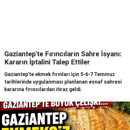
Gaziantep'te Fırıncıların Sahre İsyanı:
Kararın İptalini Talep Ettiler
Gaziantep'te ekmek fırınları için 5-6-7 Temmuz
tarihlerinde uygulanması planlanan esnaf sahresi
kararına fırıncılardan itiraz geldi.