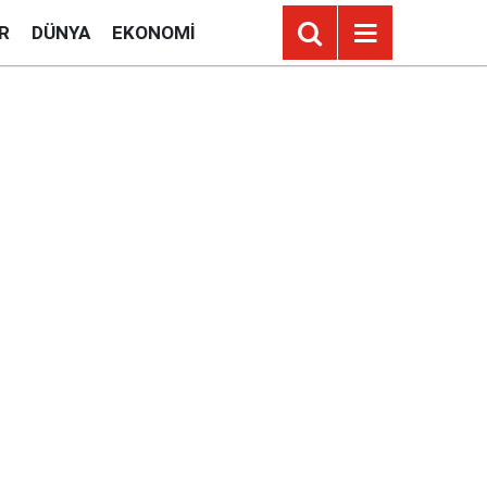
R
DÜNYA
EKONOMI