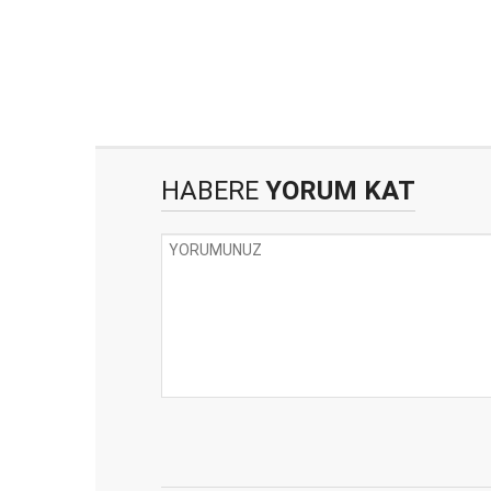
HABERE
YORUM KAT