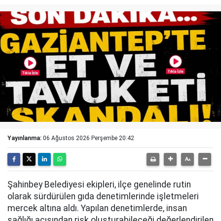
Yayınlanma:
06 Ağustos 2026 Perşembe 20:42
Şahinbey Belediyesi ekipleri, ilçe genelinde rutin
olarak sürdürülen gıda denetimlerinde işletmeleri
mercek altına aldı. Yapılan denetimlerde, insan
sağlığı açısından risk oluşturabileceği değerlendirilen