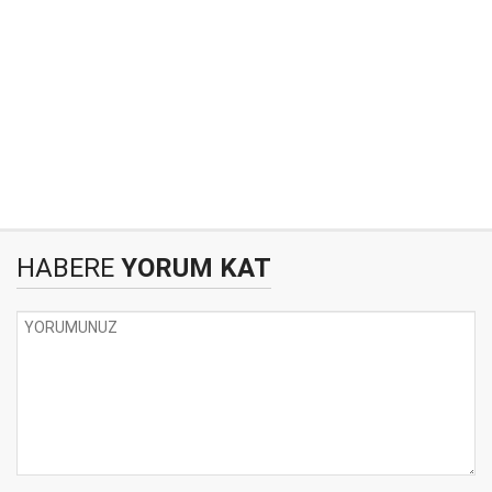
HABERE
YORUM KAT