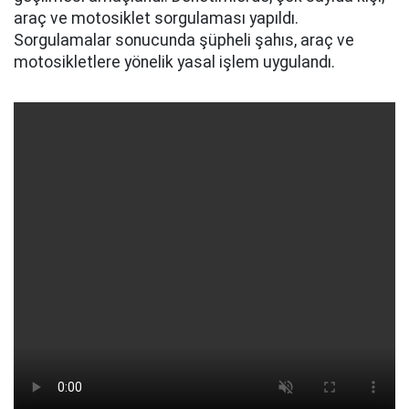
araç ve motosiklet sorgulaması yapıldı.
Sorgulamalar sonucunda şüpheli şahıs, araç ve
motosikletlere yönelik yasal işlem uygulandı.