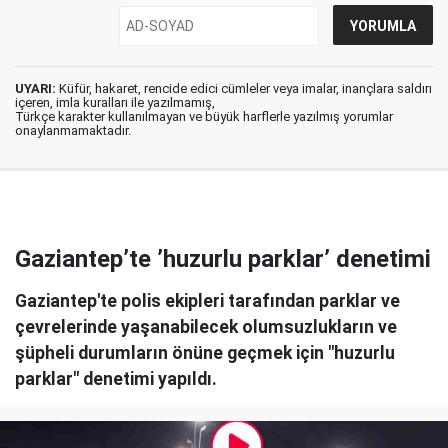
UYARI:
Küfür, hakaret, rencide edici cümleler veya imalar, inançlara saldırı
içeren, imla kuralları ile yazılmamış,
Türkçe karakter kullanılmayan ve büyük harflerle yazılmış yorumlar
onaylanmamaktadır.
Gaziantep’te ’huzurlu parklar’ denetimi
Gaziantep'te polis ekipleri tarafından parklar ve
çevrelerinde yaşanabilecek olumsuzlukların ve
şüpheli durumların önüne geçmek için "huzurlu
parklar" denetimi yapıldı.