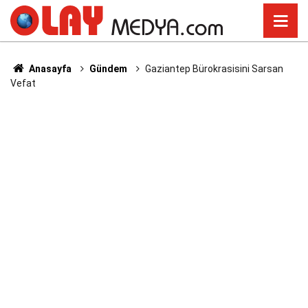
Anasayfa
Gündem
Gaziantep Bürokrasisini Sarsan
Vefat