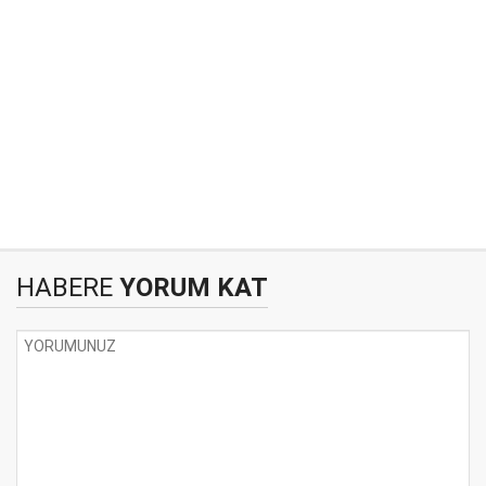
HABERE
YORUM KAT