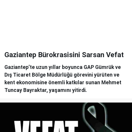
Gaziantep Bürokrasisini Sarsan Vefat
Gaziantep’te uzun yıllar boyunca GAP Gümrük ve
Dış Ticaret Bölge Müdürlüğü görevini yürüten ve
kent ekonomisine önemli katkılar sunan Mehmet
Tuncay Bayraktar, yaşamını yitirdi.