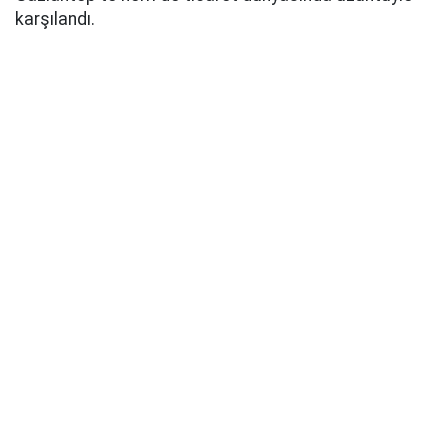
karşılandı.