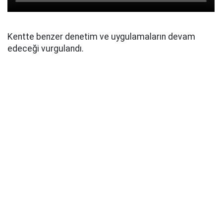
Kentte benzer denetim ve uygulamaların devam
edeceği vurgulandı.