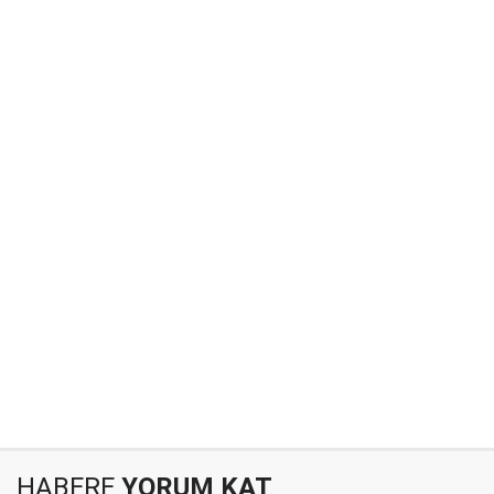
HABERE
YORUM KAT