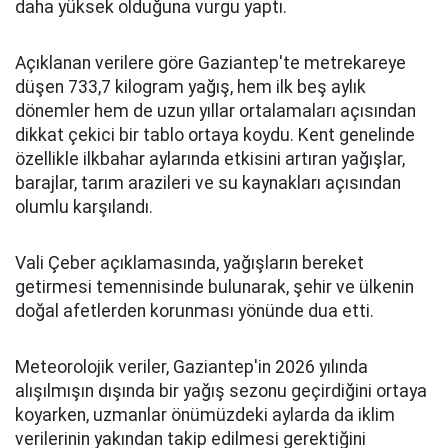
daha yüksek olduğuna vurgu yaptı.
Açıklanan verilere göre Gaziantep'te metrekareye
düşen 733,7 kilogram yağış, hem ilk beş aylık
dönemler hem de uzun yıllar ortalamaları açısından
dikkat çekici bir tablo ortaya koydu. Kent genelinde
özellikle ilkbahar aylarında etkisini artıran yağışlar,
barajlar, tarım arazileri ve su kaynakları açısından
olumlu karşılandı.
Vali Çeber açıklamasında, yağışların bereket
getirmesi temennisinde bulunarak, şehir ve ülkenin
doğal afetlerden korunması yönünde dua etti.
Meteorolojik veriler, Gaziantep'in 2026 yılında
alışılmışın dışında bir yağış sezonu geçirdiğini ortaya
koyarken, uzmanlar önümüzdeki aylarda da iklim
verilerinin yakından takip edilmesi gerektiğini