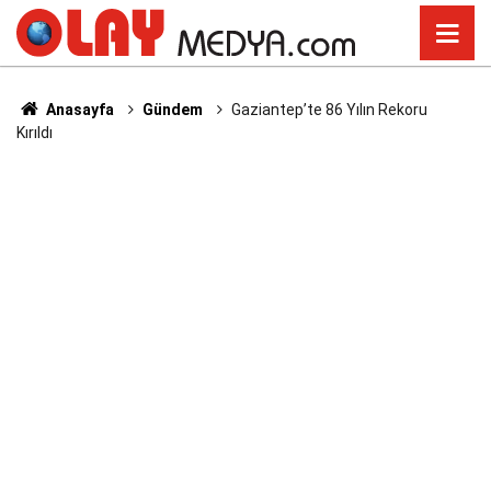
Anasayfa
Gündem
Gaziantep’te 86 Yılın Rekoru
Kırıldı