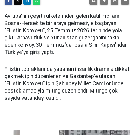
Avrupa'nın çeşitli ülkelerinden gelen katılımcıların
Bosna-Hersek'te bir araya gelmesiyle başlayan
"Filistin Konvoyu", 25 Temmuz 2026 tarihinde yola
çıktı. Arnavutluk ve Yunanistan güzergahını takip
eden konvoy, 30 Temmuz'da İpsala Sınır Kapısı'ndan
Türkiye'ye giriş yaptı.
Filistin topraklarında yaşanan insanlık dramına dikkat
çekmek için düzenlenen ve Gaziantep'e ulaşan
"Filistin Konvoyu" için Şahinbey Millet Cami önünde
destek amacıyla miting düzenlendi. Mitinge çok
sayıda vatandaş katıldı.