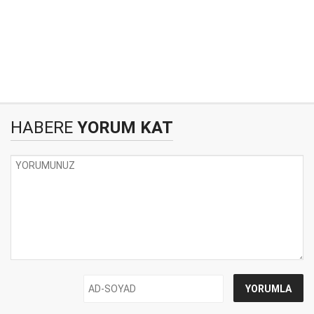
HABERE
YORUM KAT