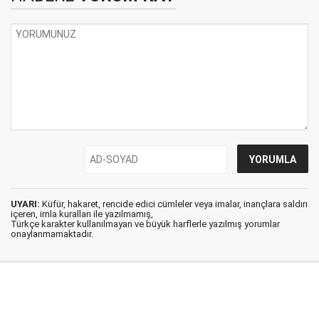
UYARI:
Küfür, hakaret, rencide edici cümleler veya imalar, inançlara saldırı
içeren, imla kuralları ile yazılmamış,
Türkçe karakter kullanılmayan ve büyük harflerle yazılmış yorumlar
onaylanmamaktadır.