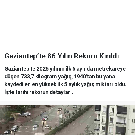
Gaziantep’te 86 Yılın Rekoru Kırıldı
Gaziantep'te 2026 yılının ilk 5 ayında metrekareye
düşen 733,7 kilogram yağış, 1940'tan bu yana
kaydedilen en yüksek ilk 5 aylık yağış miktarı oldu.
İşte tarihi rekorun detayları.