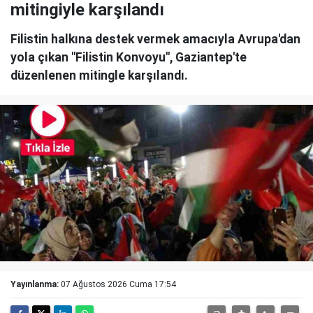
mitingiyle karşılandı
Filistin halkına destek vermek amacıyla Avrupa'dan
yola çıkan "Filistin Konvoyu", Gaziantep'te
düzenlenen mitingle karşılandı.
Yayınlanma:
07 Ağustos 2026 Cuma 17:54