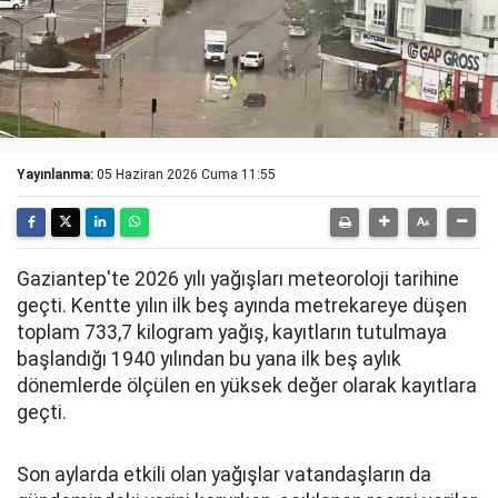
Yayınlanma:
05 Haziran 2026 Cuma 11:55
Gaziantep'te 2026 yılı yağışları meteoroloji tarihine
geçti. Kentte yılın ilk beş ayında metrekareye düşen
toplam 733,7 kilogram yağış, kayıtların tutulmaya
başlandığı 1940 yılından bu yana ilk beş aylık
dönemlerde ölçülen en yüksek değer olarak kayıtlara
geçti.
Son aylarda etkili olan yağışlar vatandaşların da