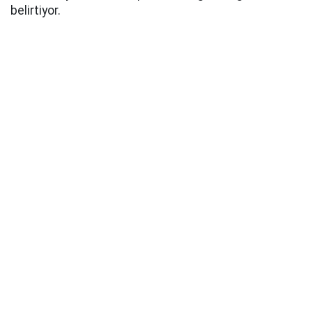
belirtiyor.