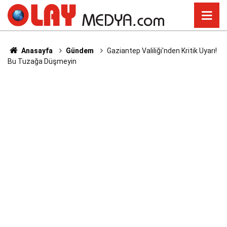
Anasayfa
Gündem
Gaziantep Valiliği'nden Kritik Uyarı!
Bu Tuzağa Düşmeyin