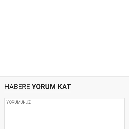
HABERE
YORUM KAT