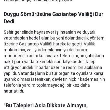
Duygu Sömürüsüne Gaziantep Valiliği Dur
Dedi
Şehir genelinde hayırsever iş insanları ve duyarlı
vatandaşları hedef alan bu yeni dolandırıcılık yöntemi
üzerine Gaziantep Valiliği harekete geçti. Valilik
makamının, vali yardımcılarının ya da kurum
müdürlerinin adını kullanarak telefon açan şahısların
nakit para ya da tekerlekli sandalye bedeli talep
ettiği yönündeki ihbarlar üzerine resmi bir açıklama
yapıldı. Vatandaşların bu tür organize oyunlara karşı
uyanık olması istenirken, devletin hiçbir kademesinin
telefonla yardım toplamayacağı bir kez daha
hatırlatıldı.
"Bu Talepleri Asla Dikkate Almayın,