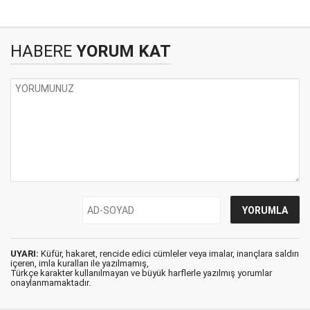
HABERE
YORUM KAT
UYARI:
Küfür, hakaret, rencide edici cümleler veya imalar, inançlara saldırı
içeren, imla kuralları ile yazılmamış,
Türkçe karakter kullanılmayan ve büyük harflerle yazılmış yorumlar
onaylanmamaktadır.