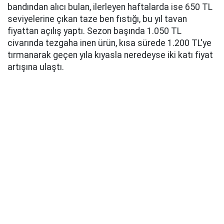
bandından alıcı bulan, ilerleyen haftalarda ise 650 TL
seviyelerine çıkan taze ben fıstığı, bu yıl tavan
fiyattan açılış yaptı. Sezon başında 1.050 TL
civarında tezgaha inen ürün, kısa sürede 1.200 TL'ye
tırmanarak geçen yıla kıyasla neredeyse iki katı fiyat
artışına ulaştı.