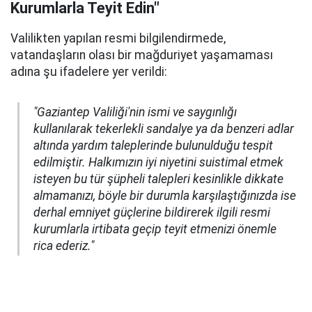
Kurumlarla Teyit Edin"
Valilikten yapılan resmi bilgilendirmede,
vatandaşların olası bir mağduriyet yaşamaması
adına şu ifadelere yer verildi:
"Gaziantep Valiliği'nin ismi ve saygınlığı
kullanılarak tekerlekli sandalye ya da benzeri adlar
altında yardım taleplerinde bulunulduğu tespit
edilmiştir. Halkımızın iyi niyetini suistimal etmek
isteyen bu tür şüpheli talepleri kesinlikle dikkate
almamanızı, böyle bir durumla karşılaştığınızda ise
derhal emniyet güçlerine bildirerek ilgili resmi
kurumlarla irtibata geçip teyit etmenizi önemle
rica ederiz."