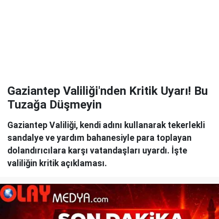
Gaziantep Valiliği'nden Kritik Uyarı! Bu
Tuzağa Düşmeyin
Gaziantep Valiliği, kendi adını kullanarak tekerlekli
sandalye ve yardım bahanesiyle para toplayan
dolandırıcılara karşı vatandaşları uyardı. İşte
valiliğin kritik açıklaması.