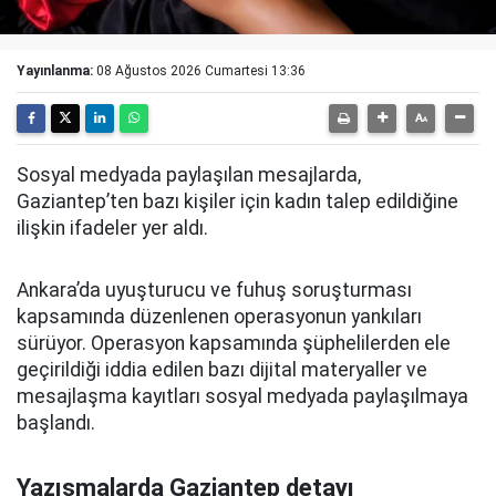
Yayınlanma:
08 Ağustos 2026 Cumartesi 13:36
Sosyal medyada paylaşılan mesajlarda,
Gaziantep’ten bazı kişiler için kadın talep edildiğine
ilişkin ifadeler yer aldı.
Ankara’da uyuşturucu ve fuhuş soruşturması
kapsamında düzenlenen operasyonun yankıları
sürüyor. Operasyon kapsamında şüphelilerden ele
geçirildiği iddia edilen bazı dijital materyaller ve
mesajlaşma kayıtları sosyal medyada paylaşılmaya
başlandı.
Yazışmalarda Gaziantep detayı