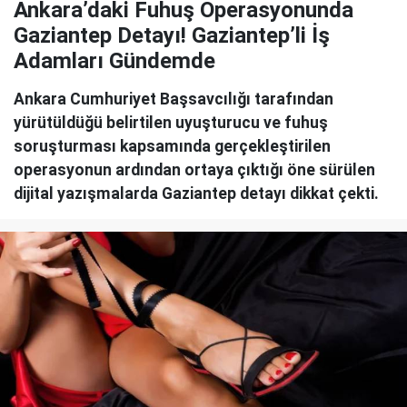
Ankara’daki Fuhuş Operasyonunda
Gaziantep Detayı! Gaziantep’li İş
Adamları Gündemde
Ankara Cumhuriyet Başsavcılığı tarafından
yürütüldüğü belirtilen uyuşturucu ve fuhuş
soruşturması kapsamında gerçekleştirilen
operasyonun ardından ortaya çıktığı öne sürülen
dijital yazışmalarda Gaziantep detayı dikkat çekti.