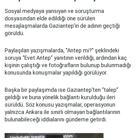
Sosyal medyaya yansıyan ve soruşturma
dosyasından elde edildiği öne sürülen
mesajlaşmalarda Gaziantep’in de adının geçtiği
görüldü.
Paylaşılan yazışmalarda, “Antep mi?” şeklindeki
soruya “Evet Antep” yanıtının verildiği, ardından kaç
kişinin çalıştığı ve fotoğrafların bulunup bulunmadığı
konusunda konuşmalar yapıldığı görülüyor.
Başka bir paylaşımda ise Gaziantep’ten “talep”
geldiği ve buna yönelik bağlantı kurulduğu ileri
sürüldü. Söz konusu yazışmalar, operasyonun
yalnızca Ankara ile sınırlı olmayan bağlantılarının
bulunabileceği iddialarını gündeme getirdi.