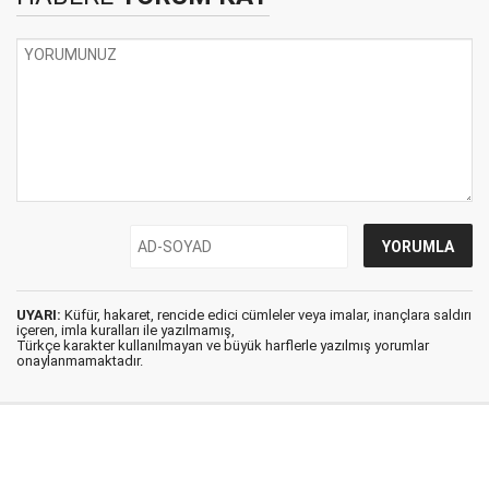
UYARI:
Küfür, hakaret, rencide edici cümleler veya imalar, inançlara saldırı
içeren, imla kuralları ile yazılmamış,
Türkçe karakter kullanılmayan ve büyük harflerle yazılmış yorumlar
onaylanmamaktadır.