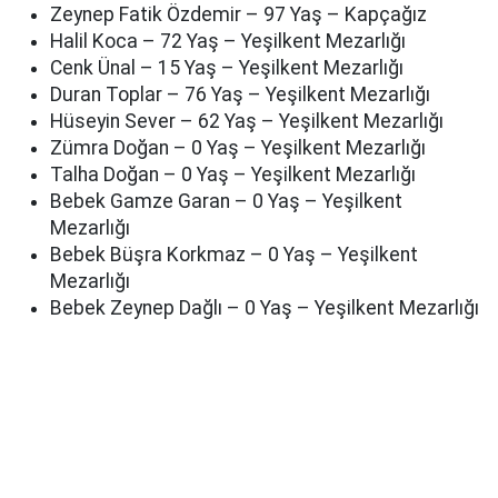
Zeynep Fatik Özdemir – 97 Yaş – Kapçağız
Halil Koca – 72 Yaş – Yeşilkent Mezarlığı
Cenk Ünal – 15 Yaş – Yeşilkent Mezarlığı
Duran Toplar – 76 Yaş – Yeşilkent Mezarlığı
Hüseyin Sever – 62 Yaş – Yeşilkent Mezarlığı
Zümra Doğan – 0 Yaş – Yeşilkent Mezarlığı
Talha Doğan – 0 Yaş – Yeşilkent Mezarlığı
Bebek Gamze Garan – 0 Yaş – Yeşilkent
Mezarlığı
Bebek Büşra Korkmaz – 0 Yaş – Yeşilkent
Mezarlığı
Bebek Zeynep Dağlı – 0 Yaş – Yeşilkent Mezarlığı