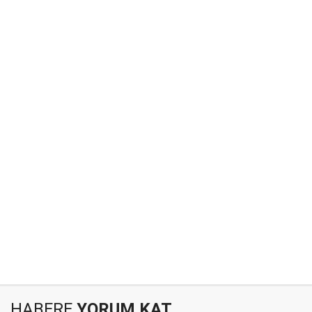
HABERE
YORUM KAT