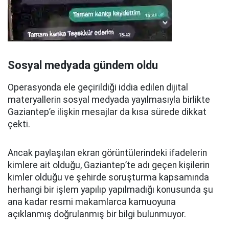
Sosyal medyada gündem oldu
Operasyonda ele geçirildiği iddia edilen dijital
materyallerin sosyal medyada yayılmasıyla birlikte
Gaziantep’e ilişkin mesajlar da kısa sürede dikkat
çekti.
Ancak paylaşılan ekran görüntülerindeki ifadelerin
kimlere ait olduğu, Gaziantep’te adı geçen kişilerin
kimler olduğu ve şehirde soruşturma kapsamında
herhangi bir işlem yapılıp yapılmadığı konusunda şu
ana kadar resmi makamlarca kamuoyuna
açıklanmış doğrulanmış bir bilgi bulunmuyor.