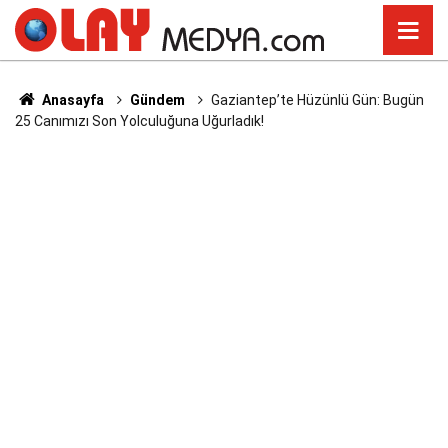
Anasayfa
Gündem
Gaziantep’te Hüzünlü Gün: Bugün
25 Canımızı Son Yolculuğuna Uğurladık!