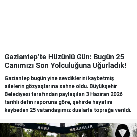
Gaziantep’te Hüzünlü Gün: Bugün 25
Canımızı Son Yolculuğuna Uğurladık!
Gaziantep bugün yine sevdiklerini kaybetmiş
ailelerin gözyaşlarına sahne oldu. Büyükşehir
Belediyesi tarafından paylaşılan 3 Haziran 2026
tarihli defin raporuna göre, şehirde hayatını
kaybeden 25 vatandaşımız dualarla toprağa verildi.