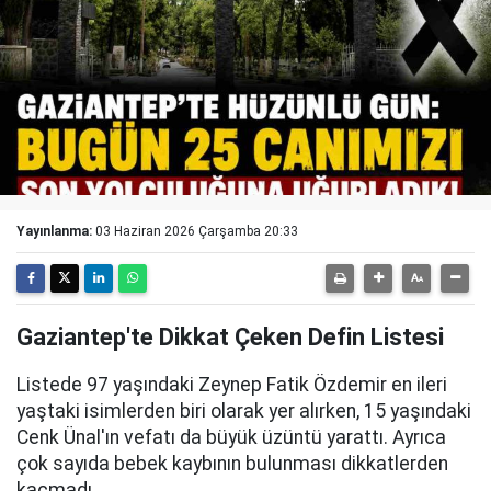
Yayınlanma:
03 Haziran 2026 Çarşamba 20:33
Gaziantep'te Dikkat Çeken Defin Listesi
Listede 97 yaşındaki Zeynep Fatik Özdemir en ileri
yaştaki isimlerden biri olarak yer alırken, 15 yaşındaki
Cenk Ünal'ın vefatı da büyük üzüntü yarattı. Ayrıca
çok sayıda bebek kaybının bulunması dikkatlerden
kaçmadı.