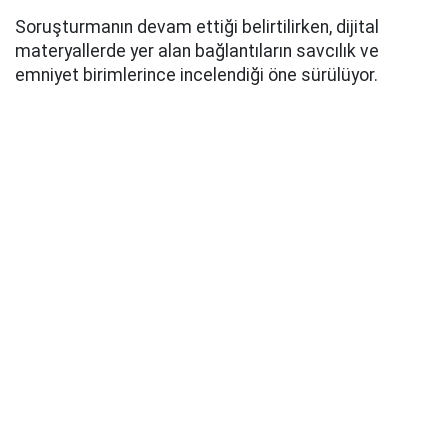
Soruşturmanın devam ettiği belirtilirken, dijital
materyallerde yer alan bağlantıların savcılık ve
emniyet birimlerince incelendiği öne sürülüyor.