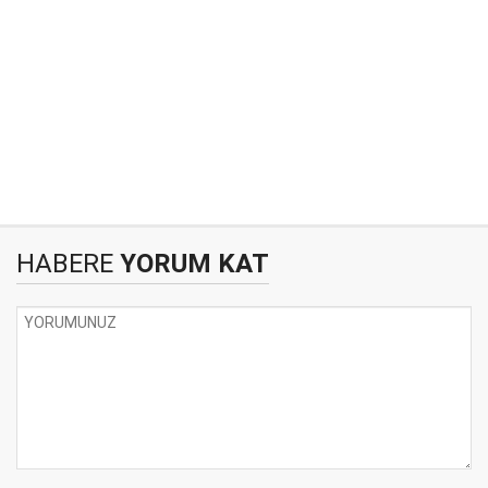
HABERE
YORUM KAT