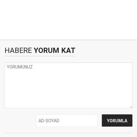
HABERE
YORUM KAT