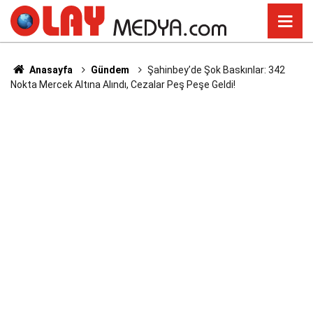
Anasayfa
Gündem
Şahinbey’de Şok Baskınlar: 342
Nokta Mercek Altına Alındı, Cezalar Peş Peşe Geldi!