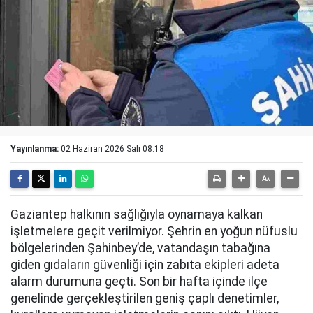
Yayınlanma:
02 Haziran 2026 Salı 08:18
Gaziantep halkının sağlığıyla oynamaya kalkan
işletmelere geçit verilmiyor. Şehrin en yoğun nüfuslu
bölgelerinden Şahinbey’de, vatandaşın tabağına
giden gıdaların güvenliği için zabıta ekipleri adeta
alarm durumuna geçti. Son bir hafta içinde ilçe
genelinde gerçekleştirilen geniş çaplı denetimler,