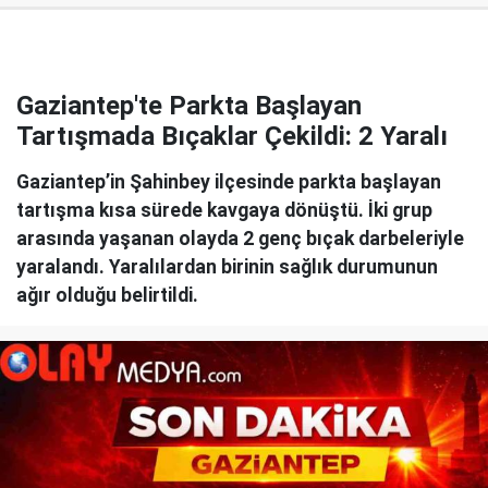
Gaziantep'te Parkta Başlayan
Tartışmada Bıçaklar Çekildi: 2 Yaralı
Gaziantep’in Şahinbey ilçesinde parkta başlayan
tartışma kısa sürede kavgaya dönüştü. İki grup
arasında yaşanan olayda 2 genç bıçak darbeleriyle
yaralandı. Yaralılardan birinin sağlık durumunun
ağır olduğu belirtildi.