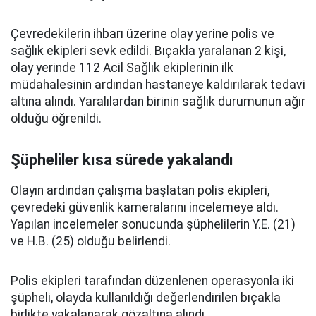
Çevredekilerin ihbarı üzerine olay yerine polis ve
sağlık ekipleri sevk edildi. Bıçakla yaralanan 2 kişi,
olay yerinde 112 Acil Sağlık ekiplerinin ilk
müdahalesinin ardından hastaneye kaldırılarak tedavi
altına alındı. Yaralılardan birinin sağlık durumunun ağır
olduğu öğrenildi.
Şüpheliler kısa sürede yakalandı
Olayın ardından çalışma başlatan polis ekipleri,
çevredeki güvenlik kameralarını incelemeye aldı.
Yapılan incelemeler sonucunda şüphelilerin Y.E. (21)
ve H.B. (25) olduğu belirlendi.
Polis ekipleri tarafından düzenlenen operasyonla iki
şüpheli, olayda kullanıldığı değerlendirilen bıçakla
birlikte yakalanarak gözaltına alındı.