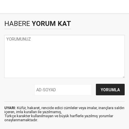
HABERE
YORUM KAT
UYARI:
Küfür, hakaret, rencide edici cümleler veya imalar, inançlara saldırı
içeren, imla kuralları ile yazılmamış,
Türkçe karakter kullanılmayan ve büyük harflerle yazılmış yorumlar
onaylanmamaktadır.