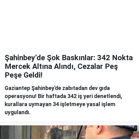
Şahinbey’de Şok Baskınlar: 342 Nokta
Mercek Altına Alındı, Cezalar Peş
Peşe Geldi!
Gaziantep Şahinbey'de zabıtadan dev gıda
operasyonu! Bir haftada 342 iş yeri denetlendi,
kurallara uymayan 34 işletmeye yasal işlem
uygulandı.