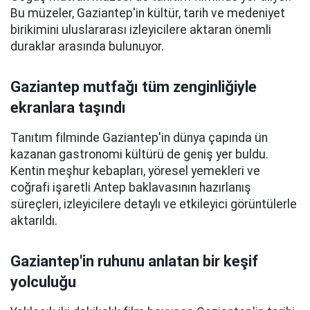
Bu müzeler, Gaziantep'in kültür, tarih ve medeniyet
birikimini uluslararası izleyicilere aktaran önemli
duraklar arasında bulunuyor.
Gaziantep mutfağı tüm zenginliğiyle
ekranlara taşındı
Tanıtım filminde Gaziantep'in dünya çapında ün
kazanan gastronomi kültürü de geniş yer buldu.
Kentin meşhur kebapları, yöresel yemekleri ve
coğrafi işaretli Antep baklavasının hazırlanış
süreçleri, izleyicilere detaylı ve etkileyici görüntülerle
aktarıldı.
Gaziantep'in ruhunu anlatan bir keşif
yolculuğu