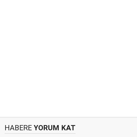
HABERE
YORUM KAT