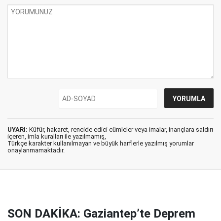
UYARI:
Küfür, hakaret, rencide edici cümleler veya imalar, inançlara saldırı
içeren, imla kuralları ile yazılmamış,
Türkçe karakter kullanılmayan ve büyük harflerle yazılmış yorumlar
onaylanmamaktadır.
SON DAKİKA: Gaziantep’te Deprem