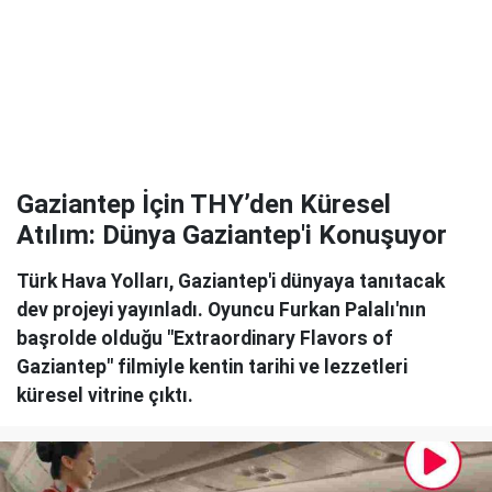
Gaziantep İçin THY’den Küresel
Atılım: Dünya Gaziantep'i Konuşuyor
Türk Hava Yolları, Gaziantep'i dünyaya tanıtacak
dev projeyi yayınladı. Oyuncu Furkan Palalı'nın
başrolde olduğu "Extraordinary Flavors of
Gaziantep" filmiyle kentin tarihi ve lezzetleri
küresel vitrine çıktı.