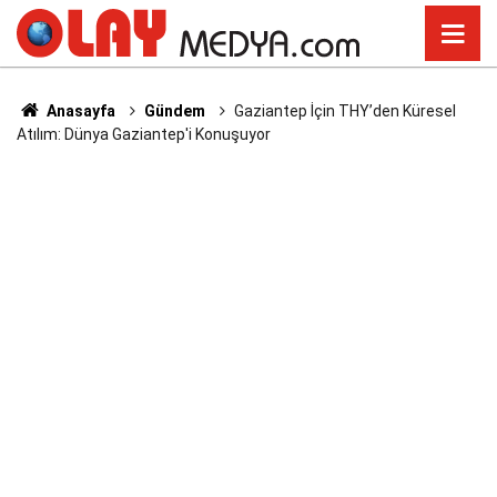
Anasayfa
Gündem
Gaziantep İçin THY’den Küresel
Atılım: Dünya Gaziantep'i Konuşuyor