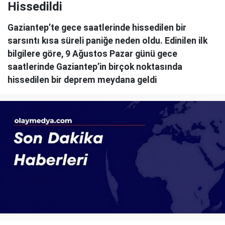
Hissedildi
Gaziantep’te gece saatlerinde hissedilen bir
sarsıntı kısa süreli paniğe neden oldu. Edinilen ilk
bilgilere göre, 9 Ağustos Pazar günü gece
saatlerinde Gaziantep’in birçok noktasında
hissedilen bir deprem meydana geldi