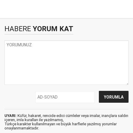
HABERE
YORUM KAT
UYARI:
Küfür, hakaret, rencide edici cümleler veya imalar, inançlara saldırı
içeren, imla kuralları ile yazılmamış,
Türkçe karakter kullanılmayan ve büyük harflerle yazılmış yorumlar
onaylanmamaktadır.