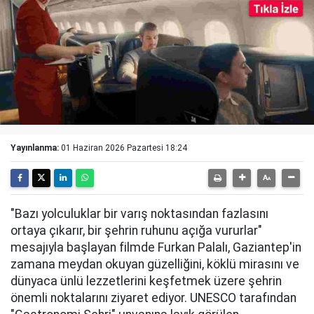
Yayınlanma:
01 Haziran 2026 Pazartesi 18:24
"Bazı yolculuklar bir varış noktasından fazlasını
ortaya çıkarır, bir şehrin ruhunu açığa vururlar"
mesajıyla başlayan filmde Furkan Palalı, Gaziantep'in
zamana meydan okuyan güzelliğini, köklü mirasını ve
dünyaca ünlü lezzetlerini keşfetmek üzere şehrin
önemli noktalarını ziyaret ediyor. UNESCO tarafından