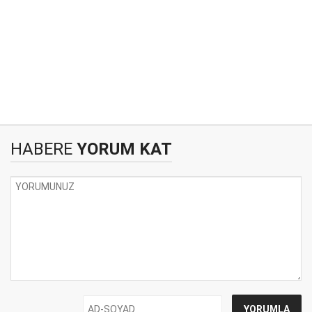
HABERE
YORUM KAT