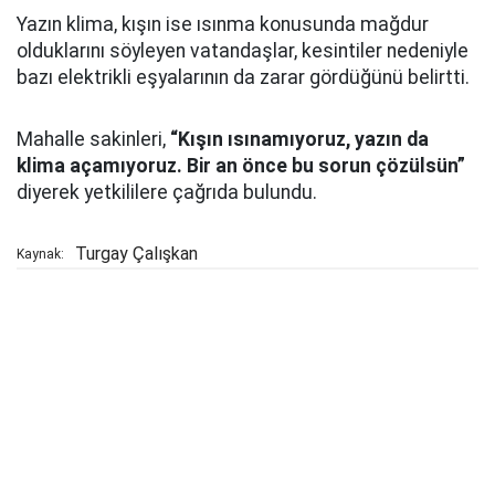
Yazın klima, kışın ise ısınma konusunda mağdur
olduklarını söyleyen vatandaşlar, kesintiler nedeniyle
bazı elektrikli eşyalarının da zarar gördüğünü belirtti.
Mahalle sakinleri,
“Kışın ısınamıyoruz, yazın da
klima açamıyoruz. Bir an önce bu sorun çözülsün”
diyerek yetkililere çağrıda bulundu.
Turgay Çalışkan
Kaynak: