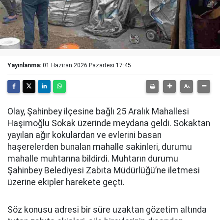
Yayınlanma:
01 Haziran 2026 Pazartesi 17:45
Olay, Şahinbey ilçesine bağlı 25 Aralık Mahallesi
Haşimoğlu Sokak üzerinde meydana geldi. Sokaktan
yayılan ağır kokulardan ve evlerini basan
haşerelerden bunalan mahalle sakinleri, durumu
mahalle muhtarına bildirdi. Muhtarın durumu
Şahinbey Belediyesi Zabıta Müdürlüğü’ne iletmesi
üzerine ekipler harekete geçti.
Söz konusu adresi bir süre uzaktan gözetim altında