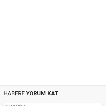
HABERE
YORUM KAT