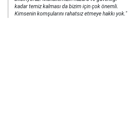
kadar temiz kalması da bizim için çok önemli.
Kimsenin komşularını rahatsız etmeye hakkı yok."