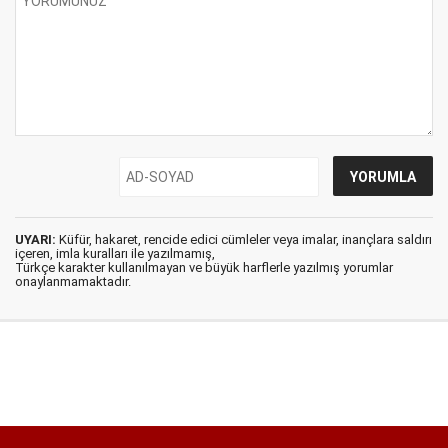
UYARI:
Küfür, hakaret, rencide edici cümleler veya imalar, inançlara saldırı
içeren, imla kuralları ile yazılmamış,
Türkçe karakter kullanılmayan ve büyük harflerle yazılmış yorumlar
onaylanmamaktadır.