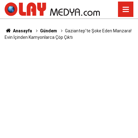
Anasayfa
Gündem
Gaziantep'te Şoke Eden Manzara!
Evin İçinden Kamyonlarca Çöp Çıktı