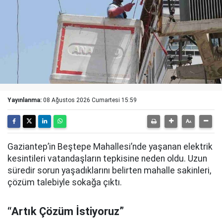
Yayınlanma:
08 Ağustos 2026 Cumartesi 15:59
Gaziantep’in Beştepe Mahallesi’nde yaşanan elektrik
kesintileri vatandaşların tepkisine neden oldu. Uzun
süredir sorun yaşadıklarını belirten mahalle sakinleri,
çözüm talebiyle sokağa çıktı.
“Artık Çözüm İstiyoruz”