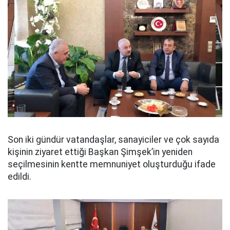
Son iki gündür vatandaşlar, sanayiciler ve çok sayıda
kişinin ziyaret ettiği Başkan Şimşek’in yeniden
seçilmesinin kentte memnuniyet oluşturduğu ifade
edildi.