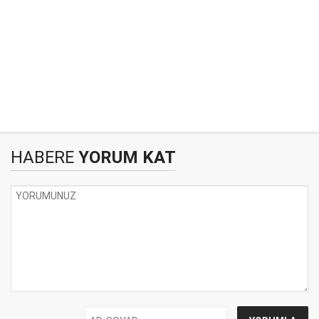
HABERE
YORUM KAT