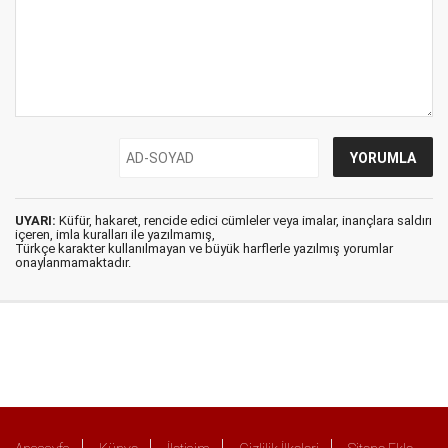
UYARI:
Küfür, hakaret, rencide edici cümleler veya imalar, inançlara saldırı
içeren, imla kuralları ile yazılmamış,
Türkçe karakter kullanılmayan ve büyük harflerle yazılmış yorumlar
onaylanmamaktadır.