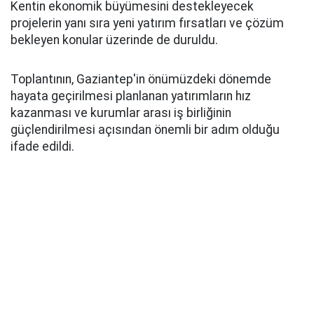
Kentin ekonomik büyümesini destekleyecek
projelerin yanı sıra yeni yatırım fırsatları ve çözüm
bekleyen konular üzerinde de duruldu.
Toplantının, Gaziantep'in önümüzdeki dönemde
hayata geçirilmesi planlanan yatırımların hız
kazanması ve kurumlar arası iş birliğinin
güçlendirilmesi açısından önemli bir adım olduğu
ifade edildi.