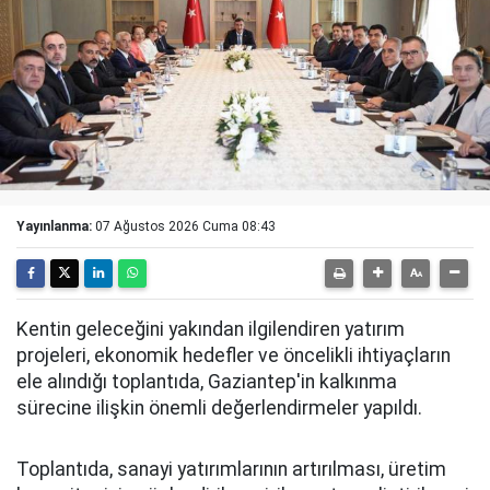
Yayınlanma:
07 Ağustos 2026 Cuma 08:43
Kentin geleceğini yakından ilgilendiren yatırım
projeleri, ekonomik hedefler ve öncelikli ihtiyaçların
ele alındığı toplantıda, Gaziantep'in kalkınma
sürecine ilişkin önemli değerlendirmeler yapıldı.
Toplantıda, sanayi yatırımlarının artırılması, üretim