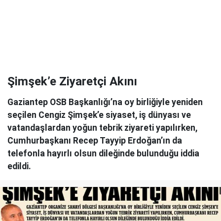
Şimşek’e Ziyaretçi Akını
Gaziantep OSB Başkanlığı’na oy birliğiyle yeniden
seçilen Cengiz Şimşek’e siyaset, iş dünyası ve
vatandaşlardan yoğun tebrik ziyareti yapılırken,
Cumhurbaşkanı Recep Tayyip Erdoğan’ın da
telefonla hayırlı olsun dileğinde bulunduğu iddia
edildi.