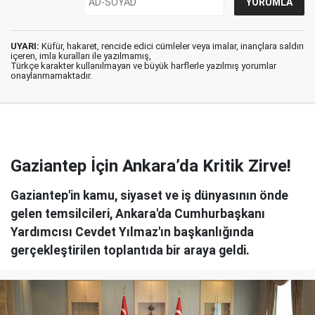
UYARI:
Küfür, hakaret, rencide edici cümleler veya imalar, inançlara saldırı
içeren, imla kuralları ile yazılmamış,
Türkçe karakter kullanılmayan ve büyük harflerle yazılmış yorumlar
onaylanmamaktadır.
Gaziantep İçin Ankara’da Kritik Zirve!
Gaziantep'in kamu, siyaset ve iş dünyasının önde
gelen temsilcileri, Ankara'da Cumhurbaşkanı
Yardımcısı Cevdet Yılmaz'ın başkanlığında
gerçekleştirilen toplantıda bir araya geldi.