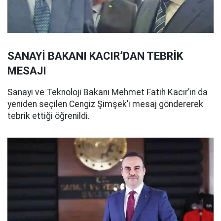
SANAYİ BAKANI KACIR’DAN TEBRİK
MESAJI
Sanayi ve Teknoloji Bakanı Mehmet Fatih Kacır’ın da
yeniden seçilen Cengiz Şimşek’i mesaj göndererek
tebrik ettiği öğrenildi.