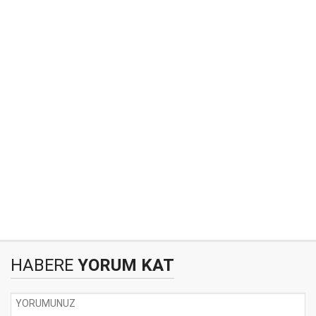
HABERE
YORUM KAT