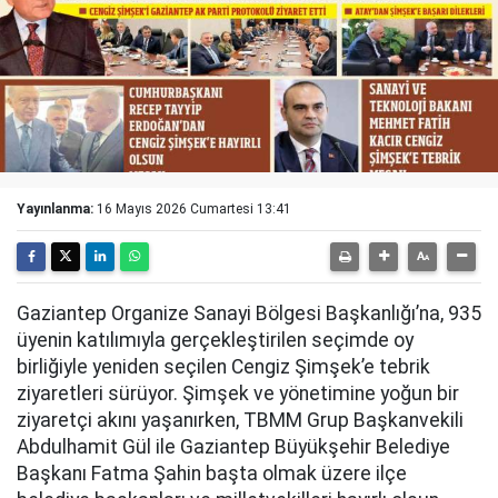
Yayınlanma:
16 Mayıs 2026 Cumartesi 13:41
Gaziantep Organize Sanayi Bölgesi Başkanlığı’na, 935
üyenin katılımıyla gerçekleştirilen seçimde oy
birliğiyle yeniden seçilen Cengiz Şimşek’e tebrik
ziyaretleri sürüyor. Şimşek ve yönetimine yoğun bir
ziyaretçi akını yaşanırken, TBMM Grup Başkanvekili
Abdulhamit Gül ile Gaziantep Büyükşehir Belediye
Başkanı Fatma Şahin başta olmak üzere ilçe