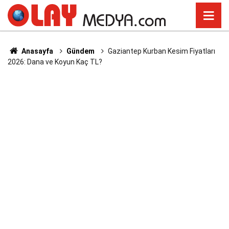
Anasayfa
Gündem
Gaziantep Kurban Kesim Fiyatları
2026: Dana ve Koyun Kaç TL?