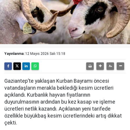
Yayınlanma:
12 Mayıs 2026 Salı 15:18
Gaziantep’te yaklaşan Kurban Bayramı öncesi
vatandaşların merakla beklediği kesim ücretleri
açıklandı. Kurbanlık hayvan fiyatlarının
duyurulmasının ardından bu kez kasap ve işleme
ücretleri netlik kazandı. Açıklanan yeni tarifede
özellikle büyükbaş kesim ücretlerindeki artış dikkat
çekti.