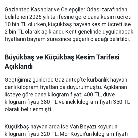
Gaziantep Kasaplar ve Celepçiler Odası tarafından
belirlenen 2026 yılı tarifesine göre dana kesim ücreti
10 bin TL olurken, küçükbaş hayvan kesim ücreti ise
2 bin TL olarak açıklandı. Kent genelinde uygulanacak
fiyatların bayram süresince geçerli olacağı belirtildi.
Büyükbaş ve Küçükbaş Kesim Tarifesi
Açıklandı
Geçtiğimiz günlerde Gaziantep’te kurbanlık hayvan
canlı kilogram fiyatları da duyurulmuştu. Açıklanan
listeye göre dana kilogram fiyatı 400 TL, düve
kilogram fiyatı 380 TL ve inek kilogram fiyatı 350 TL
olarak belirlenmişti.
Küçükbaş hayvanlarda ise Van Beyazı koyunun
kilogram fiyatı 320 TL, Mor Koyun’un kilogram fiyatı