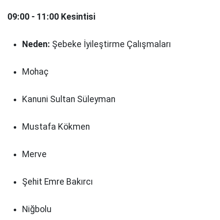
09:00 - 11:00 Kesintisi
Neden:
Şebeke İyileştirme Çalışmaları
Mohaç
Kanuni Sultan Süleyman
Mustafa Kökmen
Merve
Şehit Emre Bakırcı
Niğbolu