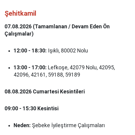
Şehitkamil
07.08.2026 (Tamamlanan / Devam Eden Ön
Çalışmalar)
12:00 - 18:30:
Işıklı, 80002 Nolu
13:00 - 17:00:
Lefkoşe, 42079 Nolu, 42095,
42096, 42161, 59188, 59189
08.08.2026 Cumartesi Kesintileri
09:00 - 15:30 Kesintisi
Neden:
Şebeke İyileştirme Çalışmaları