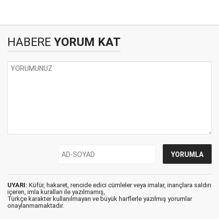
HABERE
YORUM KAT
UYARI:
Küfür, hakaret, rencide edici cümleler veya imalar, inançlara saldırı
içeren, imla kuralları ile yazılmamış,
Türkçe karakter kullanılmayan ve büyük harflerle yazılmış yorumlar
onaylanmamaktadır.