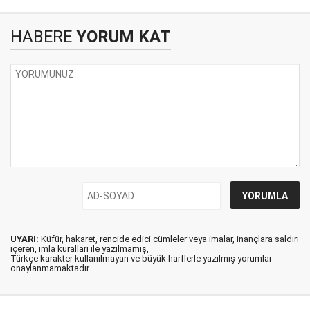
HABERE
YORUM KAT
UYARI:
Küfür, hakaret, rencide edici cümleler veya imalar, inançlara saldırı
içeren, imla kuralları ile yazılmamış,
Türkçe karakter kullanılmayan ve büyük harflerle yazılmış yorumlar
onaylanmamaktadır.