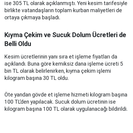
ise 305 TL olarak açıklanmıştı. Yeni kesim tarifesiyle
birlikte vatandaşların toplam kurban maliyetleri de
ortaya çıkmaya başladı.
Kıyma Çekim ve Sucuk Dolum Ücretleri de
Belli Oldu
Kesim ücretlerinin yanı sıra et işleme fiyatları da
açıklandı. Buna göre kemiksiz dana işleme ücreti 5
bin TL olarak belirlenirken, kıyma çekim işlemi
kilogram başına 30 TL oldu.
Öte yandan gövde et işleme hizmeti kilogram başına
100 TL’den yapılacak. Sucuk dolum ücretinin ise
kilogram başına 100 TL olarak uygulanacağı bildirildi.