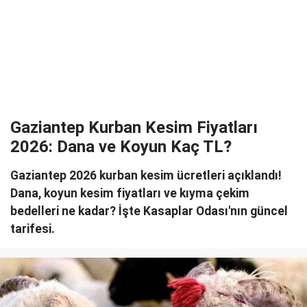
Gaziantep Kurban Kesim Fiyatları
2026: Dana ve Koyun Kaç TL?
Gaziantep 2026 kurban kesim ücretleri açıklandı!
Dana, koyun kesim fiyatları ve kıyma çekim
bedelleri ne kadar? İşte Kasaplar Odası'nın güncel
tarifesi.