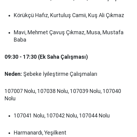
Körükçü Hafız, Kurtuluş Camii, Kuş Ali Çıkmaz
Mavi, Mehmet Çavuş Çıkmaz, Musa, Mustafa
Baba
09:30 - 17:30 (Ek Saha Çalışması)
Neden:
Şebeke İyileştirme Çalışmaları
107007 Nolu, 107038 Nolu, 107039 Nolu, 107040
Nolu
107041 Nolu, 107042 Nolu, 107044 Nolu
Harmanardı, Yeşilkent