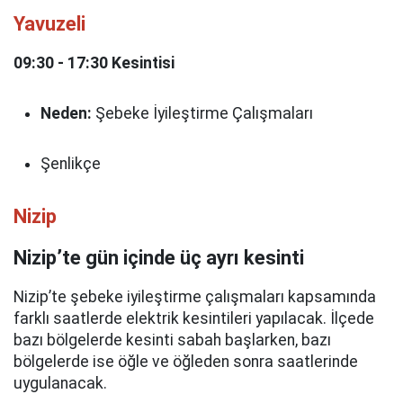
Yavuzeli
09:30 - 17:30 Kesintisi
Neden:
Şebeke İyileştirme Çalışmaları
Şenlikçe
Nizip
Nizip’te gün içinde üç ayrı kesinti
Nizip’te şebeke iyileştirme çalışmaları kapsamında
farklı saatlerde elektrik kesintileri yapılacak. İlçede
bazı bölgelerde kesinti sabah başlarken, bazı
bölgelerde ise öğle ve öğleden sonra saatlerinde
uygulanacak.