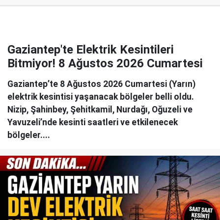
Gaziantep'te Elektrik Kesintileri
Bitmiyor! 8 Ağustos 2026 Cumartesi
Gaziantep’te 8 Ağustos 2026 Cumartesi (Yarın)
elektrik kesintisi yaşanacak bölgeler belli oldu.
Nizip, Şahinbey, Şehitkamil, Nurdağı, Oğuzeli ve
Yavuzeli’nde kesinti saatleri ve etkilenecek
bölgeler....