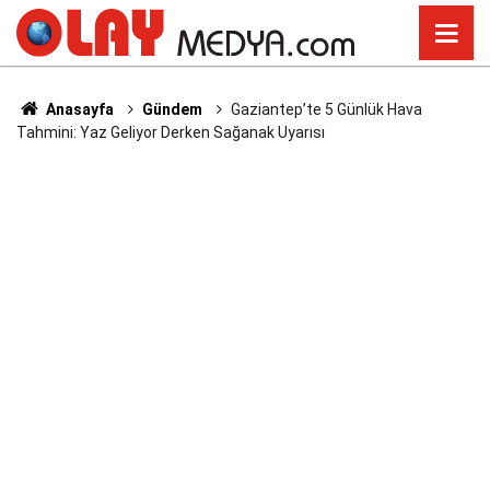
Anasayfa
Gündem
Gaziantep’te 5 Günlük Hava
Tahmini: Yaz Geliyor Derken Sağanak Uyarısı