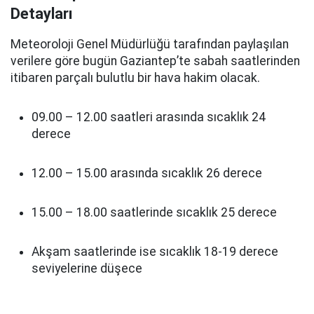
Detayları
Meteoroloji Genel Müdürlüğü tarafından paylaşılan
verilere göre bugün Gaziantep’te sabah saatlerinden
itibaren parçalı bulutlu bir hava hakim olacak.
09.00 – 12.00 saatleri arasında sıcaklık 24
derece
12.00 – 15.00 arasında sıcaklık 26 derece
15.00 – 18.00 saatlerinde sıcaklık 25 derece
Akşam saatlerinde ise sıcaklık 18-19 derece
seviyelerine düşece