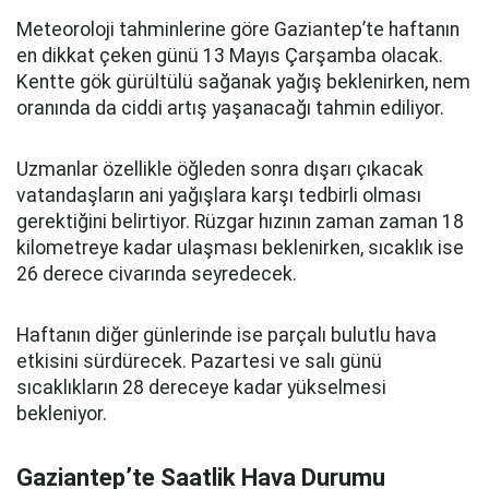
Meteoroloji tahminlerine göre Gaziantep’te haftanın
en dikkat çeken günü 13 Mayıs Çarşamba olacak.
Kentte gök gürültülü sağanak yağış beklenirken, nem
oranında da ciddi artış yaşanacağı tahmin ediliyor.
Uzmanlar özellikle öğleden sonra dışarı çıkacak
vatandaşların ani yağışlara karşı tedbirli olması
gerektiğini belirtiyor. Rüzgar hızının zaman zaman 18
kilometreye kadar ulaşması beklenirken, sıcaklık ise
26 derece civarında seyredecek.
Haftanın diğer günlerinde ise parçalı bulutlu hava
etkisini sürdürecek. Pazartesi ve salı günü
sıcaklıkların 28 dereceye kadar yükselmesi
bekleniyor.
Gaziantep’te Saatlik Hava Durumu