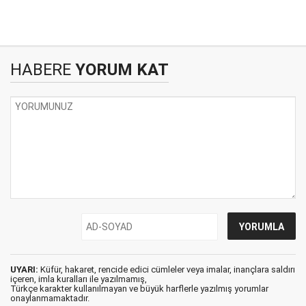
HABERE
YORUM KAT
UYARI:
Küfür, hakaret, rencide edici cümleler veya imalar, inançlara saldırı
içeren, imla kuralları ile yazılmamış,
Türkçe karakter kullanılmayan ve büyük harflerle yazılmış yorumlar
onaylanmamaktadır.