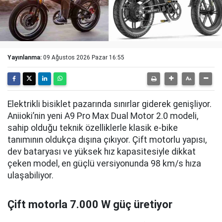
Yayınlanma:
09 Ağustos 2026 Pazar 16:55
Elektrikli bisiklet pazarında sınırlar giderek genişliyor.
Aniioki’nin yeni A9 Pro Max Dual Motor 2.0 modeli,
sahip olduğu teknik özelliklerle klasik e-bike
tanımının oldukça dışına çıkıyor. Çift motorlu yapısı,
dev bataryası ve yüksek hız kapasitesiyle dikkat
çeken model, en güçlü versiyonunda 98 km/s hıza
ulaşabiliyor.
Çift motorla 7.000 W güç üretiyor