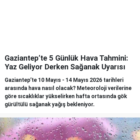
Gaziantep’te 5 Günlük Hava Tahmini:
Yaz Geliyor Derken Sağanak Uyarısı
Gaziantep’te 10 Mayıs - 14 Mayıs 2026 tarihleri
arasında hava nasıl olacak? Meteoroloji verilerine
göre sıcaklıklar yükselirken hafta ortasında gök
gürültülü sağanak yağış bekleniyor.