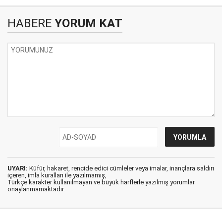
HABERE
YORUM KAT
UYARI:
Küfür, hakaret, rencide edici cümleler veya imalar, inançlara saldırı
içeren, imla kuralları ile yazılmamış,
Türkçe karakter kullanılmayan ve büyük harflerle yazılmış yorumlar
onaylanmamaktadır.