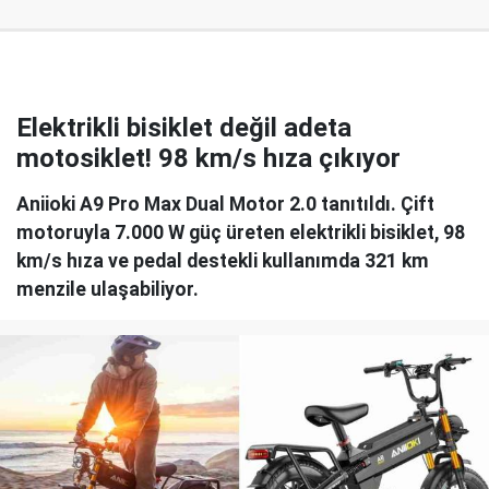
Elektrikli bisiklet değil adeta
motosiklet! 98 km/s hıza çıkıyor
Aniioki A9 Pro Max Dual Motor 2.0 tanıtıldı. Çift
motoruyla 7.000 W güç üreten elektrikli bisiklet, 98
km/s hıza ve pedal destekli kullanımda 321 km
menzile ulaşabiliyor.