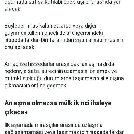
aşamada satışa katılabilecek kişiler arasında yer
alacak.
Böylece miras kalan ev, arsa veya diğer
gayrimenkullerin öncelikle aile içerisindeki
hissedarlardan biri tarafından satın alınabilmesinin
önü açılacak.
Amaç ise hissedarlar arasındaki anlaşmazlıklar
nedeniyle satış sürecinin uzamasını önlemek ve
mümkün olduğu durumlarda taşınmazın aile dışına
çıkmasının önüne geçmek.
Anlaşma olmazsa mülk ikinci ihaleye
çıkacak
İlk aşamada mirasçılar arasında uzlaşma
sağlanamaması veya taşınmaz için hissedarlardan