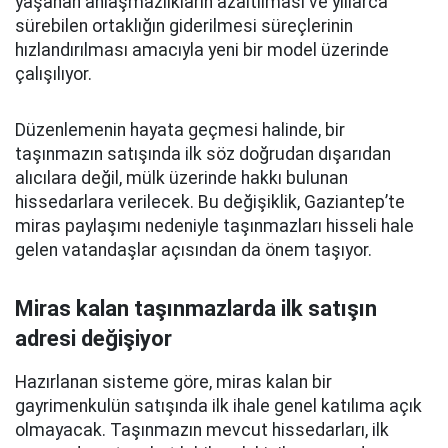
yaşanan anlaşmazlıkların azaltılması ve yıllarca
sürebilen ortaklığın giderilmesi süreçlerinin
hızlandırılması amacıyla yeni bir model üzerinde
çalışılıyor.
Düzenlemenin hayata geçmesi halinde, bir
taşınmazın satışında ilk söz doğrudan dışarıdan
alıcılara değil, mülk üzerinde hakkı bulunan
hissedarlara verilecek. Bu değişiklik, Gaziantep’te
miras paylaşımı nedeniyle taşınmazları hisseli hale
gelen vatandaşlar açısından da önem taşıyor.
Miras kalan taşınmazlarda ilk satışın
adresi değişiyor
Hazırlanan sisteme göre, miras kalan bir
gayrimenkulün satışında ilk ihale genel katılıma açık
olmayacak. Taşınmazın mevcut hissedarları, ilk