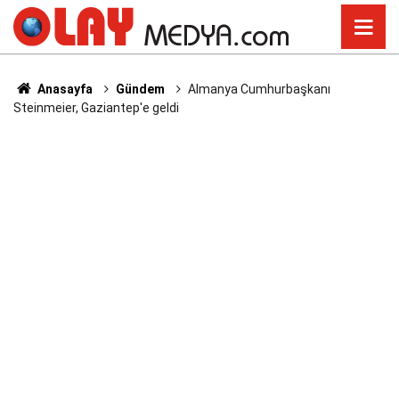
Anasayfa
Gündem
Almanya Cumhurbaşkanı
Steinmeier, Gaziantep'e geldi