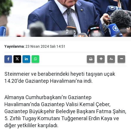
Yayınlanma:
23 Nisan 2024 Salı 14:51
Steinmeier ve beraberindeki heyeti taşıyan uçak
14.20'de Gaziantep Havalimanı'na indi.
Almanya Cumhurbaşkanı'nı Gaziantep
Havalimanı'nda Gaziantep Valisi Kemal Çeber,
Gaziantep Büyükşehir Belediye Başkanı Fatma Şahin,
5. Zırhlı Tugay Komutanı Tuğgeneral Erdin Kaya ve
diğer yetkililer karşıladı.