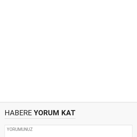
HABERE
YORUM KAT