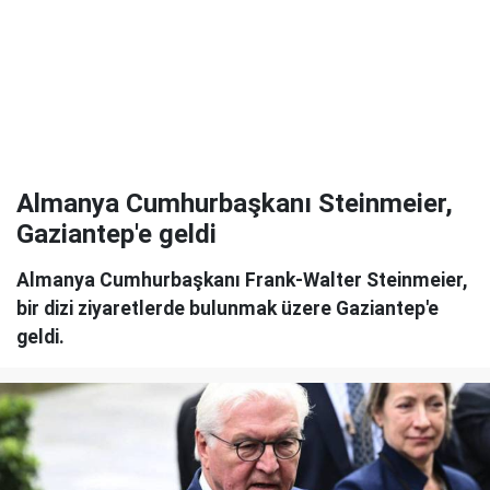
Almanya Cumhurbaşkanı Steinmeier,
Gaziantep'e geldi
Almanya Cumhurbaşkanı Frank-Walter Steinmeier,
bir dizi ziyaretlerde bulunmak üzere Gaziantep'e
geldi.