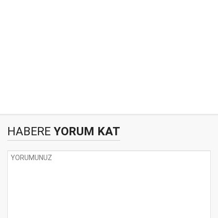
HABERE
YORUM KAT