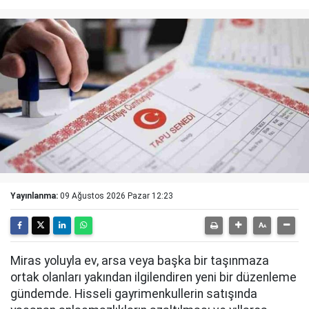
Yayınlanma:
09 Ağustos 2026 Pazar 12:23
Miras yoluyla ev, arsa veya başka bir taşınmaza
ortak olanları yakından ilgilendiren yeni bir düzenleme
gündemde. Hisseli gayrimenkullerin satışında