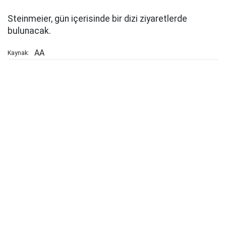
Steinmeier, gün içerisinde bir dizi ziyaretlerde
bulunacak.
AA
Kaynak: