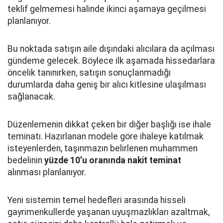
teklif gelmemesi halinde ikinci aşamaya geçilmesi
planlanıyor.
Bu noktada satışın aile dışındaki alıcılara da açılması
gündeme gelecek. Böylece ilk aşamada hissedarlara
öncelik tanınırken, satışın sonuçlanmadığı
durumlarda daha geniş bir alıcı kitlesine ulaşılması
sağlanacak.
Düzenlemenin dikkat çeken bir diğer başlığı ise ihale
teminatı. Hazırlanan modele göre ihaleye katılmak
isteyenlerden, taşınmazın belirlenen muhammen
bedelinin
yüzde 10’u oranında nakit teminat
alınması planlanıyor.
Yeni sistemin temel hedefleri arasında hisseli
gayrimenkullerde yaşanan uyuşmazlıkları azaltmak,