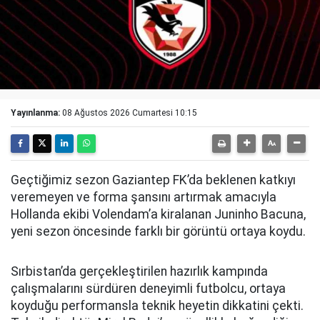
Yayınlanma:
08 Ağustos 2026 Cumartesi 10:15
Geçtiğimiz sezon Gaziantep FK’da beklenen katkıyı
veremeyen ve forma şansını artırmak amacıyla
Hollanda ekibi Volendam’a kiralanan Juninho Bacuna,
yeni sezon öncesinde farklı bir görüntü ortaya koydu.
Sırbistan’da gerçekleştirilen hazırlık kampında
çalışmalarını sürdüren deneyimli futbolcu, ortaya
koyduğu performansla teknik heyetin dikkatini çekti.