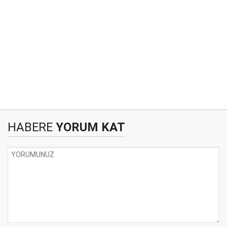
HABERE
YORUM KAT