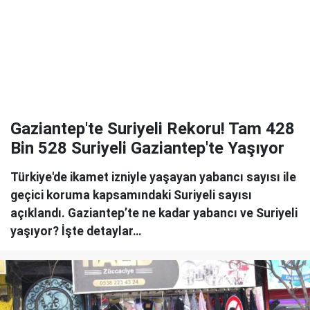
Gaziantep'te Suriyeli Rekoru! Tam 428
Bin 528 Suriyeli Gaziantep'te Yaşıyor
Türkiye'de ikamet izniyle yaşayan yabancı sayısı ile
geçici koruma kapsamındaki Suriyeli sayısı
açıklandı. Gaziantep’te ne kadar yabancı ve Suriyeli
yaşıyor? İşte detaylar…