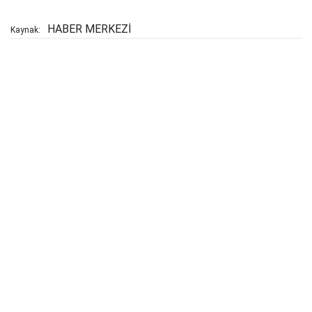
HABER MERKEZİ
Kaynak: