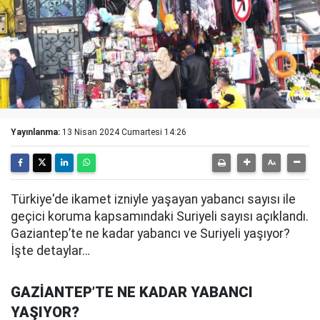
Yayınlanma:
13 Nisan 2024 Cumartesi 14:26
Türkiye'de ikamet izniyle yaşayan yabancı sayısı ile
geçici koruma kapsamındaki Suriyeli sayısı açıklandı.
Gaziantep’te ne kadar yabancı ve Suriyeli yaşıyor?
İşte detaylar…
GAZİANTEP’TE NE KADAR YABANCI
YAŞIYOR?