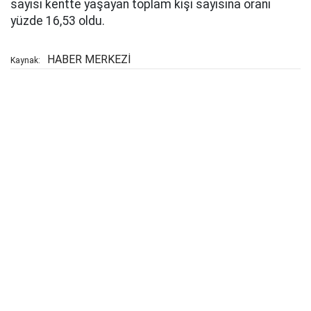
sayısı kentte yaşayan toplam kişi sayısına oranı
yüzde 16,53 oldu.
HABER MERKEZİ
Kaynak: