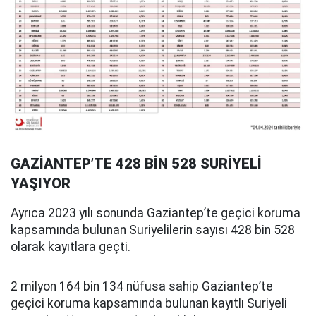
GAZİANTEP’TE 428 BİN 528 SURİYELİ
YAŞIYOR
Ayrıca 2023 yılı sonunda Gaziantep’te geçici koruma
kapsamında bulunan Suriyelilerin sayısı 428 bin 528
olarak kayıtlara geçti.
2 milyon 164 bin 134 nüfusa sahip Gaziantep’te
geçici koruma kapsamında bulunan kayıtlı Suriyeli