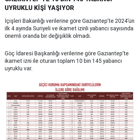
UYRUKLU KİŞİ YAŞIYOR
İçişleri Bakanlığı verilerine göre Gaziantep’te 2024’ün
ilk 4 ayında Suriyeli ve ikamet izinli yabancı sayısında
önemli oranda bir değişiklik olmadı.
Göç İdaresi Başkanlığı verilerine göre Gaziantep’te
ikamet izni ile oturan toplam 10 bin 145 yabancı
uyruklu var.