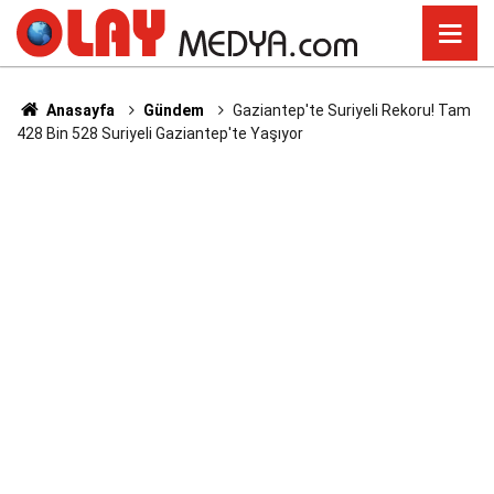
Anasayfa
Gündem
Gaziantep'te Suriyeli Rekoru! Tam
428 Bin 528 Suriyeli Gaziantep'te Yaşıyor