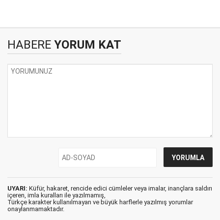
HABERE
YORUM KAT
UYARI:
Küfür, hakaret, rencide edici cümleler veya imalar, inançlara saldırı
içeren, imla kuralları ile yazılmamış,
Türkçe karakter kullanılmayan ve büyük harflerle yazılmış yorumlar
onaylanmamaktadır.