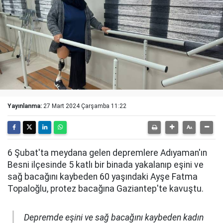
Yayınlanma:
27 Mart 2024 Çarşamba 11:22
6 Şubat'ta meydana gelen depremlere Adıyaman'ın
Besni ilçesinde 5 katlı bir binada yakalanıp eşini ve
sağ bacağını kaybeden 60 yaşındaki Ayşe Fatma
Topaloğlu, protez bacağına Gaziantep'te kavuştu.
Depremde eşini ve sağ bacağını kaybeden kadın