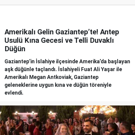
Amerikalı Gelin Gaziantep’te! Antep
Usulü Kına Gecesi ve Telli Duvaklı
Düğün
Gaziantep’in İslahiye ilçesinde Amerika’da başlayan
aşk düğünle taçlandı. İslahiyeli Fuat Ali Yaşar ile
Amerikalı Megan Antkoviak, Gaziantep
geleneklerine uygun kına ve düğün töreniyle
evlendi.