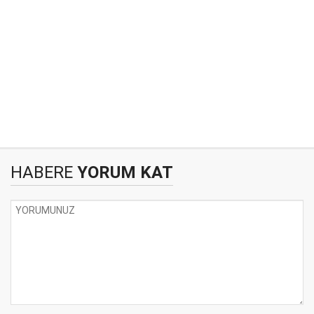
HABERE
YORUM KAT