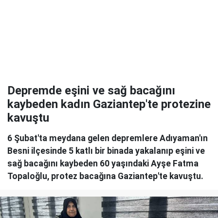
Depremde eşini ve sağ bacağını
kaybeden kadın Gaziantep'te protezine
kavuştu
6 Şubat'ta meydana gelen depremlere Adıyaman'ın
Besni ilçesinde 5 katlı bir binada yakalanıp eşini ve
sağ bacağını kaybeden 60 yaşındaki Ayşe Fatma
Topaloğlu, protez bacağına Gaziantep'te kavuştu.