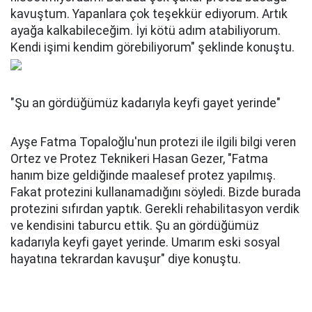
kavuştum. Yapanlara çok teşekkür ediyorum. Artık
ayağa kalkabileceğim. İyi kötü adım atabiliyorum.
Kendi işimi kendim görebiliyorum" şeklinde konuştu.
"Şu an gördüğümüz kadarıyla keyfi gayet yerinde"
Ayşe Fatma Topaloğlu'nun protezi ile ilgili bilgi veren
Ortez ve Protez Teknikeri Hasan Gezer, "Fatma
hanım bize geldiğinde maalesef protez yapılmış.
Fakat protezini kullanamadığını söyledi. Bizde burada
protezini sıfırdan yaptık. Gerekli rehabilitasyon verdik
ve kendisini taburcu ettik. Şu an gördüğümüz
kadarıyla keyfi gayet yerinde. Umarım eski sosyal
hayatına tekrardan kavuşur" diye konuştu.