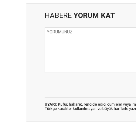
HABERE
YORUM KAT
UYARI:
Küfür, hakaret, rencide edici cümleler veya imal
Türkçe karakter kullanılmayan ve büyük harflerle ya