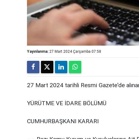
Yayınlanma:
27 Mart 2024 Çarşamba 07:58
27 Mart 2024 tarihli Resmi Gazete'de alınan
YÜRÜTME VE İDARE BÖLÜMÜ
CUMHURBAŞKANI KARARI