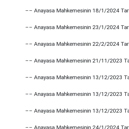
–– Anayasa Mahkemesinin 18/1/2024 Tarihl
–– Anayasa Mahkemesinin 23/1/2024 Tarihli
–– Anayasa Mahkemesinin 22/2/2024 Tarihl
–– Anayasa Mahkemesinin 21/11/2023 Tari
–– Anayasa Mahkemesinin 13/12/2023 Tari
–– Anayasa Mahkemesinin 13/12/2023 Tari
–– Anayasa Mahkemesinin 13/12/2023 Tari
–– Anayasa Mahkemesinin 24/1/2024 Tarih