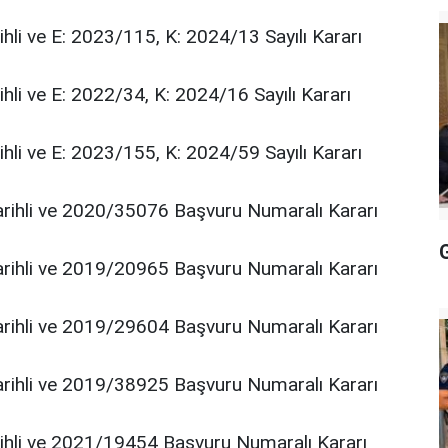
i ve E: 2023/115, K: 2024/13 Sayılı Kararı
 ve E: 2022/34, K: 2024/16 Sayılı Kararı
i ve E: 2023/155, K: 2024/59 Sayılı Kararı
hli ve 2020/35076 Başvuru Numaralı Kararı
G
hli ve 2019/20965 Başvuru Numaralı Kararı
hli ve 2019/29604 Başvuru Numaralı Kararı
hli ve 2019/38925 Başvuru Numaralı Kararı
li ve 2021/19454 Başvuru Numaralı Kararı