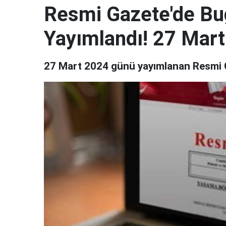
Resmi Gazete'de Bu
Yayımlandı! 27 Mar
27 Mart 2024 günü yayımlanan Resmi Ga