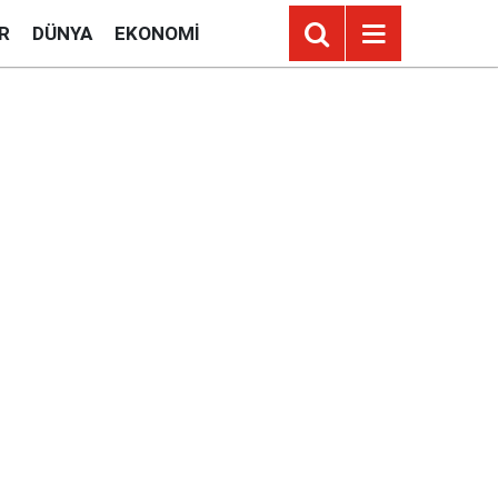
R
DÜNYA
EKONOMI