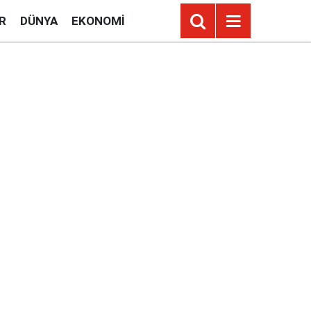
R
DÜNYA
EKONOMI