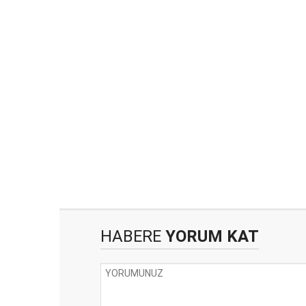
HABERE
YORUM KAT