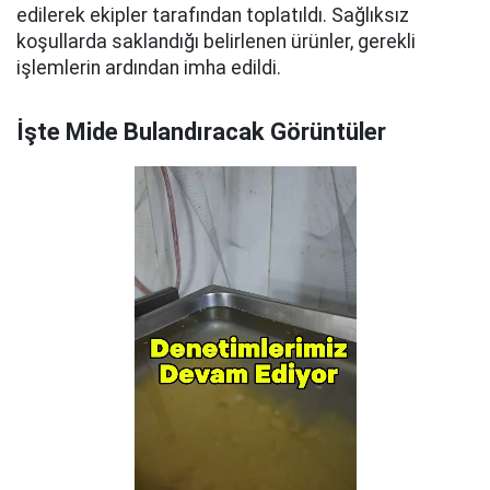
edilerek ekipler tarafından toplatıldı. Sağlıksız
koşullarda saklandığı belirlenen ürünler, gerekli
işlemlerin ardından imha edildi.
İşte Mide Bulandıracak Görüntüler