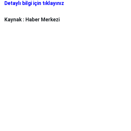
Detaylı bilgi için tıklayınız
Kaynak : Haber Merkezi