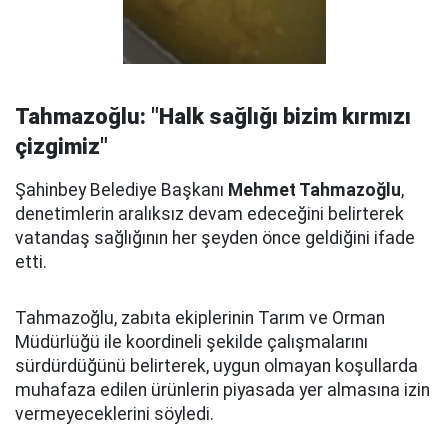
Tahmazoğlu: "Halk sağlığı bizim kırmızı
çizgimiz"
Şahinbey Belediye Başkanı
Mehmet Tahmazoğlu
,
denetimlerin aralıksız devam edeceğini belirterek
vatandaş sağlığının her şeyden önce geldiğini ifade
etti.
Tahmazoğlu, zabıta ekiplerinin Tarım ve Orman
Müdürlüğü ile koordineli şekilde çalışmalarını
sürdürdüğünü belirterek, uygun olmayan koşullarda
muhafaza edilen ürünlerin piyasada yer almasına izin
vermeyeceklerini söyledi.