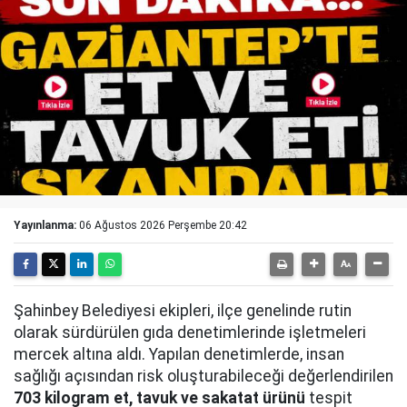
Yayınlanma:
06 Ağustos 2026 Perşembe 20:42
Şahinbey Belediyesi ekipleri, ilçe genelinde rutin
olarak sürdürülen gıda denetimlerinde işletmeleri
mercek altına aldı. Yapılan denetimlerde, insan
sağlığı açısından risk oluşturabileceği değerlendirilen
703 kilogram et, tavuk ve sakatat ürünü
tespit