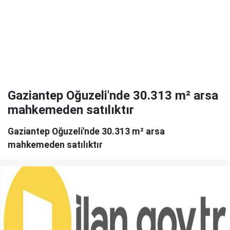
Gaziantep Oğuzeli'nde 30.313 m² arsa
mahkemeden satılıktır
Gaziantep Oğuzeli'nde 30.313 m² arsa
mahkemeden satılıktır