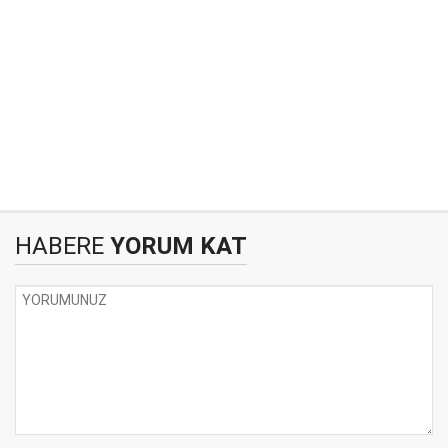
HABERE
YORUM KAT