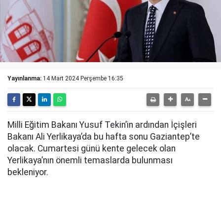
Yayınlanma:
14 Mart 2024 Perşembe 16:35
Milli Eğitim Bakanı Yusuf Tekin’in ardından İçişleri
Bakanı Ali Yerlikaya’da bu hafta sonu Gaziantep’te
olacak. Cumartesi günü kente gelecek olan
Yerlikaya’nın önemli temaslarda bulunması
bekleniyor.