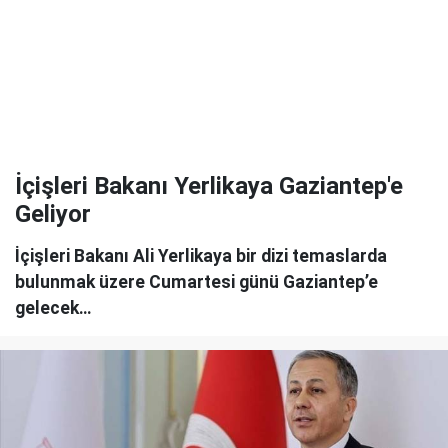
İçişleri Bakanı Yerlikaya Gaziantep'e
Geliyor
İçişleri Bakanı Ali Yerlikaya bir dizi temaslarda
bulunmak üzere Cumartesi günü Gaziantep’e
gelecek…