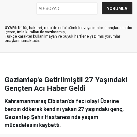
UYARI:
Küfür, hakaret, rencide edici cümleler veya imalar, inançlara saldırı
içeren, imla kuralları ile yazılmamış,
Türkçe karakter kullanılmayan ve büyük harflerle yazılmış yorumlar
onaylanmamaktadır.
Gaziantep'e Getirilmişti! 27 Yaşındaki
Gençten Acı Haber Geldi
Kahramanmaraş Elbistan’da feci olay! Üzerine
benzin dökerek kendini yakan 27 yaşındaki genç,
Gaziantep Şehir Hastanesi'nde yaşam
mücadelesini kaybetti.