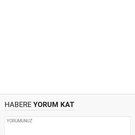
HABERE
YORUM KAT