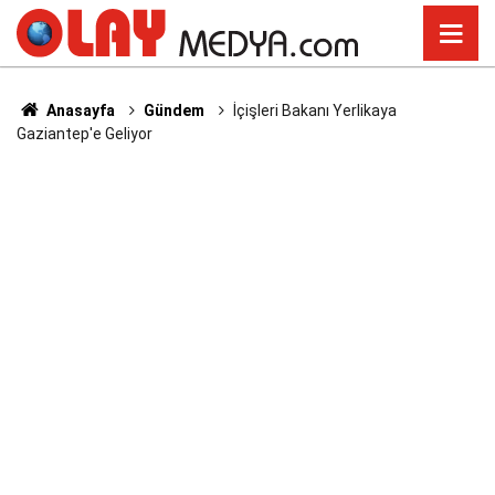
Anasayfa
Gündem
İçişleri Bakanı Yerlikaya
Gaziantep'e Geliyor