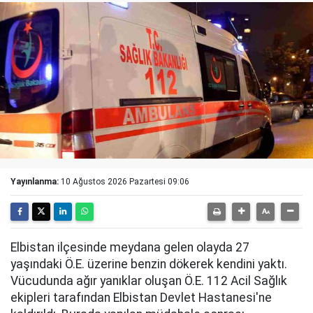
Yayınlanma:
10 Ağustos 2026 Pazartesi 09:06
Elbistan ilçesinde meydana gelen olayda 27
yaşındaki Ö.E. üzerine benzin dökerek kendini yaktı.
Vücudunda ağır yanıklar oluşan Ö.E. 112 Acil Sağlık
ekipleri tarafından Elbistan Devlet Hastanesi'ne