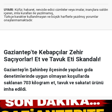
UYARI:
Küfür, hakaret, rencide edici cümleler veya imalar, inançlara saldırı
içeren, imla kuralları ile yazılmamış,
Türkçe karakter kullanılmayan ve büyük harflerle yazılmış yorumlar
onaylanmamaktadır.
Gaziantep'te Kebapçılar Zehir
Saçıyorlar! Et ve Tavuk Eti Skandalı!
Gaziantep'in Şahinbey ilçesinde yapılan gıda
denetimlerinde uygun olmayan koşullarda
saklanan 703 kilogram et, tavuk ve sakatat ürünü
imha edildi.