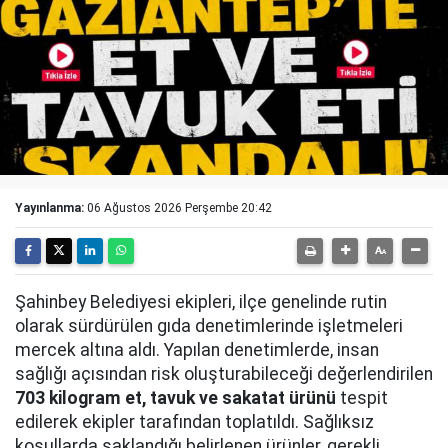
Yayınlanma:
06 Ağustos 2026 Perşembe 20:42
Şahinbey Belediyesi ekipleri, ilçe genelinde rutin
olarak sürdürülen gıda denetimlerinde işletmeleri
mercek altına aldı. Yapılan denetimlerde, insan
sağlığı açısından risk oluşturabileceği değerlendirilen
703 kilogram et, tavuk ve sakatat ürünü
tespit
edilerek ekipler tarafından toplatıldı. Sağlıksız
koşullarda saklandığı belirlenen ürünler, gerekli