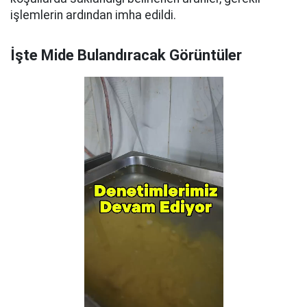
işlemlerin ardından imha edildi.
İşte Mide Bulandıracak Görüntüler