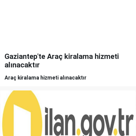
Gaziantep'te Araç kiralama hizmeti
alınacaktır
Araç kiralama hizmeti alınacaktır