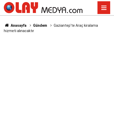
Anasayfa
Gündem
Gaziantep'te Araç kiralama
hizmeti alınacaktır