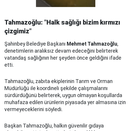
Tahmazoğlu: "Halk sağlığı bizim kırmızı
çizgimiz"
Şahinbey Belediye Başkanı
Mehmet Tahmazoğlu
,
denetimlerin aralıksız devam edeceğini belirterek
vatandaş sağlığının her şeyden önce geldiğini ifade
etti.
Tahmazoğlu, zabıta ekiplerinin Tarım ve Orman
Müdürlüğü ile koordineli şekilde çalışmalarını
sürdürdüğünü belirterek, uygun olmayan koşullarda
muhafaza edilen ürünlerin piyasada yer almasına izin
vermeyeceklerini söyledi.
Başkan Tahmazoğlu, halkın güvenilir gıdaya