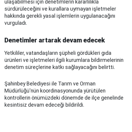
ulaşabilmesi için denetimlerin kararlılıkla
sürdürüleceğini ve kurallara uymayan işletmeler
hakkında gerekli yasal işlemlerin uygulanacağını
vurguladı.
Denetimler artarak devam edecek
Yetkililer, vatandaşların şüpheli gördükleri gıda
ürünleri ve işletmeleri ilgili kurumlara bildirmelerinin
denetim süreçlerine katkı sağlayacağını belirtti.
Şahinbey Belediyesi ile Tarım ve Orman
Müdürlüğü'nün koordinasyonunda yürütülen
kontrollerin önümüzdeki dönemde de ilçe genelinde
kesintisiz devam edeceği bildirildi.