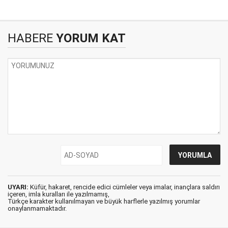
HABERE
YORUM KAT
UYARI:
Küfür, hakaret, rencide edici cümleler veya imalar, inançlara saldırı
içeren, imla kuralları ile yazılmamış,
Türkçe karakter kullanılmayan ve büyük harflerle yazılmış yorumlar
onaylanmamaktadır.