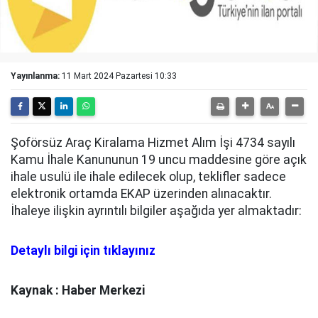
Yayınlanma:
11 Mart 2024 Pazartesi 10:33
Şoförsüz Araç Kiralama Hizmet Alım İşi 4734 sayılı
Kamu İhale Kanununun 19 uncu maddesine göre açık
ihale usulü ile ihale edilecek olup, teklifler sadece
elektronik ortamda EKAP üzerinden alınacaktır.
İhaleye ilişkin ayrıntılı bilgiler aşağıda yer almaktadır:
Detaylı bilgi için tıklayınız
Kaynak : Haber Merkezi