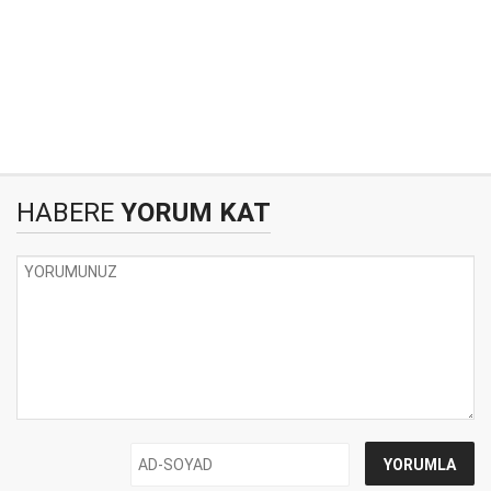
HABERE
YORUM KAT