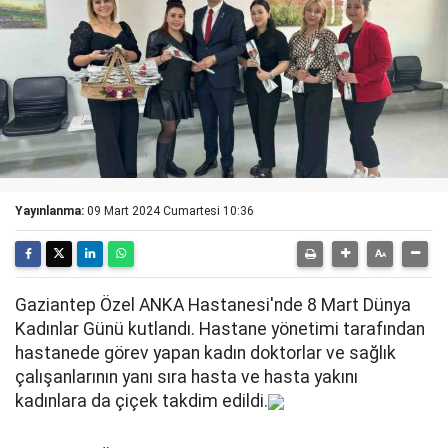
Yayınlanma:
09 Mart 2024 Cumartesi 10:36
Gaziantep Özel ANKA Hastanesi'nde 8 Mart Dünya
Kadınlar Günü kutlandı. Hastane yönetimi tarafından
hastanede görev yapan kadın doktorlar ve sağlık
çalışanlarının yanı sıra hasta ve hasta yakını
kadınlara da çiçek takdim edildi.