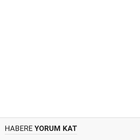
HABERE
YORUM KAT