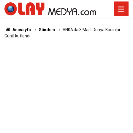
Anasayfa
Gündem
ANKA’da 8 Mart Dünya Kadınlar
Günü kutlandı