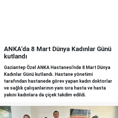
ANKA’da 8 Mart Dünya Kadınlar Günü
kutlandı
Gaziantep Özel ANKA Hastanesi'nde 8 Mart Dünya
Kadınlar Günü kutlandı. Hastane yönetimi
tarafından hastanede görev yapan kadın doktorlar
ve sağlık çalışanlarının yanı sıra hasta ve hasta
yakını kadınlara da çiçek takdim edildi.