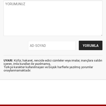
UYARI:
Küfür, hakaret, rencide edici cümleler veya imalar, inançlara saldırı
içeren, imla kuralları ile yazılmamış,
Türkçe karakter kullanılmayan ve büyük harflerle yazılmış yorumlar
onaylanmamaktadır.