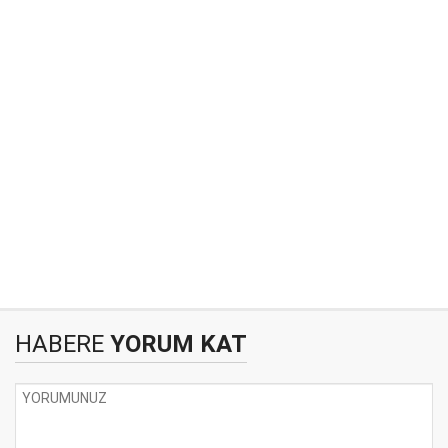
HABERE
YORUM KAT