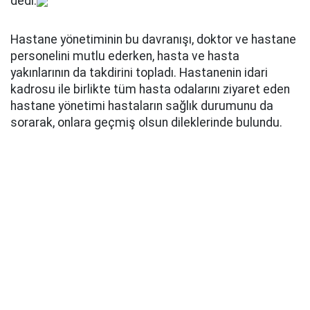
dedi.
Hastane yönetiminin bu davranışı, doktor ve hastane
personelini mutlu ederken, hasta ve hasta
yakınlarının da takdirini topladı. Hastanenin idari
kadrosu ile birlikte tüm hasta odalarını ziyaret eden
hastane yönetimi hastaların sağlık durumunu da
sorarak, onlara geçmiş olsun dileklerinde bulundu.